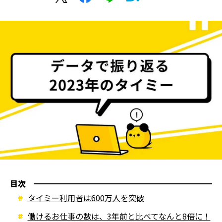
目次
タイミー利用者は600万人を突破
働けるお仕事の数は、3年前と比べてなんと8倍に！