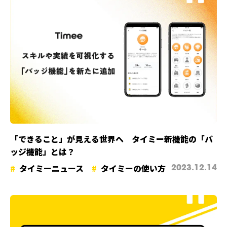
「できること」が見える世界へ タイミー新機能の「バ
ッジ機能」とは？
タイミーニュース
タイミーの使い方
2023.12.14