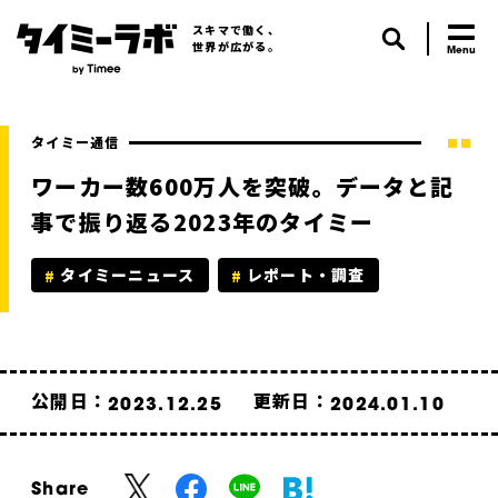
スキマで働く、
世界が広がる。
タイミー通信
ワーカー数600万人を突破。データと記
事で振り返る2023年のタイミー
タイミーニュース
レポート・調査
公開日：
更新日：
2023.12.25
2024.01.10
Share