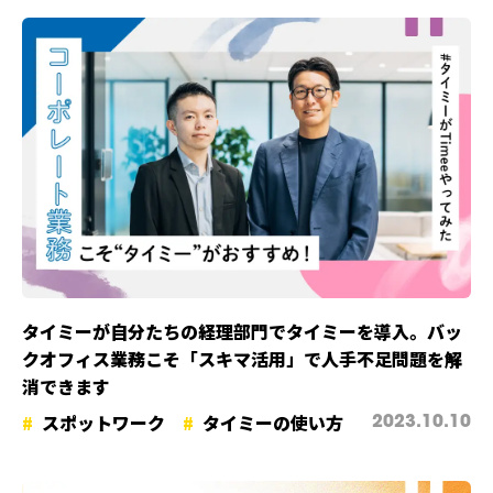
タイミーが自分たちの経理部門でタイミーを導入。バッ
クオフィス業務こそ「スキマ活用」で人手不足問題を解
消できます
スポットワーク
タイミーの使い方
2023.10.10