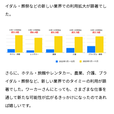
イダル・葬祭などの新しい業界での利用拡大が顕著でし
た。
さらに、ホテル・旅館やレンタカー、農業、介護、ブラ
イダル・葬祭など、新しい業界でのタイミーの利用が顕
著でした。ワーカーさんにとっても、さまざまな仕事を
通して新たな可能性が広がるきっかけになったのであれ
ば嬉しいです。