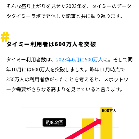
そんな盛り上がりを見せた2023年を、タイミーのデータ
やタイミーラボで発信した記事と共に振り返ります。
タイミー利用者は600万人を突破
タイミー利用者数は、
2023年6月に500万人
に。そして同
年10月には600万人を突破しました。昨年11月時点で
350万人の利用者数だったことを考えると、スポットワ
ーク需要がさらなる高まりを見せていると言えます。