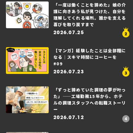
「一度は働くことを諦めた」娘の介
護に向きあう私が見つけた、自分を
理解してくれる場所。誰かを支える
喜びを取り戻すまで
2026.07.25
【マンガ】経験したことは全部糧に
なる｜スキマ時間にコーヒーを
#09
2026.07.23
「ずっと諦めていた調理の夢が叶っ
た」——工場勤務15年から、ホテ
ルの調理スタッフへの転職ストーリ
ー
2026.07.12