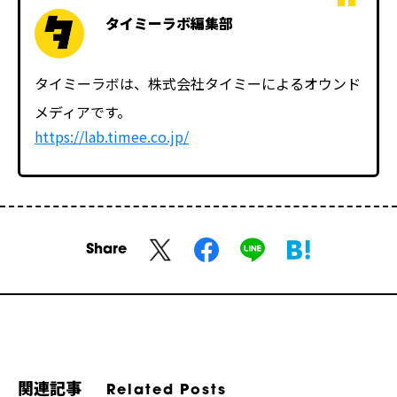
タイミーラボ編集部
タイミーラボは、株式会社タイミーによるオウンド
メディアです。
https://lab.timee.co.jp/
Share
関連記事
Related Posts