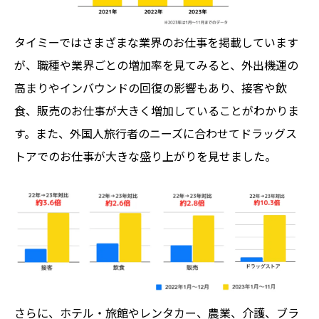
タイミーではさまざまな業界のお仕事を掲載しています
が、職種や業界ごとの増加率を見てみると、外出機運の
高まりやインバウンドの回復の影響もあり、接客や飲
食、販売のお仕事が大きく増加していることがわかりま
す。また、外国人旅行者のニーズに合わせてドラッグス
トアでのお仕事が大きな盛り上がりを見せました。
さらに、ホテル・旅館やレンタカー、農業、介護、ブラ