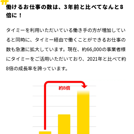
働けるお仕事の数は、3年前と比べてなんと8
倍に！
タイミーを利用いただいている働き手の方が増加してい
ると同時に、タイミー経由で働くことができるお仕事の
数も急激に拡大しています。現在、約66,000の事業者様
にタイミーをご活用いただいており、2021年と比べて約
8倍の成長率を誇っています。