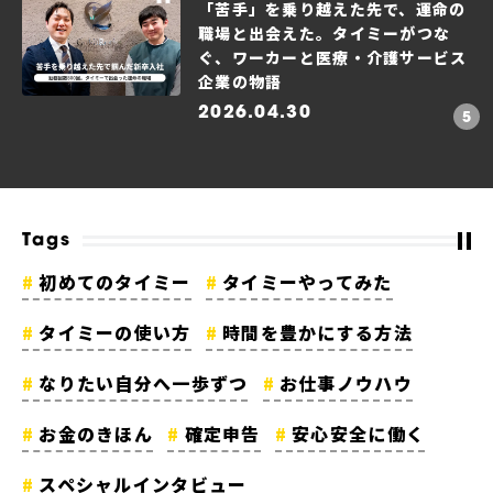
「苦手」を乗り越えた先で、運命の
職場と出会えた。タイミーがつな
ぐ、ワーカーと医療・介護サービス
企業の物語
2026.04.30
Tags
初めてのタイミー
タイミーやってみた
タイミーの使い方
時間を豊かにする方法
なりたい自分へ一歩ずつ
お仕事ノウハウ
お金のきほん
確定申告
安心安全に働く
スペシャルインタビュー