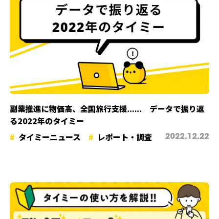
副業推進に物価高、全国旅行支援...... データで振り返
る2022年のタイミー
タイミーニュース
レポート・調査
2022.12.22