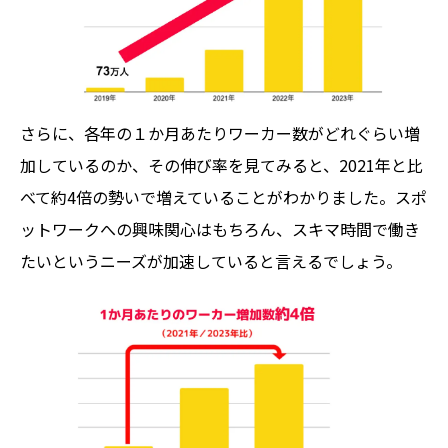
さらに、各年の１か月あたりワーカー数がどれぐらい増
加しているのか、その伸び率を見てみると、2021年と比
べて約4倍の勢いで増えていることがわかりました。スポ
ットワークへの興味関心はもちろん、スキマ時間で働き
たいというニーズが加速していると言えるでしょう。