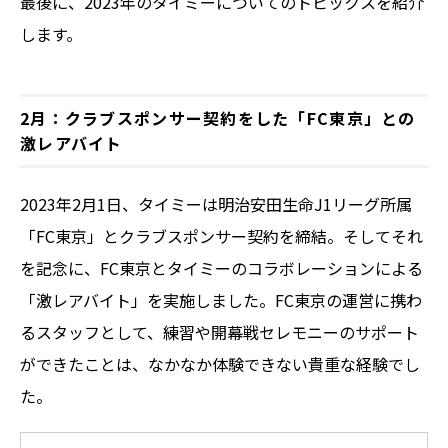
最後に、2023年のタイミーについてのトピックスを紹介
します。
2月：クラブスポンサー契約をした「FC東京」との
激レアバイト
2023年2月1日、タイミーは明治安田生命J1リーグ所属
「FC東京」とクラブスポンサー契約を締結。そしてそれ
を記念に、FC東京とタイミーのコラボレーションによる
「激レアバイト」を実施しました。FC東京の運営に携わ
るスタッフとして、練習や開幕戦セレモニーのサポート
ができたことは、なかなか体験できない貴重な経験でし
た。