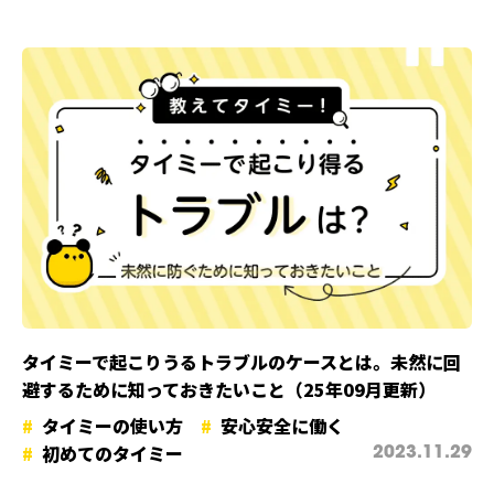
タイミーで起こりうるトラブルのケースとは。未然に回
避するために知っておきたいこと（25年09月更新）
タイミーの使い方
安心安全に働く
初めてのタイミー
2023.11.29