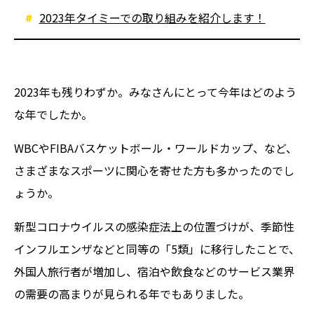
2023年タイミーでの取り組みを紹介します！
2023年も残りわずか。みなさんにとって今年はどのよう
な年でしたか。
WBCやFIBAバスケットボール・ワールドカップ、など、
さまざまなスポーツに関心を寄せた方も多かったのでし
ょうか。
新型コロナウイルスの感染症法上の位置づけが、季節性
インフルエンザなどと同等の「5類」に移行したことで、
外国人旅行者が増加し、宿泊や飲食などのサービス業界
の需要の高まりが見られる年でもありました。