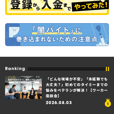
Ranking
「どんな現場か不安」「未経験でも
大丈夫？」初めてのタイミーまでの
悩みをベテランが解決！【ワーカー
座談会】
2026.08.03