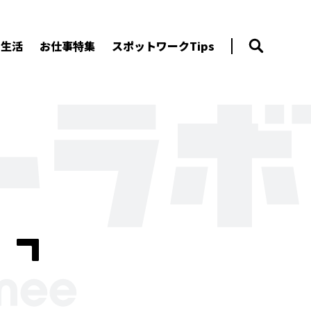
ー生活
お仕事特集
スポットワークTips
、