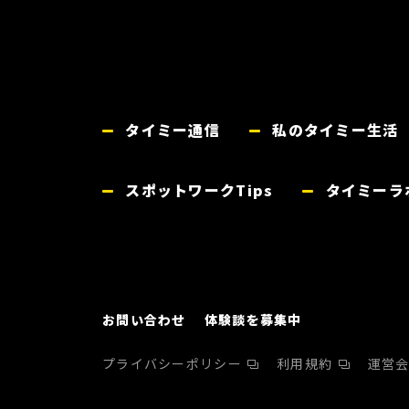
タイミー通信
私のタイミー生活
スポットワークTips
タイミーラ
お問い合わせ
体験談を募集中
プライバシーポリシー
利用規約
運営