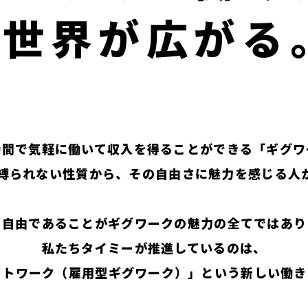
世界が広がる
時間で気軽に働いて収入を得ることができる「ギグワ
縛られない性質から、その自由さに魅力を感じる人
、自由であることがギグワークの魅力の全てではあり
私たちタイミーが推進しているのは、
ットワーク（雇用型ギグワーク）」という新しい働き