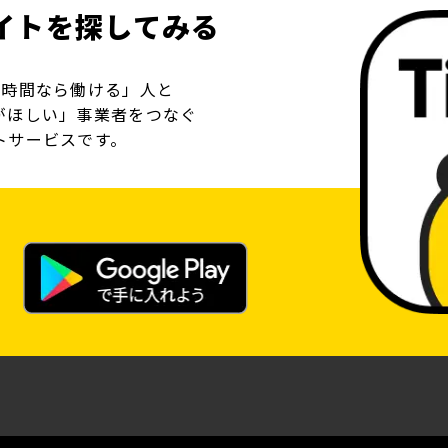
イトを探してみる
の時間なら働ける」人と
がほしい」事業者をつなぐ
トサービスです。