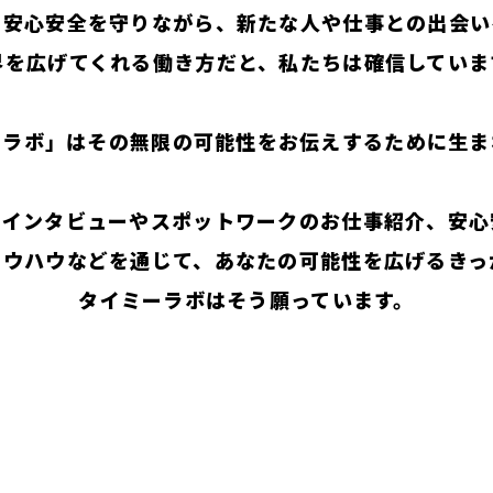
の安心安全を守りながら、新たな人や仕事との出会い
界を広げてくれる働き方だと、私たちは確信していま
ーラボ」はその無限の可能性をお伝えするために生ま
のインタビューやスポットワークのお仕事紹介、安心
ノウハウなどを通じて、あなたの可能性を広げるきっ
タイミーラボはそう願っています。