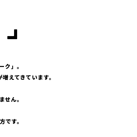
。
ーク」。
が増えてきています。
ません。
方です。