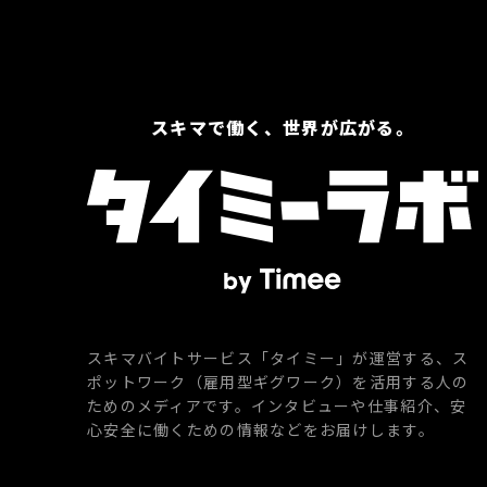
スキマで働く、世界が広がる。
スキマバイトサービス「タイミー」が運営する、ス
ポットワーク（雇用型ギグワーク）を活用する人の
ためのメディアです。インタビューや仕事紹介、安
心安全に働くための情報などをお届けします。