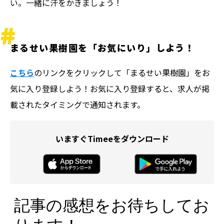
い。一緒に汗をかきましょう！
まるせい果樹園を「お気にいり」しよう！
こちら
のリンクをクリックして「まるせい果樹園」をお
気に入り登録しよう！お気に入り登録すると、求人が掲
載されたタイミングで通知されます。
いますぐTimeeをダウンロード