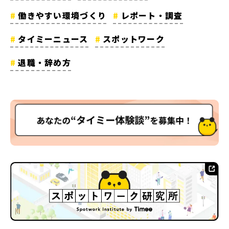
働きやすい環境づくり
レポート・調査
タイミーニュース
スポットワーク
退職・辞め方