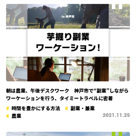
朝は農業、午後デスクワーク 神戸市で“副業”しながら
ワーケーションを行う、タイミートラベルに密着
時間を豊かにする方法
副業・兼業
農業
2021.11.25