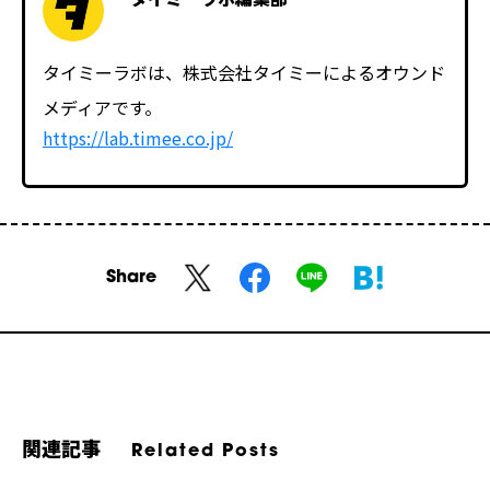
タイミーラボは、株式会社タイミーによるオウンド
メディアです。
https://lab.timee.co.jp/
Share
関連記事
Related Posts