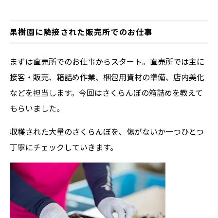
果樹園に隣接された販売所でのお仕事
まずは直売所でのお仕事からスタート。直売所では主に
接客・販売、箱詰め作業、梱包用資材の準備、店内美化
などを担当します。今回はさくらんぼの箱詰めを教えて
もらいました。
収穫された大量のさくらんぼを、傷がないか一つひとつ
丁寧にチェックしていきます。