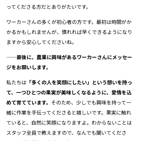
ってくださる方だとありがたいです。
ワーカーさんの多くが初心者の方です。最初は時間がか
かるかもしれませんが、慣れれば早くできるようになり
ますから安心してくださいね。
——最後に、農業に興味があるワーカーさんにメッセー
ジをお願いします。
私たちは
「多くの人を笑顔にしたい」という想いを持っ
て、一つひとつの果実が美味しくなるように、愛情を込
めて育てています。
そのため、少しでも興味を持って一
緒に作業を手伝ってくださると嬉しいです。果実に触れ
ていると、自然に笑顔になりますよ。わからないことは
スタッフ全員で教えますので、なんでも聞いてくださ