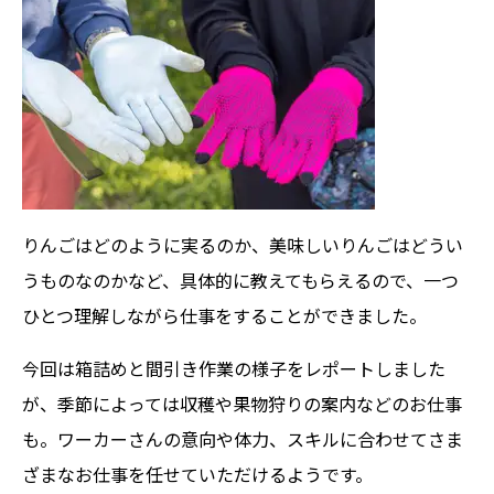
りんごはどのように実るのか、美味しいりんごはどうい
うものなのかなど、具体的に教えてもらえるので、一つ
ひとつ理解しながら仕事をすることができました。
今回は箱詰めと間引き作業の様子をレポートしました
が、季節によっては収穫や果物狩りの案内などのお仕事
も。ワーカーさんの意向や体力、スキルに合わせてさま
ざまなお仕事を任せていただけるようです。