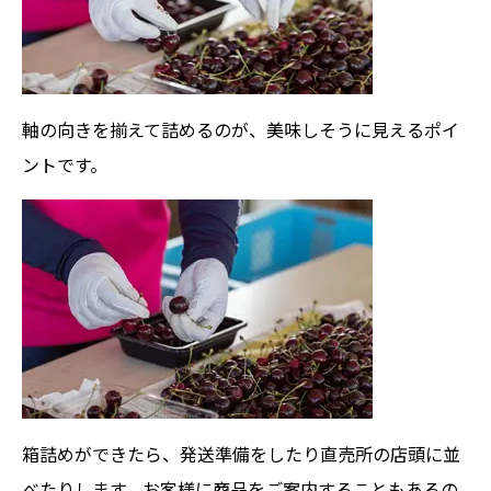
軸の向きを揃えて詰めるのが、美味しそうに見えるポイ
ントです。
箱詰めができたら、発送準備をしたり直売所の店頭に並
べたりします。お客様に商品をご案内することもあるの