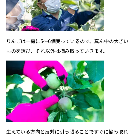
りんごは一房に5〜6個実っているので、真ん中の大きい
ものを選び、それ以外は摘み取っていきます。
生えている方向と反対に引っ張ることですぐに摘み取れ