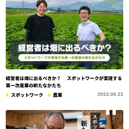
経営者は畑に出るべきか？ スポットワークが実現する
第一次産業の新たなかたち
スポットワーク
農業
2022.08.22