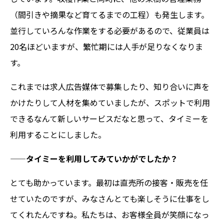
（間引きや摘果など育てるまでの工程）も発生します。
並行していろんな作業をする必要があるので、従業員は
20名ほどいますが、繁忙期には人手が足りなくなりま
す。
これまでは求人広告媒体で募集したり、知り合いに声を
かけたりして人材を集めていましたが、スポットで利用
できるなんて新しいサービスだなと思って、タイミーを
利用することにしました。
——タイミーを利用してみていかがでしたか？
とても助かっています。最初は直売所の接客・販売を任
せていたのですが、みなさんとても楽しそうに仕事をし
てくれたんですね。私たちは、お客様全員が笑顔になっ