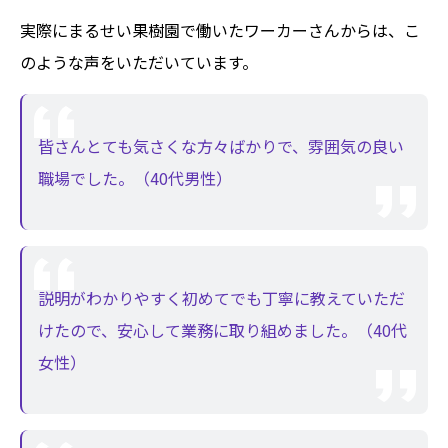
実際にまるせい果樹園で働いたワーカーさんからは、こ
のような声をいただいています。
皆さんとても気さくな方々ばかりで、雰囲気の良い
職場でした。（40代男性）
説明がわかりやすく初めてでも丁寧に教えていただ
けたので、安心して業務に取り組めました。（40代
女性）