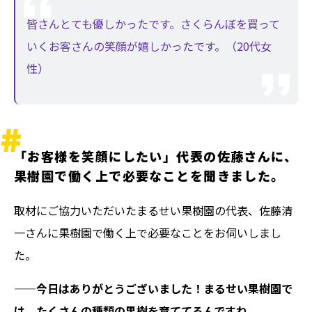
皆さんとても優しかったです。さくらんぼを買って
いくお客さんの笑顔が嬉しかったです。（20代女
性）
「お客様を笑顔にしたい」代表の佐藤さんに、
果樹園で働く上で必要なことを聞きました。
取材にご協力いただいたまるせい果樹園の代表、佐藤清
一さんに果樹園で働く上で必要なことをお伺いしまし
た。
——今日はありがとうございました！まるせい果樹園で
は、たくさんの種類の果樹を育ててるんですね。