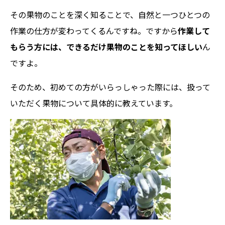
その果物のことを深く知ることで、自然と一つひとつの
作業の仕方が変わってくるんですね。ですから
作業して
もらう方には、できるだけ果物のことを知ってほしい
ん
ですよ。
そのため、初めての方がいらっしゃった際には、扱って
いただく果物について具体的に教えています。