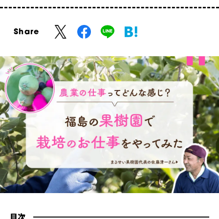
Share
目次