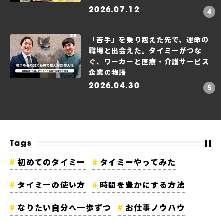
2026.07.12
「苦手」を乗り越えた先で、運命の
職場と出会えた。タイミーがつな
ぐ、ワーカーと医療・介護サービス
企業の物語
2026.04.30
Tags
初めてのタイミー
タイミーやってみた
タイミーの使い方
時間を豊かにする方法
なりたい自分へ一歩ずつ
お仕事ノウハウ