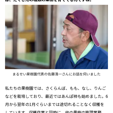
まるせい果樹園代表の佐藤清一さんにお話を伺いました
私たちの果樹園では、さくらんぼ、もも、なし、りんご
などを栽培しており、最近ではあんぽ柿も始めました。6
月から翌年の1月ぐらいまでは途切れることなく収穫を
しています。収穫作業と同時に、他の果樹の管理業務