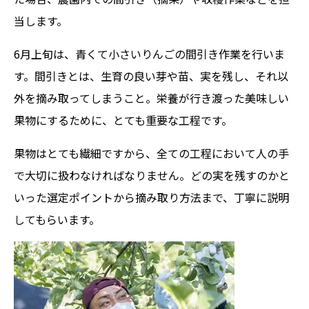
当します。
6月上旬は、青くて小さいりんごの間引き作業を行いま
す。間引きとは、生育の良い芽や苗、実を残し、それ以
外を摘み取ってしまうこと。栄養が行き渡った美味しい
果物にするために、とても重要な工程です。
果物はとても繊細ですから、全ての工程において人の手
で大切に扱わなければなりません。どの実を残すのかと
いった選定ポイントから摘み取り方法まで、丁寧に説明
してもらいます。