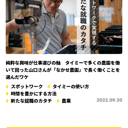
純粋な興味が仕事選びの軸 タイミーで多くの農園を働
いて回った山口さんが「なかせ農園」で長く働くことを
選んだワケ
スポットワーク
タイミーの使い方
時間を豊かにする方法
新たな就職のカタチ
農業
2022.09.30