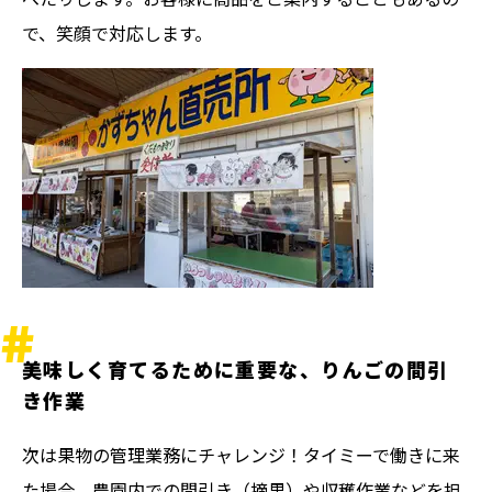
で、笑顔で対応します。
美味しく育てるために重要な、りんごの間引
き作業
次は果物の管理業務にチャレンジ！タイミーで働きに来
た場合、農園内での間引き（摘果）や収穫作業などを担