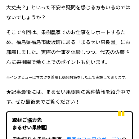
大丈夫？」といった不安や疑問を感じる方もいるのでは
ないでしょうか？
そこで今回は、果樹農家でのお仕事をレポートするた
め、福島県福島市飯坂町にある「まるせい果樹園」にお
邪魔しました。実際の仕事を体験しつつ、代表の佐藤さ
んに果樹園で働く上でのポイントも伺います。
※インタビューはマスクを着用し感染対策をした上で実施しております。
★記事最後には、まるせい果樹園の案件情報を紹介中で
す。ぜひ最後までご覧ください！
取材ご協力先
まるせい果樹園