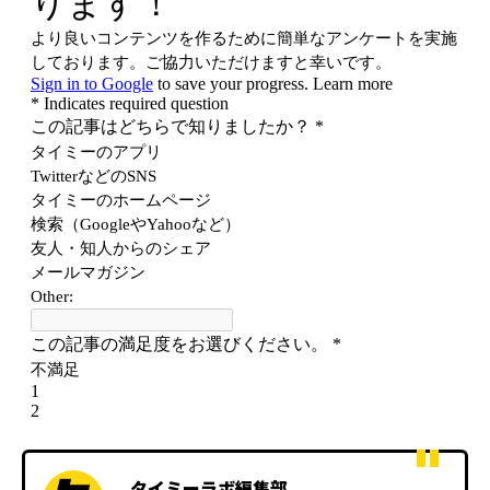
タイミーラボ編集部