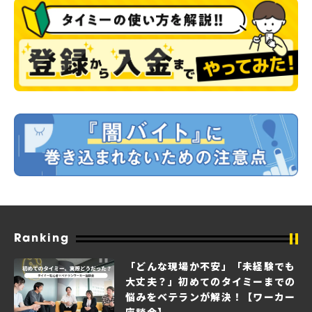
Ranking
「どんな現場か不安」「未経験でも
大丈夫？」初めてのタイミーまでの
悩みをベテランが解決！【ワーカー