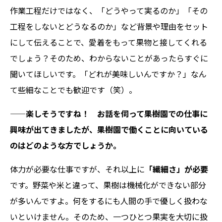
作業工程だけではなく、「どうやって実るのか」「その
工程をしないとどうなるのか」など背景や理由をセット
にして伝えることで、愛着をもって果物と接してくれる
でしょう？そのため、わからないことがあったらすぐに
聞いてほしいです。「どれが美味しいんですか？」なん
て些細なことでも歓迎です（笑）。
——楽しそうですね！ お話を伺って果樹園での仕事に
興味が出てきましたが、果樹園で働くことに向いている
のはどのような方でしょうか。
体力が必要な仕事ですが、それ以上に
「繊細さ」が必要
です。野菜や米と違って、果樹は機械化ができない部分
が多いんですよ。何をするにも人間の手で優しく扱わな
いといけません。そのため、一つひとつ果実を大切に扱