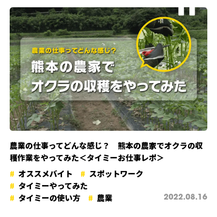
農業の仕事ってどんな感じ？ 熊本の農家でオクラの収
穫作業をやってみた＜タイミーお仕事レポ＞
オススメバイト
スポットワーク
タイミーやってみた
タイミーの使い方
農業
2022.08.16