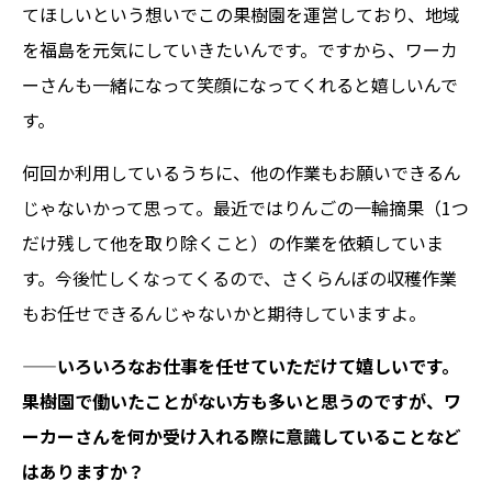
てほしいという想いでこの果樹園を運営しており、地域
を福島を元気にしていきたいんです。ですから、ワーカ
ーさんも一緒になって笑顔になってくれると嬉しいんで
す。
何回か利用しているうちに、他の作業もお願いできるん
じゃないかって思って。最近ではりんごの一輪摘果（1つ
だけ残して他を取り除くこと）の作業を依頼していま
す。今後忙しくなってくるので、さくらんぼの収穫作業
もお任せできるんじゃないかと期待していますよ。
——いろいろなお仕事を任せていただけて嬉しいです。
果樹園で働いたことがない方も多いと思うのですが、ワ
ーカーさんを何か受け入れる際に意識していることなど
はありますか？