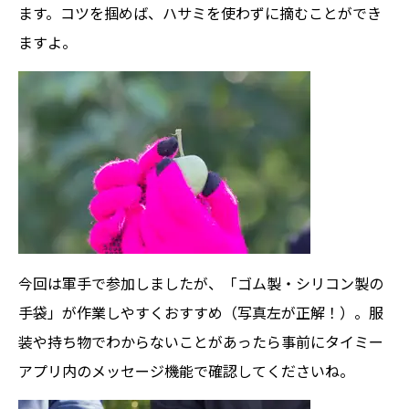
ます。コツを掴めば、ハサミを使わずに摘むことができ
ますよ。
今回は軍手で参加しましたが、「ゴム製・シリコン製の
手袋」が作業しやすくおすすめ（写真左が正解！）。服
装や持ち物でわからないことがあったら事前にタイミー
アプリ内のメッセージ機能で確認してくださいね。