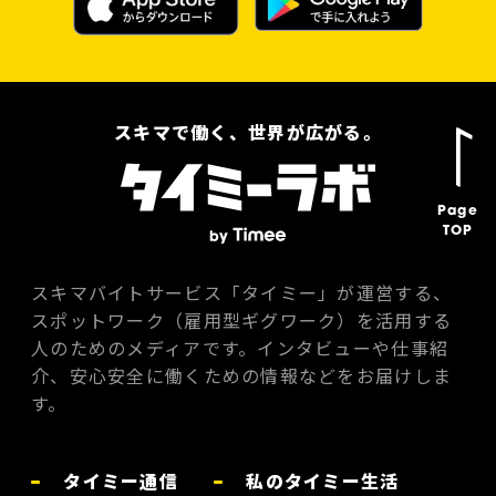
スキマで働く、世界が広がる。
Page
TOP
スキマバイトサービス「タイミー」が運営する、
スポットワーク（雇用型ギグワーク）を活用する
人のためのメディアです。インタビューや仕事紹
介、安心安全に働くための情報などをお届けしま
す。
タイミー通信
私のタイミー生活