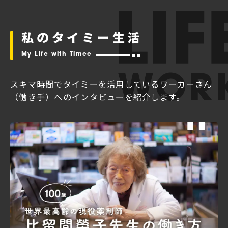
私のタイミー生活
My Life with Timee
スキマ時間でタイミーを活用している
ワーカーさん
（働き手）へのインタビューを紹介します。