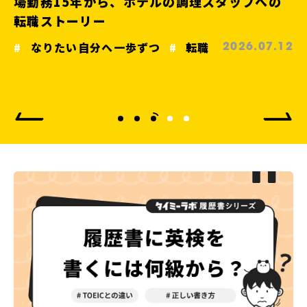
場勤務15年から、ホテルの調理スタッフへの
転職ストーリー
なりたい自分へ一歩ずつ
転職
2026.07.12