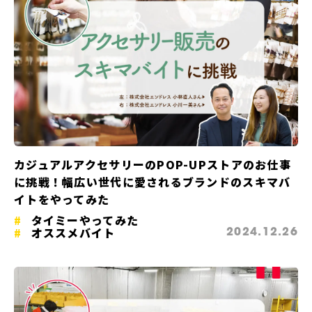
カジュアルアクセサリーのPOP-UPストアのお仕事
に挑戦！幅広い世代に愛されるブランドのスキマバ
イトをやってみた
タイミーやってみた
オススメバイト
2024.12.26