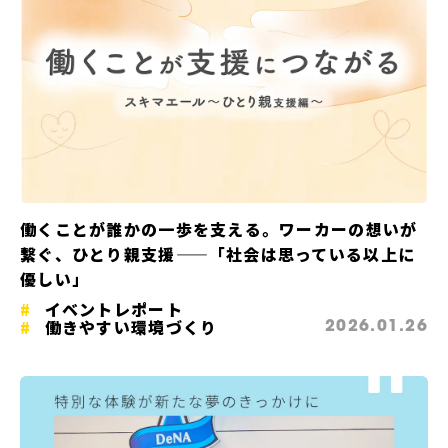
働くことが誰かの一歩を支える。ワーカーの想いが
繋ぐ、ひとり親支援——「社会は思っている以上に
優しい」
イベントレポート
働きやすい環境づくり
2026.01.26