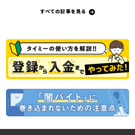
すべての記事を見る