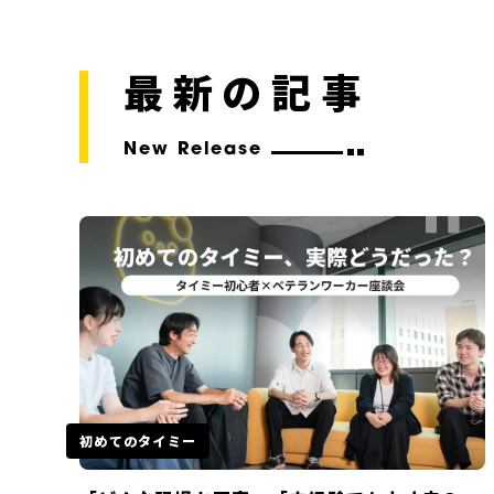
最新の記事
New Release
初めてのタイミー