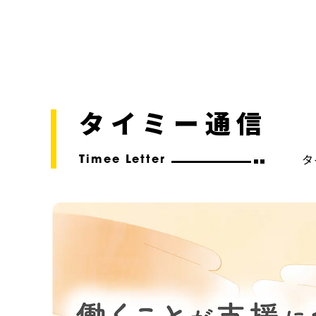
タイミー通信
タ
Timee Letter