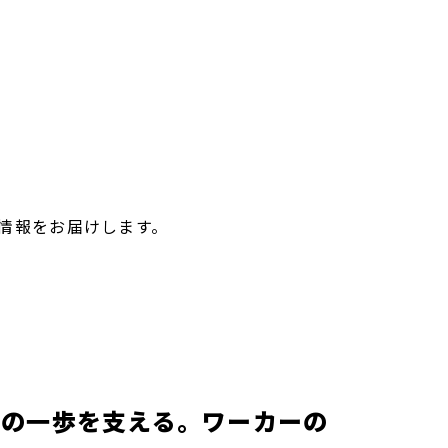
情報をお届けします。
かの一歩を支える。ワーカーの