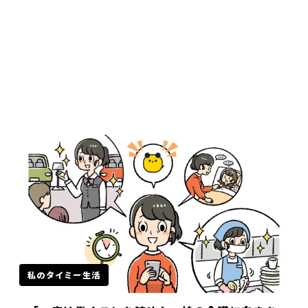
私のタイミー生活