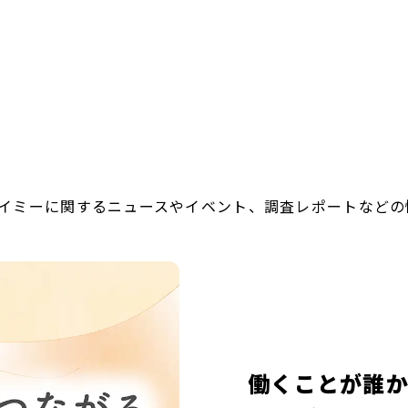
イミーに関するニュースやイベント、調査レポートなどの
働くことが誰