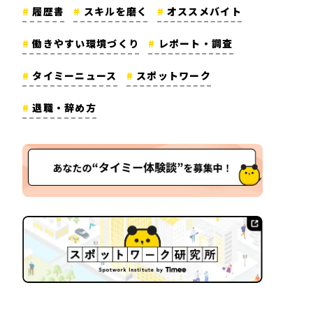
履歴書
スキルを磨く
オススメバイト
働きやすい環境づくり
レポート・調査
タイミーニュース
スポットワーク
退職・辞め方