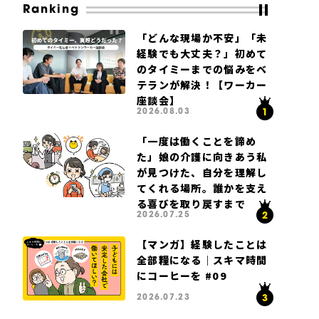
Ranking
「どんな現場か不安」「未
経験でも大丈夫？」初めて
のタイミーまでの悩みをベ
テランが解決！【ワーカー
座談会】
2026.08.03
「一度は働くことを諦め
た」娘の介護に向きあう私
が見つけた、自分を理解し
てくれる場所。誰かを支え
る喜びを取り戻すまで
2026.07.25
【マンガ】経験したことは
全部糧になる｜スキマ時間
にコーヒーを #09
2026.07.23