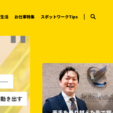
ー生活
お仕事特集
スポットワークTips