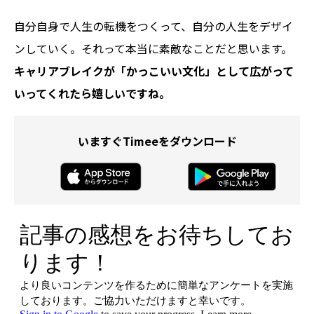
自分自身で人生の転機をつくって、自分の人生をデザイ
ンしていく。それって本当に素敵なことだと思います。
キャリアブレイクが「かっこいい文化」として広がって
いってくれたら嬉しいですね。
いますぐTimeeをダウンロード