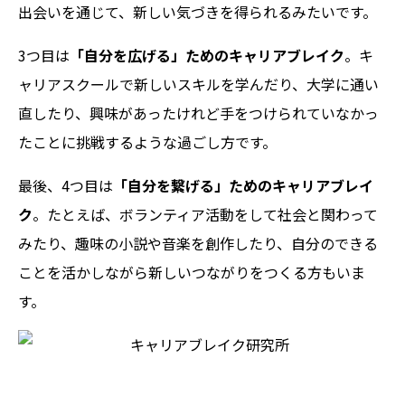
出会いを通じて、新しい気づきを得られるみたいです。
3つ目は
「自分を広げる」ためのキャリアブレイク
。キ
ャリアスクールで新しいスキルを学んだり、大学に通い
直したり、興味があったけれど手をつけられていなかっ
たことに挑戦するような過ごし方です。
最後、4つ目は
「自分を繋げる」ためのキャリアブレイ
ク
。たとえば、ボランティア活動をして社会と関わって
みたり、趣味の小説や音楽を創作したり、自分のできる
ことを活かしながら新しいつながりをつくる方もいま
す。