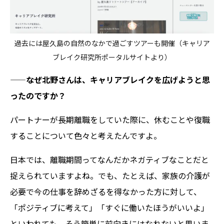
過去には屋久島の自然のなかで過ごすツアーも開催（キャリア
ブレイク研究所ポータルサイトより）
——なぜ北野さんは、キャリアブレイクを広げようと思
ったのですか？
パートナーが長期離職をしていた際に、休むことや復職
することについて色々と考えたんですよ。
日本では、離職期間ってなんだかネガティブなことだと
捉えられていますよね。でも、たとえば、家族の介護が
必要で今の仕事を辞めざるを得なかった方に対して、
「ポジティブに考えて」「すぐに働いたほうがいいよ」
といわれても、そう簡単に前向きにはなれないと思いま