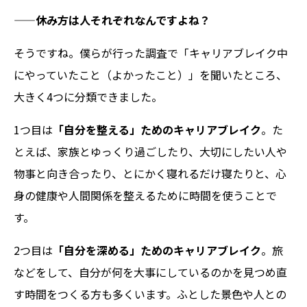
——休み方は人それぞれなんですよね？
そうですね。僕らが行った調査で「キャリアブレイク中
にやっていたこと（よかったこと）」を聞いたところ、
大きく4つに分類できました。
1つ目は
「自分を整える」ためのキャリアブレイク
。た
とえば、家族とゆっくり過ごしたり、大切にしたい人や
物事と向き合ったり、とにかく寝れるだけ寝たりと、心
身の健康や人間関係を整えるために時間を使うことで
す。
2つ目は
「自分を深める」ためのキャリアブレイク
。旅
などをして、自分が何を大事にしているのかを見つめ直
す時間をつくる方も多くいます。ふとした景色や人との