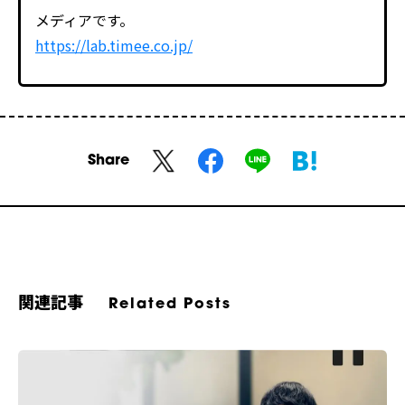
メディアです。
https://lab.timee.co.jp/
Share
関連記事
Related Posts