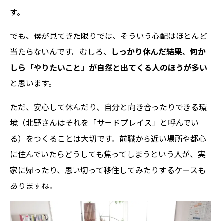
す。
でも、僕が見てきた限りでは、そういう心配はほとんど
当たらないんです。むしろ、
しっかり休んだ結果、何か
しら「やりたいこと」が自然と出てくる人のほうが多い
と思います。
ただ、安心して休んだり、自分と向き合ったりできる環
境（北野さんはそれを「サードプレイス」と呼んでい
る）をつくることは大切です。前職から近い場所や都心
に住んでいたらどうしても焦ってしまうという人が、実
家に帰ったり、思い切って移住してみたりするケースも
ありますね。