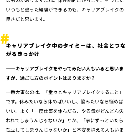
いつもと違った経験ができるのも、キャリアブレイクの
良さだと思います。
キャリアブレイク中のタイミーは、社会とつな
がるきっかけ
——キャリアブレイクをやってみたい人もいると思いま
すが、過ごし方のポイントはありますか？
一番大事なのは、「堂々とキャリアブレイクすること」
です。休みたいなら休めばいいし、悩みたいなら悩めば
いい。よく「一度仕事を休んだら、やる気がどんどん失
われてしまうんじゃないか」とか、「家にずっといたら
孤立してしまうんじゃないか」と不安を抱える人もいま