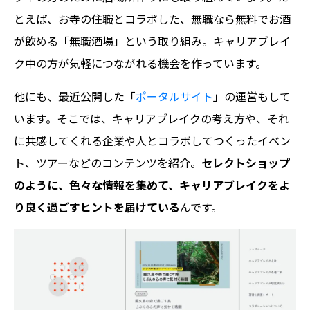
とえば、お寺の住職とコラボした、無職なら無料でお酒
が飲める「無職酒場」という取り組み。キャリアブレイ
ク中の方が気軽につながれる機会を作っています。
他にも、最近公開した「
ポータルサイト
」の運営もして
います。そこでは、キャリアブレイクの考え方や、それ
に共感してくれる企業や人とコラボしてつくったイベン
ト、ツアーなどのコンテンツを紹介。
セレクトショップ
のように、色々な情報を集めて、キャリアブレイクをよ
り良く過ごすヒントを届けている
んです。