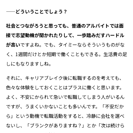
——どういうことでしょう？
社会とつながろうと思っても、普通のアルバイトでは面
接で志望動機が聞かれたりして、一歩踏みだすハードル
が高い
ですよね。でも、タイミーならそういうものがな
く、1週間だけとか短期で働くこともできる。生活費の足
しにもなりますしね。
それに、キャリアブレイク後に転職するのを考えても、
色々な体験をしておくことはプラスに働くと思います。
よく、不安にかられて急いで転職してしまう人がいるん
ですが、うまくいかないことも多いんです。「不安だか
ら」という動機で転職活動をすると、冷静に会社を選べ
ないし、「ブランクがありますね？」とか「次は続けら