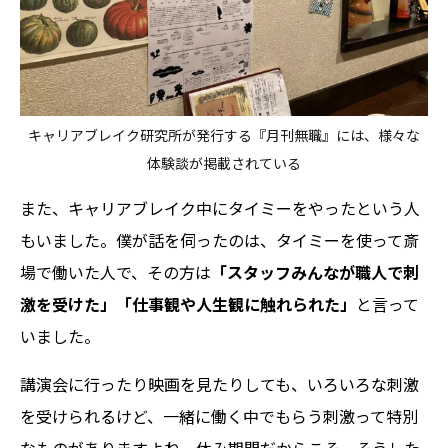
キャリアブレイク研究所が発行する『月刊無職』には、様々な
体験談が掲載されている
また、キャリアブレイク中にタイミーをやったという人
もいました。僕が話を伺ったのは、タイミーを使って斎
場で働いた人で、その方は
「スタッフみんなが職人で刺
激を受けた」「仕事観や人生観に触れられた」
と言って
いました。
講演会に行ったり映画を見たりしても、いろいろな刺激
を受けられるけど、一緒に働く中でもらう刺激って特別
なものがありますよね。休み期間だからこそ、そうした