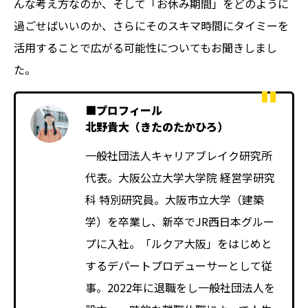
んな考え方なのか、そして「お休み期間」をどのように
過ごせばいいのか、さらにそのスキマ時間にタイミーを
活用することで広がる可能性についてもお聞きしまし
た。
■プロフィール
北野貴大（きたのたかひろ）
一般社団法人キャリアブレイク研究所
代表。大阪公立大学大学院 経営学研究
科 特別研究員。大阪市立大学（建築
学）を卒業し、新卒でJR西日本グルー
プに入社。「ルクア大阪」をはじめと
するデパートプロデューサーとして従
事。2022年に退職をし一般社団法人を