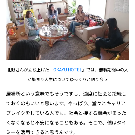
北野さんが立ち上げた「
OKAYU HOTEL
」では、無職期間中の人
が集まり人生についてゆっくりと語り合う
居場所という意味でもそうですし、適度に社会と接続し
ておくのもいいと思います。やっぱり、堂々とキャリア
ブレイクをしている人でも、社会と接する機会がまった
くなくなると不安になることもある。そこで、僕はタイ
ミーを活用できると思うんです。