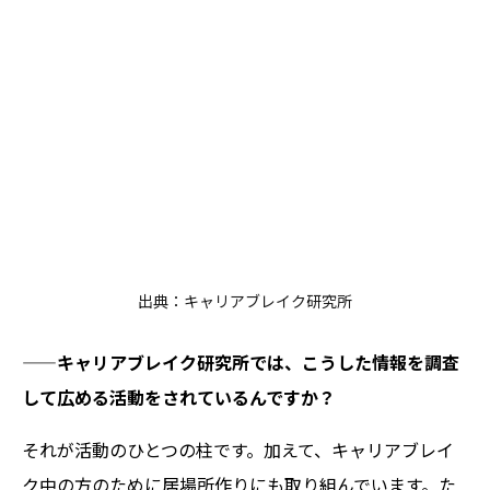
出典：キャリアブレイク研究所
——キャリアブレイク研究所では、こうした情報を調査
して広める活動をされているんですか？
それが活動のひとつの柱です。加えて、キャリアブレイ
ク中の方のために居場所作りにも取り組んでいます。た