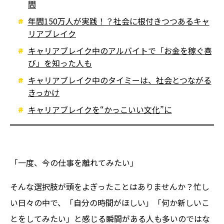
間
年間150万人が実践！？社会に根付きつつあるキャ
リアブレイク
キャリアブレイク中のアルバイトで「お金を稼ぐ喜
び」を知った人も
キャリアブレイク中のタイミーは、社会とつながる
きっかけ
キャリアブレイクを“かっこいい文化”に
「一度、今の仕事を離れてみたい」
そんな選択肢が頭をよぎったことはありませんか？忙し
い日々の中で、「自分の時間がほしい」「何か新しいこ
とをしてみたい」と感じる瞬間がある人も多いのではな