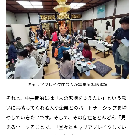
キャリアブレイク中の人が集まる無職酒場
それと、中長期的には「人の転機を支えたい」という思
いに共感してくれる人や企業とのパートナーシップを増
やしていきたいです。そして、その存在をどんどん「見
える化」することで、「堂々とキャリアブレイクしてい