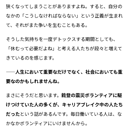
狭くなってしまうことがありますよね。すると、自分の
なかの「こうしなければならない」という正義が生まれ
て、それがまた争いを生むこともある。
そうした気持ちを一度デトックスする期間としても、
「休むって必要だよね」と考える人たちが段々と増えて
きているのを感じます。
——人生において重要なだけでなく、社会においても重
要なのかもしれませんね。
まさにそうだと思います。
能登の震災ボランティアに駆
けつけていた人の多くが、キャリアブレイク中の人たち
だった
という話があるんです。毎日働いている人は、な
かなかボランティアにいけませんから。