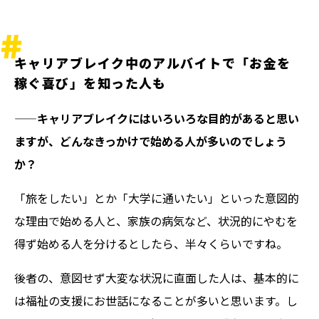
キャリアブレイク中のアルバイトで「お金を
稼ぐ喜び」を知った人も
——キャリアブレイクにはいろいろな目的があると思い
ますが、どんなきっかけで始める人が多いのでしょう
か？
「旅をしたい」とか「大学に通いたい」といった意図的
な理由で始める人と、家族の病気など、状況的にやむを
得ず始める人を分けるとしたら、半々くらいですね。
後者の、意図せず大変な状況に直面した人は、基本的に
は福祉の支援にお世話になることが多いと思います。し