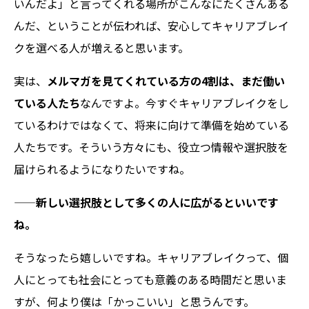
いんだよ」と言ってくれる場所がこんなにたくさんある
んだ、ということが伝われば、安心してキャリアブレイ
クを選べる人が増えると思います。
実は、
メルマガを見てくれている方の4割は、まだ働い
ている人たち
なんですよ。今すぐキャリアブレイクをし
ているわけではなくて、将来に向けて準備を始めている
人たちです。そういう方々にも、役立つ情報や選択肢を
届けられるようになりたいですね。
——新しい選択肢として多くの人に広がるといいです
ね。
そうなったら嬉しいですね。キャリアブレイクって、個
人にとっても社会にとっても意義のある時間だと思いま
すが、何より僕は「かっこいい」と思うんです。