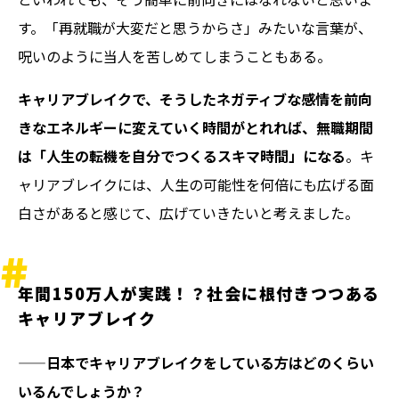
す。「再就職が大変だと思うからさ」みたいな言葉が、
呪いのように当人を苦しめてしまうこともある。
キャリアブレイクで、そうしたネガティブな感情を前向
きなエネルギーに変えていく時間がとれれば、無職期間
は「人生の転機を自分でつくるスキマ時間」になる
。キ
ャリアブレイクには、人生の可能性を何倍にも広げる面
白さがあると感じて、広げていきたいと考えました。
年間150万人が実践！？社会に根付きつつある
キャリアブレイク
——日本でキャリアブレイクをしている方はどのくらい
いるんでしょうか？