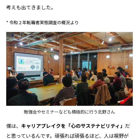
考えも出てきました。
* 令和２年転職者実態調査の概況より
勉強会やセミナーなども積極的に行う北野さん
僕は、
キャリアブレイクを「心のサステナビリティ」
だ
と思っているんです。頑張れば頑張るほど、人は視野が