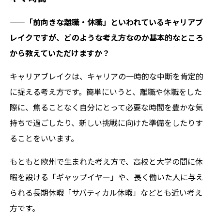
——「前向きな離職・休職」といわれているキャリアブ
レイクですが、どのような考え方なのか基本的なところ
から教えていただけますか？
キャリアブレイクは、キャリアの一時的な中断を肯定的
に捉える考え方です。簡単にいうと、離職や休職をした
際に、焦ることなく自分にとって必要な時間を豊かな気
持ちで過ごしたり、新しい挑戦に向けた準備をしたりす
ることをいいます。
もともと欧州で生まれた考え方で、高校と大学の間に休
暇を設ける「ギャップイヤー」や、長く働いた人に与え
られる長期休暇「サバティカル休暇」などとも近い考え
方です。