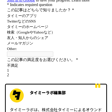
タイミーラボ編集部
タイミーラボは、株式会社タイミーによるオウンド