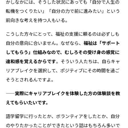
かしなかには、そうした状況にあっても「自分で人生の
転機をつくりたい」「自分の力で前に進みたい」という
前向きな考えを持つ人もいる。
こうした方々にとって、福祉の支援に頼るのは必ずしも
自分の意向に合いません。なぜなら、
福祉は「サポート
してもらう」仕組みなので、むしろその受け身の感覚に
違和感を覚えるからです
。そういう人たちは、自らキャ
リアブレイクを選択して、ポジティブにその時間を過ご
そうとされるんですよ。
——実際にキャリアブレイクを体験した方の体験談を教
えてもらいたいです。
語学留学に行ったとか、ボランティアをしたとか、自分
のやりたかったことができたという話はもちろん多いで