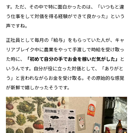
す。ただ、その中で特に面白かったのは、「いつもと違
う仕事をして対価を得る経験ができて良かった」という
声ですね。
正社員として毎月の「給与」をもらっていた人が、キャ
リアブレイク中に農業をやって手渡しで時給を受け取っ
た時に、
「初めて自分の手でお金を稼いだ気がした」
と
いうんです。自分が役に立った対価として、「ありがと
う」と言われながらお金を受け取る。その原始的な感覚
が新鮮で嬉しかったそうです。