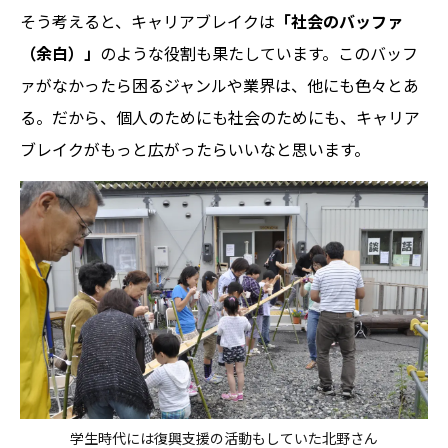
そう考えると、キャリアブレイクは
「社会のバッファ
（余白）」
のような役割も果たしています。このバッフ
ァがなかったら困るジャンルや業界は、他にも色々とあ
る。だから、個人のためにも社会のためにも、キャリア
ブレイクがもっと広がったらいいなと思います。
学生時代には復興支援の活動もしていた北野さん