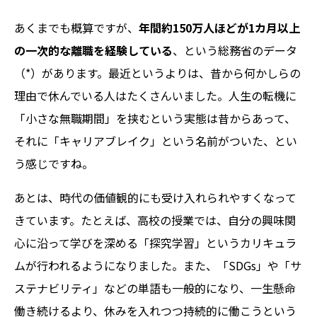
あくまでも概算ですが、
年間約150万人ほどが1カ月以上
の一次的な離職を経験している
、という総務省のデータ
（*）があります。最近というよりは、昔から何かしらの
理由で休んでいる人はたくさんいました。人生の転機に
「小さな無職期間」を挟むという実態は昔からあって、
それに「キャリアブレイク」という名前がついた、とい
う感じですね。
あとは、時代の価値観的にも受け入れられやすくなって
きています。たとえば、高校の授業では、自分の興味関
心に沿って学びを深める「探究学習」というカリキュラ
ムが行われるようになりました。また、「SDGs」や「サ
ステナビリティ」などの単語も一般的になり、一生懸命
働き続けるより、休みを入れつつ持続的に働こうという