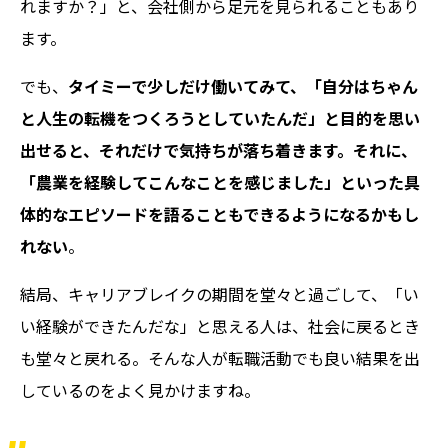
れますか？」と、会社側から足元を見られることもあり
ます。
でも、
タイミーで少しだけ働いてみて、「自分はちゃん
と人生の転機をつくろうとしていたんだ」と目的を思い
出せると、それだけで気持ちが落ち着きます。それに、
「農業を経験してこんなことを感じました」といった具
体的なエピソードを語ることもできるようになるかもし
れない
。
結局、キャリアブレイクの期間を堂々と過ごして、「い
い経験ができたんだな」と思える人は、社会に戻るとき
も堂々と戻れる。そんな人が転職活動でも良い結果を出
しているのをよく見かけますね。