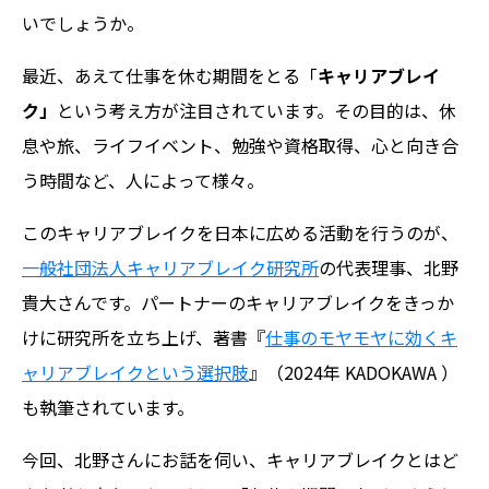
いでしょうか。
最近、あえて仕事を休む期間をとる「
キャリアブレイ
ク」
という考え方が注目されています。その目的は、休
息や旅、ライフイベント、勉強や資格取得、心と向き合
う時間など、人によって様々。
このキャリアブレイクを日本に広める活動を行うのが、
一般社団法人キャリアブレイク研究所
の代表理事、北野
貴大さんです。パートナーのキャリアブレイクをきっか
けに研究所を立ち上げ、著書『
仕事のモヤモヤに効くキ
ャリアブレイクという選択肢
』（2024年 KADOKAWA ）
も執筆されています。
今回、北野さんにお話を伺い、キャリアブレイクとはど