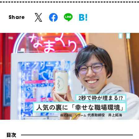
Share
目次