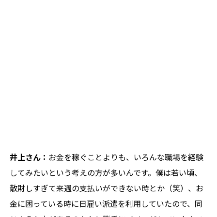
井上さん：
お金を稼ぐことよりも、いろんな職場を経験
してみたいという考えの方が多いんです。僕は若い頃、
散財しすぎて来週の支払いができない時とか（笑）、お
金に困っている時に日雇い派遣を利用していたので、同