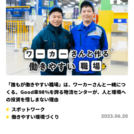
「誰もが働きやすい職場」は、ワーカーさんと一緒につ
くる。Good率98％を誇る物流センターが、人と環境へ
の投資を惜しまない理由
スポットワーク
働きやすい環境づくり
2023.06.20