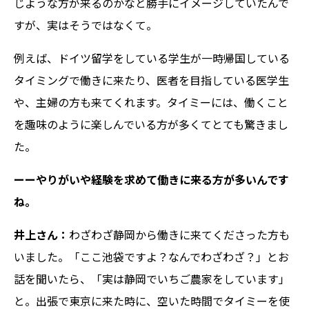
じような方が来るのかなと勝手にイメージしていたんで
すが、実はそうではなくて。
例えば、ドイツ留学をしている学生が一時帰国している
タイミングで働きに来たり、医者を目指している医学生
や、主婦の方も来てくれます。タイミーには、働くこと
を趣味のように楽しんでいる方が多くてとても驚きまし
た。
ーーやりがいや経験を求めて働きに来る方が多いんです
ね。
井上さん：
わざわざ静岡から働きに来てくださった方も
いました。「ここ池袋ですよ？なんでわざわざ？」とお
話を聞いたら、「実は静岡でいちご農家をしています」
と。出張で東京に来た時に、空いた時間でタイミーを使