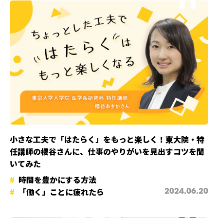
小さな工夫で「はたらく」をもっと楽しく！東大院・特
任講師の櫻谷さんに、仕事のやりがいを見出すコツを聞
いてみた
時間を豊かにする方法
「働く」ことに疲れたら
2024.06.20