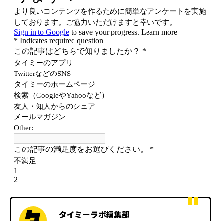
タイミーラボ編集部