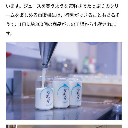
います。
ジュースを買うような気軽さでたっぷりのクリ
ームを楽しめる
自販機には、行列ができることもあるそ
うで、1日に約300個の商品がこの工場から出荷されま
す。