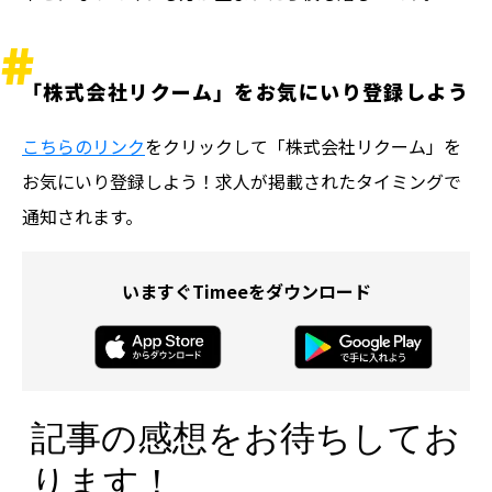
「株式会社リクーム」をお気にいり登録しよう
こちらのリンク
をクリックして「株式会社リクーム」を
お気にいり登録しよう！求人が掲載されたタイミングで
通知されます。
いますぐTimeeをダウンロード