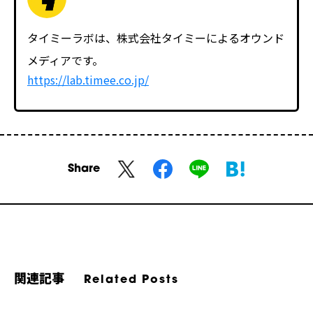
タイミーラボは、株式会社タイミーによるオウンド
メディアです。
https://lab.timee.co.jp/
Share
関連記事
Related Posts