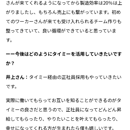
さんが来てくれるようになってから製造効率は20％は上
がりましたし、もちろん売上にも繋がっています。初め
てのワーカーさんが来ても受け入れられるチーム作りも
整ってきていて、良い循環ができていると思っていま
す。
ーー今後はどのようにタイミーを活用していきたいです
か？
井上さん：
タイミー経由の正社員採用もやっていきたい
です。
実際に働いてもらってお互いを知ることができるのがタ
イミーの良さだと思うので、正社員になってどんどん昇
給してもらったり、やりたいことを叶えてもらったり、
幸せになってくれる方が生まれたら僕も嬉しいです。