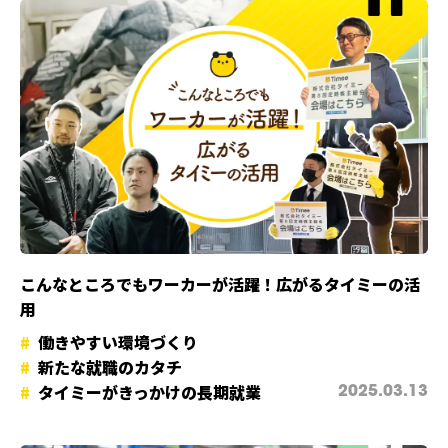
こんなところでもワーカーが活躍！広がるタイミーの活
用
働きやすい環境づくり
新たな就職のカタチ
タイミーがきっかけの長期就業
2025.03.13