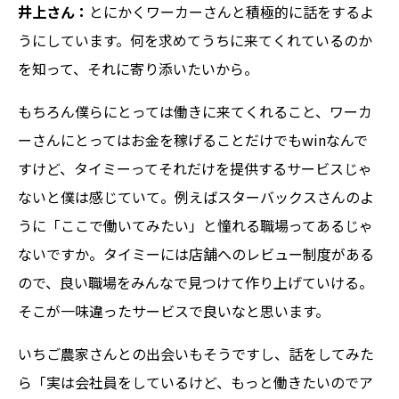
井上さん：
とにかくワーカーさんと積極的に話をするよ
うにしています。何を求めてうちに来てくれているのか
を知って、それに寄り添いたいから。
もちろん僕らにとっては働きに来てくれること、ワーカ
ーさんにとってはお金を稼げることだけでもwinなんで
すけど、タイミーってそれだけを提供するサービスじゃ
ないと僕は感じていて。例えばスターバックスさんのよ
うに「ここで働いてみたい」と憧れる職場ってあるじゃ
ないですか。タイミーには店舗へのレビュー制度がある
ので、良い職場をみんなで見つけて作り上げていける。
そこが一味違ったサービスで良いなと思います。
いちご農家さんとの出会いもそうですし、話をしてみた
ら「実は会社員をしているけど、もっと働きたいのでア