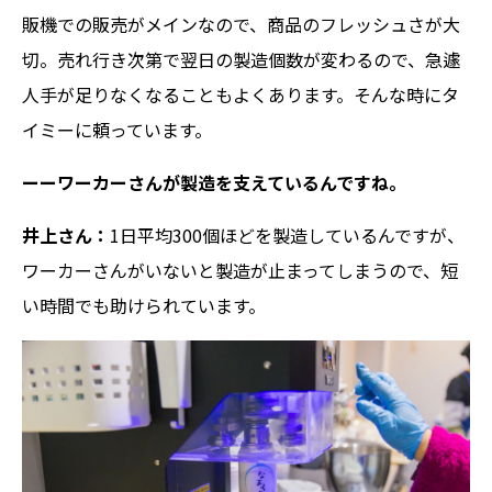
販機での販売がメインなので、商品のフレッシュさが大
切。売れ行き次第で翌日の製造個数が変わるので、急遽
人手が足りなくなることもよくあります。そんな時にタ
イミーに頼っています。
ーーワーカーさんが製造を支えているんですね。
井上さん：
1日平均300個ほどを製造しているんですが、
ワーカーさんがいないと製造が止まってしまうので、短
い時間でも助けられています。