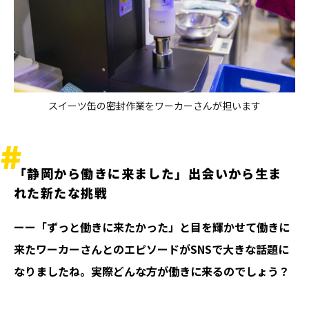
スイーツ缶の密封作業をワーカーさんが担います
「静岡から働きに来ました」出会いから生ま
れた新たな挑戦
ーー「ずっと働きに来たかった」と目を輝かせて働きに
来たワーカーさんとのエピソードがSNSで大きな話題に
なりましたね。実際どんな方が働きに来るのでしょう？