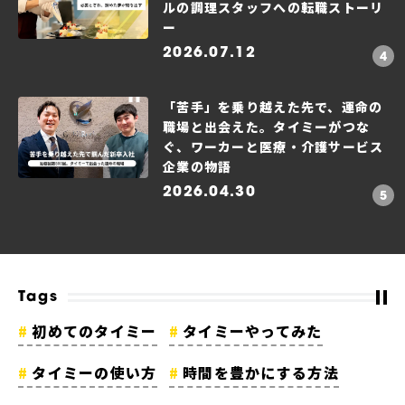
ルの調理スタッフへの転職ストーリ
ー
2026.07.12
「苦手」を乗り越えた先で、運命の
職場と出会えた。タイミーがつな
ぐ、ワーカーと医療・介護サービス
企業の物語
2026.04.30
Tags
初めてのタイミー
タイミーやってみた
タイミーの使い方
時間を豊かにする方法