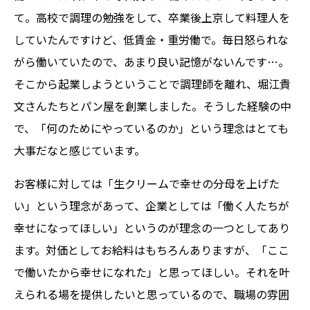
て。高校で調理の勉強をして、卒業後上京して料理人を
していたんですけど、低賃金・重労働で。毎日怒られな
がら働いていたので、あまり良い記憶がないんです…。
そこから起業しようということで調理師を離れ、堀江貴
文さんたちとパン屋を創業しました。そうした経験の中
で、「何のためにやっているのか」という理念はとても
大事だなと感じています。
お客様に対しては「生クリームで幸せの分母を上げた
い」という理念があって、企業としては「働く人たちが
幸せになってほしい」というのが理念の一つとしてあり
ます。対価としてお給料はもちろんありますが、「ここ
で働いたから幸せになれた」と思ってほしい。それを叶
えられる場を提供したいと思っているので、職場の雰囲