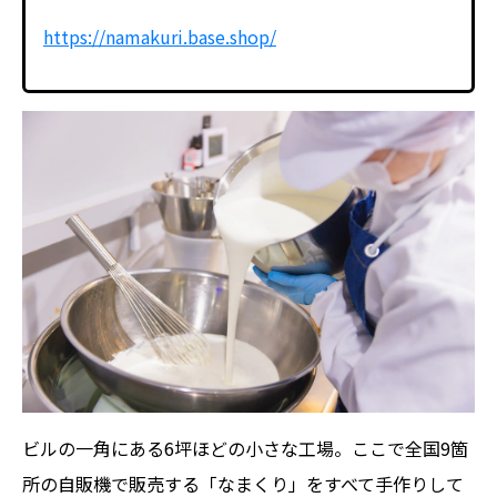
https://namakuri.base.shop/
ビルの一角にある6坪ほどの小さな工場。ここで全国9箇
所の自販機で販売する「なまくり」をすべて手作りして