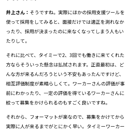
井上さん：
そうですね。実際にほかの採用支援ツールを
使って採用をしてみると、面接だけでは適正を測れなか
ったり、採用が決まったのに来なくなってしまう人もい
たりして。
それに比べて、タイミーで2、3回でも働きに来てくれた
方ならそういった懸念は払拭されます。正直最初は、ど
んな方が来るんだろうという不安もあったんですけど、
相互評価制度が素晴らしくて。ワーカーさんの評価が事
前にわかったり、一定の評価を得ているワーカーさんに
絞って募集をかけられるのもすごく良いですね。
それから、フォーマットが楽なので、募集をかけてから
実際に人が来るまでがとにかく早い。タイミーワーカー