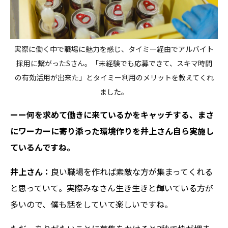
実際に働く中で職場に魅力を感じ、タイミー経由でアルバイト
採用に繋がったSさん。「未経験でも応募できて、スキマ時間
の有効活用が出来た」とタイミー利用のメリットを教えてくれ
ました。
ーー何を求めて働きに来ているかをキャッチする、まさ
にワーカーに寄り添った環境作りを井上さん自ら実施し
ているんですね。
井上さん：
良い職場を作れば素敵な方が集まってくれる
と思っていて。実際みなさん生き生きと輝いている方が
多いので、僕も話をしていて楽しいですね。