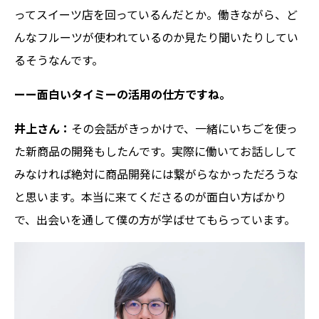
ってスイーツ店を回っているんだとか。働きながら、ど
んなフルーツが使われているのか見たり聞いたりしてい
るそうなんです。
ーー面白いタイミーの活用の仕方ですね。
井上さん：
その会話がきっかけで、一緒にいちごを使っ
た新商品の開発もしたんです。実際に働いてお話しして
みなければ絶対に商品開発には繋がらなかっただろうな
と思います。本当に来てくださるのが面白い方ばかり
で、出会いを通して僕の方が学ばせてもらっています。