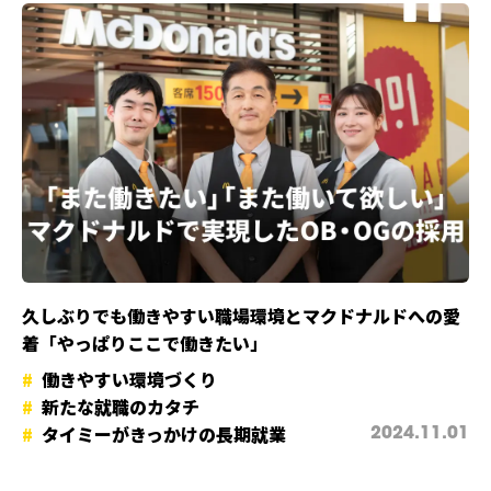
久しぶりでも働きやすい職場環境とマクドナルドへの愛
着「やっぱりここで働きたい」
働きやすい環境づくり
新たな就職のカタチ
タイミーがきっかけの長期就業
2024.11.01