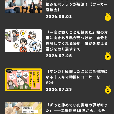
悩みをベテランが解決！【ワーカー
座談会】
2026.08.03
「一度は働くことを諦めた」娘の介
護に向きあう私が見つけた、自分を
理解してくれる場所。誰かを支える
喜びを取り戻すまで
2026.07.25
【マンガ】経験したことは全部糧に
なる｜スキマ時間にコーヒーを
#09
2026.07.23
「ずっと諦めていた調理の夢が叶っ
た」——工場勤務15年から、ホテ