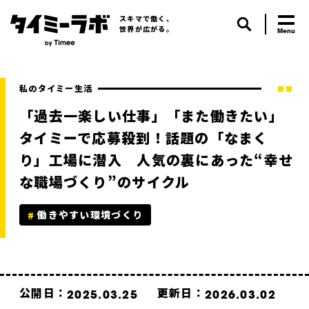
スキマで働く、
世界が広がる。
私のタイミー生活
「過去一楽しい仕事」「また働きたい」
タイミーで応募殺到！話題の「なまく
り」工場に潜入 人気の裏にあった“幸せ
な職場づくり”のサイクル
働きやすい環境づくり
公開日：
更新日：
2025.03.25
2026.03.02