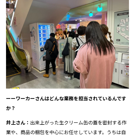
ーーワーカーさんはどんな業務を担当されているんです
か？
井上さん：
出来上がった生クリーム缶の蓋を密封する作
業や、商品の梱包を中心にお任せしています。うちは自