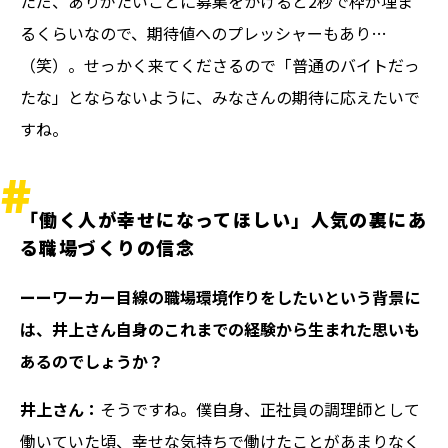
ただ、ありがたいことに募集をかけると2秒で枠が埋ま
るくらいなので、期待値へのプレッシャーもあり…
（笑）。せっかく来てくださるので「普通のバイトだっ
たな」とならないように、みなさんの期待に応えたいで
すね。
「働く人が幸せになってほしい」人気の裏にあ
る職場づくりの信念
ーーワーカー目線の職場環境作りをしたいという背景に
は、井上さん自身のこれまでの経験から生まれた思いも
あるのでしょうか？
井上さん：
そうですね。僕自身、正社員の調理師として
働いていた頃、幸せな気持ちで働けたことがあまりなく