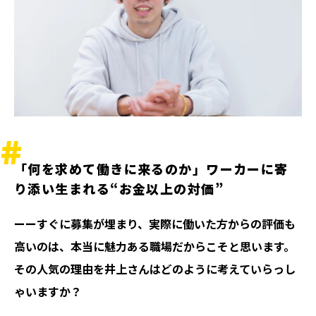
「何を求めて働きに来るのか」ワーカーに寄
り添い生まれる“お金以上の対価”
ーーすぐに募集が埋まり、実際に働いた方からの評価も
高いのは、本当に魅力ある職場だからこそと思います。
その人気の理由を井上さんはどのように考えていらっし
ゃいますか？