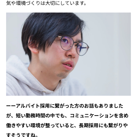
気や環境づくりは大切にしています。
ーーアルバイト採用に繋がった方のお話もありました
が、短い勤務時間の中でも、コミュニケーションを含め
働きやすい環境が整っていると、長期採用にも繋がりや
すそうですね。