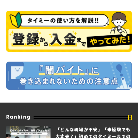
Ranking
「どんな現場か不安」「未経験でも
大丈夫？」初めてのタイミーまでの