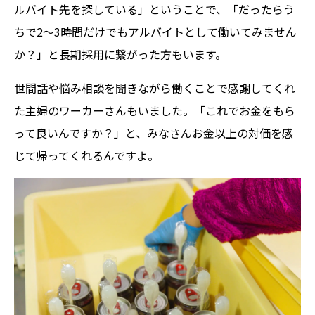
ルバイト先を探している」ということで、「だったらう
ちで2〜3時間だけでもアルバイトとして働いてみません
か？」と長期採用に繋がった方もいます。
世間話や悩み相談を聞きながら働くことで感謝してくれ
た主婦のワーカーさんもいました。「これでお金をもら
って良いんですか？」と、みなさんお金以上の対価を感
じて帰ってくれるんですよ。