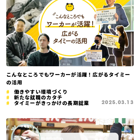
こんなところでもワーカーが活躍！広がるタイミー
の活用
働きやすい環境づくり
新たな就職のカタチ
タイミーがきっかけの長期就業
2025.03.13