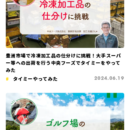
豊洲市場で冷凍加工品の仕分けに挑戦！大手スーパ
ー等への出荷を行う中央フーズでタイミーをやって
みた
タイミーやってみた
2024.06.19