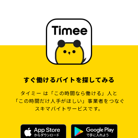
すぐ働けるバイトを探してみる
タイミー は「この時間なら働ける」人と
「この時間だけ人手がほしい」事業者をつなぐ
スキマバイトサービスです。