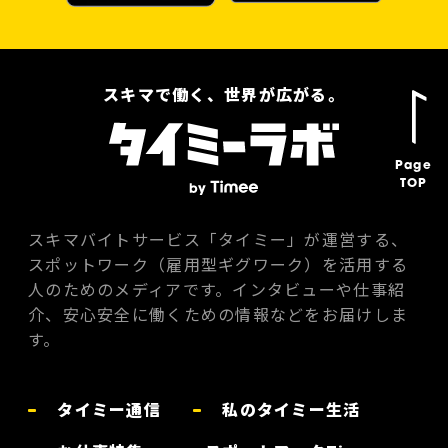
スキマで働く、世界が広がる。
Page
TOP
スキマバイトサービス「タイミー」が運営する、
スポットワーク（雇用型ギグワーク）を活用する
人のためのメディアです。インタビューや仕事紹
介、安心安全に働くための情報などをお届けしま
す。
タイミー通信
私のタイミー生活