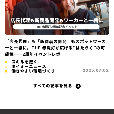
「店長代理」も「新商品の開発」もスポットワーカ
ーと一緒に。THE 赤提灯が広げる“はたらく”の可
能性——2周年イベントレポ
スキルを磨く
タイミーニュース
働きやすい環境づくり
2025.07.02
すべての記事を見る