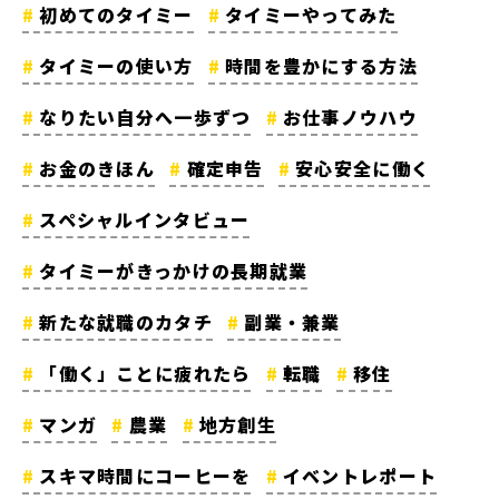
初めてのタイミー
タイミーやってみた
タイミーの使い方
時間を豊かにする方法
なりたい自分へ一歩ずつ
お仕事ノウハウ
お金のきほん
確定申告
安心安全に働く
スペシャルインタビュー
タイミーがきっかけの長期就業
新たな就職のカタチ
副業・兼業
「働く」ことに疲れたら
転職
移住
マンガ
農業
地方創生
スキマ時間にコーヒーを
イベントレポート