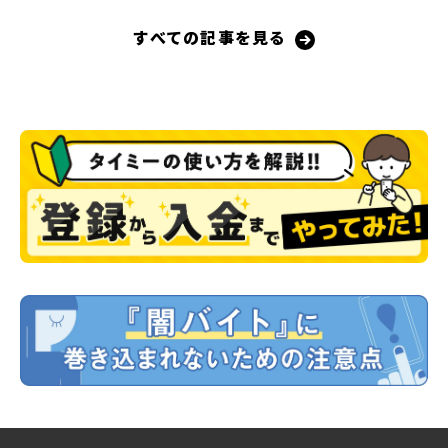
すべての記事を見る