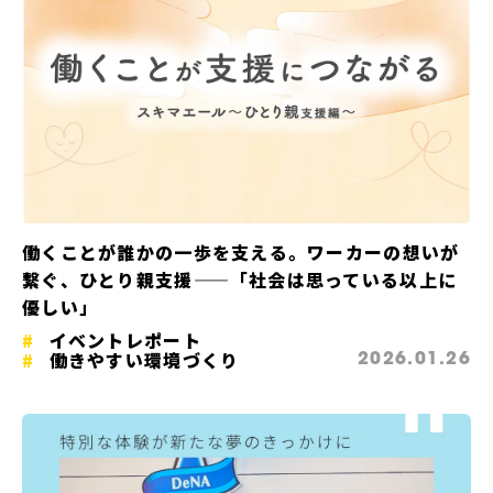
働くことが誰かの一歩を支える。ワーカーの想いが
繋ぐ、ひとり親支援——「社会は思っている以上に
優しい」
イベントレポート
働きやすい環境づくり
2026.01.26