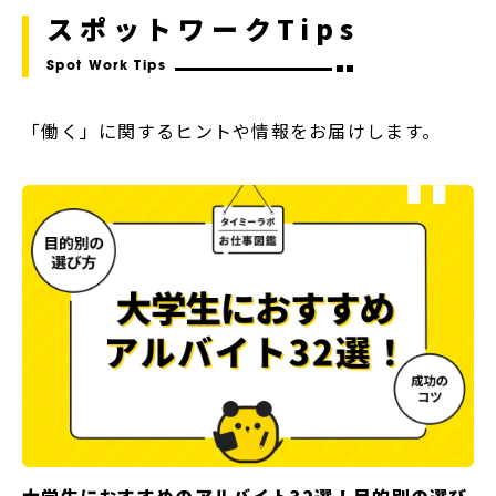
スポットワークTips
Spot Work Tips
「働く」に関するヒントや情報をお届けします。