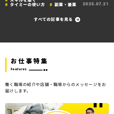
タイミーの使い方
副業・兼業
2025.07.21
すべての記事を見る
お仕事特集
Features
働く職場の紹介や店舗・職場からのメッセージをお
届けします。