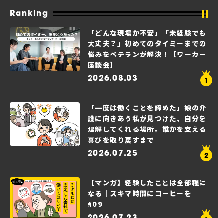
Ranking
「どんな現場か不安」「未経験でも
大丈夫？」初めてのタイミーまでの
悩みをベテランが解決！【ワーカー
座談会】
2026.08.03
「一度は働くことを諦めた」娘の介
護に向きあう私が見つけた、自分を
理解してくれる場所。誰かを支える
喜びを取り戻すまで
2026.07.25
【マンガ】経験したことは全部糧に
なる｜スキマ時間にコーヒーを
#09
2026.07.23