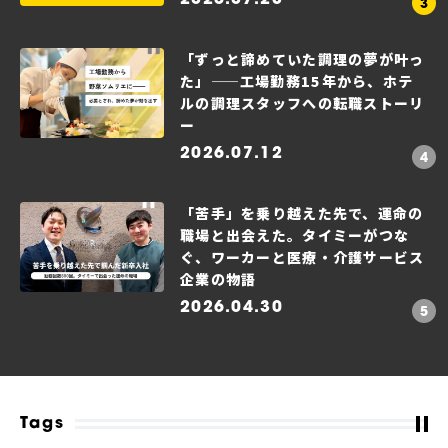
「ずっと諦めていた調理の夢が叶っ
た」——工場勤務15年から、ホテ
ルの調理スタッフへの転職ストーリ
ー
2026.07.12
「苦手」を乗り越えた先で、運命の
職場と出会えた。タイミーがつな
ぐ、ワーカーと医療・介護サービス
企業の物語
2026.04.30
Tags