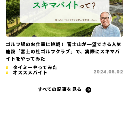
ゴルフ場のお仕事に挑戦！ 富士山が一望できる人気
施設「富士の杜ゴルフクラブ」で、実際にスキマバ
イトをやってみた
タイミーやってみた
オススメバイト
2024.05.02
すべての記事を見る