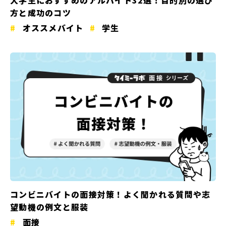
大学生におすすめのアルバイト32選！目的別の選び
方と成功のコツ
オススメバイト
学生
コンビニバイトの面接対策！よく聞かれる質問や志
望動機の例文と服装
面接