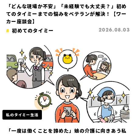
「どんな現場か不安」「未経験でも大丈夫？」初め
てのタイミーまでの悩みをベテランが解決！【ワー
カー座談会】
初めてのタイミー
2026.08.03
私のタイミー生活
「一度は働くことを諦めた」娘の介護に向きあう私