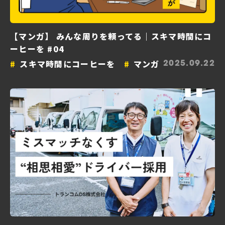
【マンガ】 みんな周りを頼ってる｜スキマ時間にコ
ーヒーを #04
スキマ時間にコーヒーを
マンガ
2025.09.22