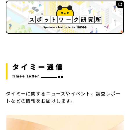
タイミー通信
Timee Letter
タイミーに関するニュースやイベント、調査レポー
トなどの情報をお届けします。