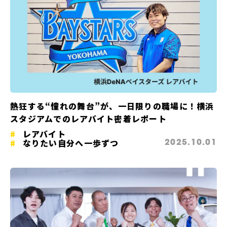
熱狂する“憧れの舞台”が、一日限りの職場に！横浜
スタジアムでのレアバイト密着レポート
レアバイト
なりたい自分へ一歩ずつ
2025.10.01