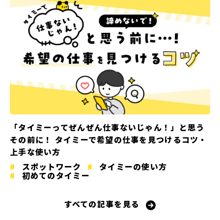
「タイミーってぜんぜん仕事ないじゃん！」と思う
その前に！ タイミーで希望の仕事を見つけるコツ・
上手な使い方
スポットワーク
タイミーの使い方
初めてのタイミー
すべての記事を見る