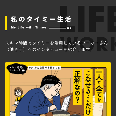
私のタイミー生活
My Life with Timee
スキマ時間でタイミーを活用している
ワーカーさん
（働き手）へのインタビューを紹介します。