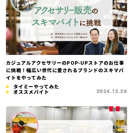
カジュアルアクセサリーのPOP-UPストアのお仕事
に挑戦！幅広い世代に愛されるブランドのスキマバ
イトをやってみた
タイミーやってみた
オススメバイト
2024.12.26