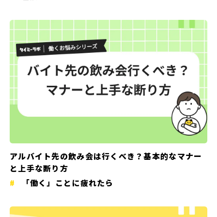
アルバイト先の飲み会は行くべき？基本的なマナー
と上手な断り方
「働く」ことに疲れたら