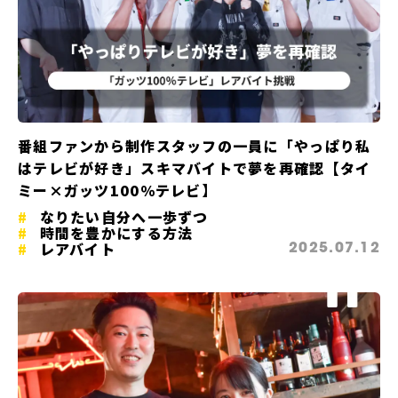
番組ファンから制作スタッフの一員に「やっぱり私
はテレビが好き」スキマバイトで夢を再確認【タイ
ミー×ガッツ100％テレビ】
なりたい自分へ一歩ずつ
時間を豊かにする方法
レアバイト
2025.07.12