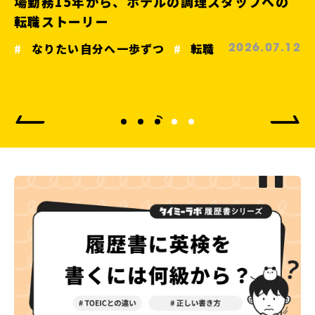
場勤務15年から、ホテルの調理スタッフへの
転職ストーリー
なりたい自分へ一歩ずつ
転職
2026.07.12