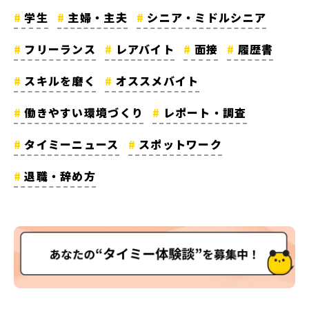
学生
主婦・主夫
シニア・ミドルシニア
フリーランス
レアバイト
面接
履歴書
スキルを磨く
オススメバイト
働きやすい環境づくり
レポート・調査
タイミーニュース
スポットワーク
退職・辞め方