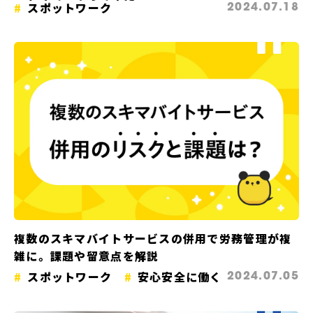
スポットワーク
2024.07.18
複数のスキマバイトサービスの併用で労務管理が複
雑に。課題や留意点を解説
スポットワーク
安心安全に働く
2024.07.05