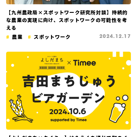
【九州農政局×スポットワーク研究所対談】持続的
な農業の実現に向け、スポットワークの可能性を考
える
農業
スポットワーク
2024.12.17