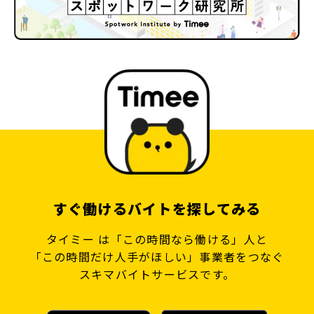
すぐ働けるバイトを探してみる
タイミー は「この時間なら働ける」人と
「この時間だけ人手がほしい」事業者をつなぐ
スキマバイトサービスです。