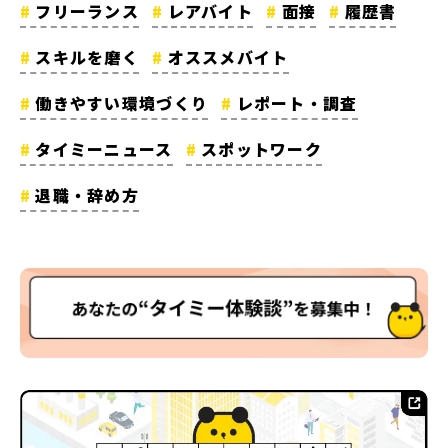
フリーランス
レアバイト
面接
履歴書
スキルを磨く
オススメバイト
働きやすい環境づくり
レポート・調査
タイミーニュース
スポットワーク
退職・辞め方