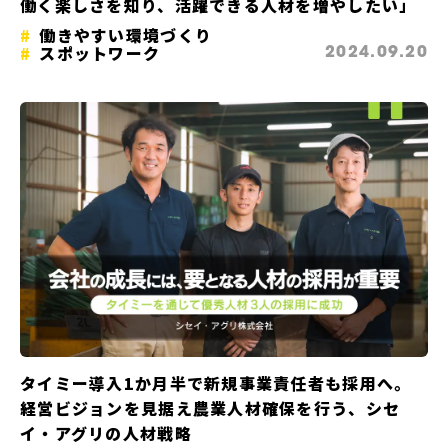
働く楽しさを知り、活躍できる人材を増やしたい」
働きやすい環境づくり
スポットワーク
2024.09.20
タイミー導入1か月半で新規事業責任者も採用へ。
経営ビジョンを見据え農業人材確保を行う、シセ
イ・アグリの人材戦略