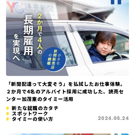
「新聞配達って大変そう」を払拭したお仕事体験。
２か月で4名のアルバイト採用に成功した、読売セ
ンター加茂東のタイミー活用
新たな就職のカタチ
スポットワーク
タイミーの使い方
2024.05.24