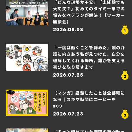
「どんな現場か不安」「未経験でも
大丈夫？」初めてのタイミーまでの
悩みをベテランが解決！【ワーカー
座談会】
2026.08.03
「一度は働くことを諦めた」娘の介
護に向きあう私が見つけた、自分を
理解してくれる場所。誰かを支える
喜びを取り戻すまで
2026.07.25
【マンガ】経験したことは全部糧に
なる｜スキマ時間にコーヒーを
#09
2026.07.23
「ずっと諦めていた調理の夢が叶っ