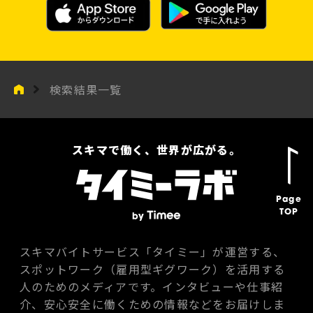
検索結果一覧
スキマで働く、世界が広がる。
Page
TOP
スキマバイトサービス「タイミー」が運営する、
スポットワーク（雇用型ギグワーク）を活用する
人のためのメディアです。インタビューや仕事紹
介、安心安全に働くための情報などをお届けしま