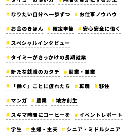
なりたい自分へ一歩ずつ
お仕事ノウハウ
お金のきほん
確定申告
安心安全に働く
スペシャルインタビュー
タイミーがきっかけの長期就業
新たな就職のカタチ
副業・兼業
「働く」ことに疲れたら
転職
移住
マンガ
農業
地方創生
スキマ時間にコーヒーを
イベントレポート
学生
主婦・主夫
シニア・ミドルシニア