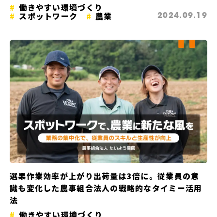
働きやすい環境づくり
スポットワーク
農業
2024.09.19
選果作業効率が上がり出荷量は3倍に。従業員の意
識も変化した農事組合法人の戦略的なタイミー活用
法
働きやすい環境づくり