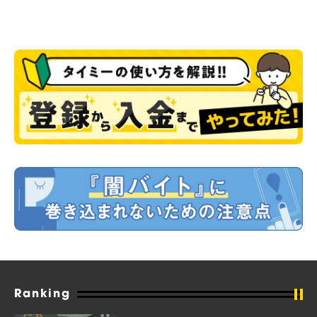
Ranking