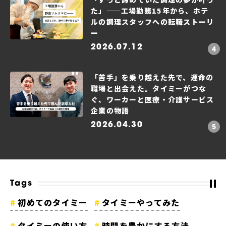
た」——工場勤務15年から、ホテ
ルの調理スタッフへの転職ストーリ
ー
2026.07.12
「苦手」を乗り越えた先で、運命の
職場と出会えた。タイミーがつな
ぐ、ワーカーと医療・介護サービス
企業の物語
2026.04.30
Tags
初めてのタイミー
タイミーやってみた
タイミーの使い方
時間を豊かにする方法