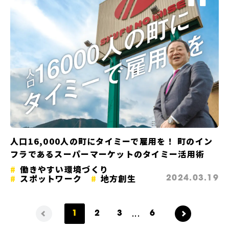
人口16,000人の町にタイミーで雇用を！ 町のイン
フラであるスーパーマーケットのタイミー活用術
働きやすい環境づくり
スポットワーク
地方創生
2024.03.19
...
1
2
3
6