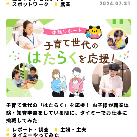
スポットワーク
農業
2024.07.31
子育て世代の「はたらく」を応援！ お子様が職業体
験・知育学習をしている間に、タイミーでお仕事に
挑戦してみた
レポート・調査
主婦・主夫
タイミーやってみた