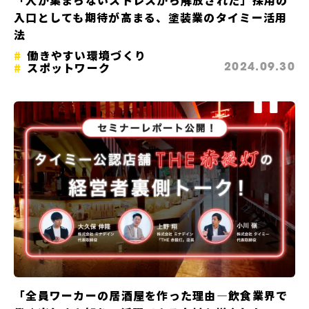
「人が集まらないストレスから解放された」採用の
入口としても期待が高まる、塗装業のタイミー活用
法
働きやすい環境づくり
スポットワーク
2024.09.30
「全員ワーカーの居酒屋を作った理由—飲食業界で