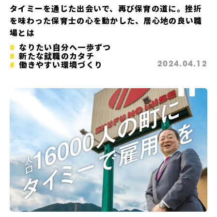
タイミーを通じた出会いで、再び保育の道に。挫折
を味わった保育士の心を動かした、居心地の良い職
場とは
なりたい自分へ一歩ずつ
新たな就職のカタチ
働きやすい環境づくり
2024.04.12