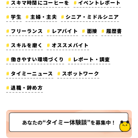
スキマ時間にコーヒーを
イベントレポート
学生
主婦・主夫
シニア・ミドルシニア
フリーランス
レアバイト
面接
履歴書
スキルを磨く
オススメバイト
働きやすい環境づくり
レポート・調査
タイミーニュース
スポットワーク
退職・辞め方