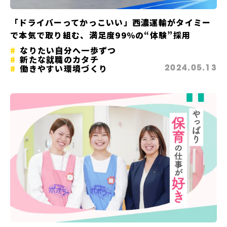
「ドライバーってかっこいい」西濃運輸がタイミー
で本気で取り組む、満足度99％の“体験”採用
なりたい自分へ一歩ずつ
新たな就職のカタチ
働きやすい環境づくり
2024.05.13