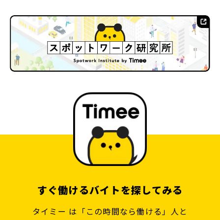
すぐ働けるバイトを探してみる
タイミー は「この時間なら働ける」人と