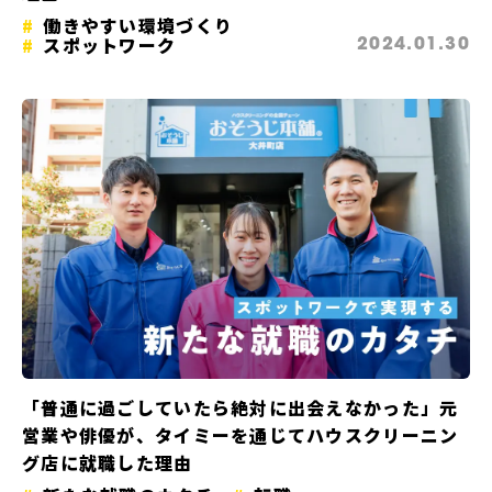
働きやすい環境づくり
スポットワーク
2024.01.30
「普通に過ごしていたら絶対に出会えなかった」元
営業や俳優が、タイミーを通じてハウスクリーニン
グ店に就職した理由