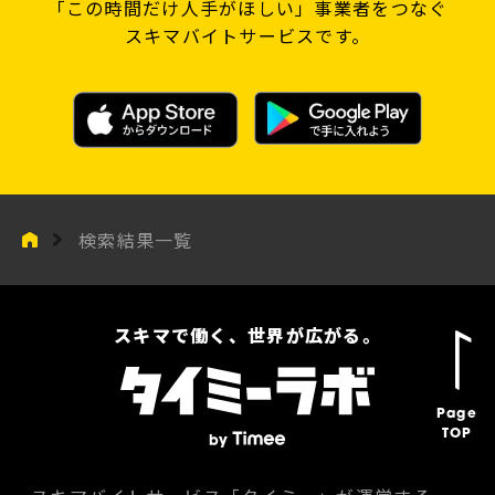
「この時間だけ人手がほしい」事業者をつなぐ
スキマバイトサービスです。
検索結果一覧
スキマで働く、世界が広がる。
Page
TOP