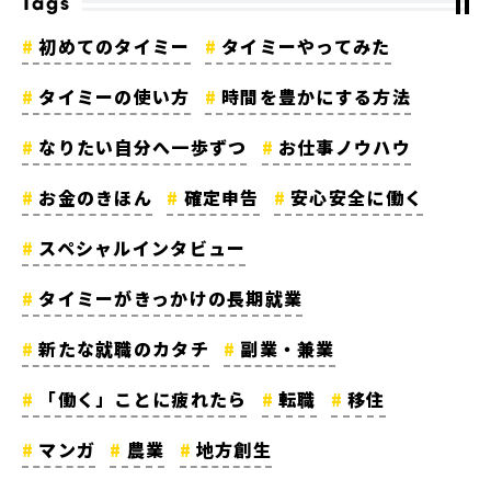
Tags
初めてのタイミー
タイミーやってみた
タイミーの使い方
時間を豊かにする方法
なりたい自分へ一歩ずつ
お仕事ノウハウ
お金のきほん
確定申告
安心安全に働く
スペシャルインタビュー
タイミーがきっかけの長期就業
新たな就職のカタチ
副業・兼業
「働く」ことに疲れたら
転職
移住
マンガ
農業
地方創生