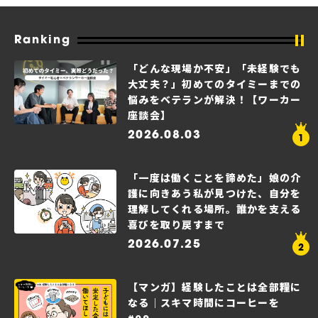
Ranking
「どんな現場か不安」「未経験でも
大丈夫？」初めてのタイミーまでの
悩みをベテランが解決！【ワーカー
座談会】
2026.08.03
「一度は働くことを諦めた」娘の介
護に向きあう私が見つけた、自分を
理解してくれる場所。誰かを支える
喜びを取り戻すまで
2026.07.25
【マンガ】経験したことは全部糧に
なる｜スキマ時間にコーヒーを