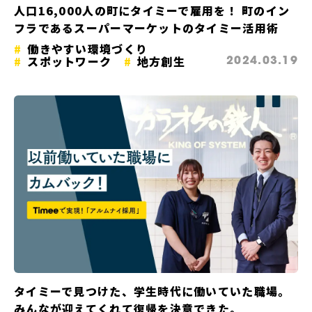
人口16,000人の町にタイミーで雇用を！ 町のイン
フラであるスーパーマーケットのタイミー活用術
働きやすい環境づくり
スポットワーク
地方創生
2024.03.19
タイミーで見つけた、学生時代に働いていた職場。
みんなが迎えてくれて復帰を決意できた。