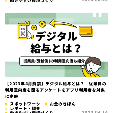
働きやすい環境づくり
2023.06.20
【2023年4月解禁】デジタル給与とは？ 従業員の
利用意向度を図るアンケートをアプリ利用者を対象
に実施
スポットワーク
お金のきほん
レポート・調査
働きやすい環境づくり
2023.04.14