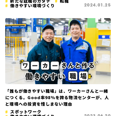
新たな就職のカタチ
転職
働きやすい環境づくり
2024.01.25
「誰もが働きやすい職場」は、ワーカーさんと一緒
につくる。Good率98％を誇る物流センターが、人
と環境への投資を惜しまない理由
スポットワーク