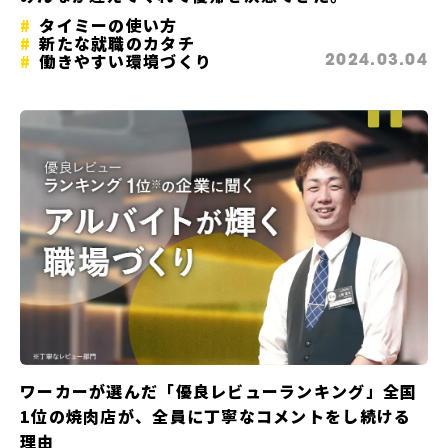
タイミーの使い方
新たな就職のカタチ
働きやすい環境づくり
2024.03.04
ワーカーが選んだ「優良レビューランキング」全国
1位の焼肉店が、全員に丁寧なコメントをし続ける
理由