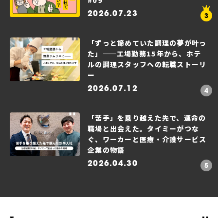
#09
2026.07.23
「ずっと諦めていた調理の夢が叶っ
た」——工場勤務15年から、ホテ
ルの調理スタッフへの転職ストーリ
ー
2026.07.12
「苦手」を乗り越えた先で、運命の
職場と出会えた。タイミーがつな
ぐ、ワーカーと医療・介護サービス
企業の物語
2026.04.30