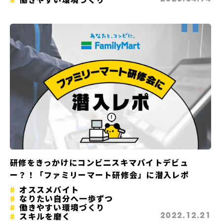
研修をきっかけにコンビ二スキマバイトデビュ
ー？！「ファミリーマート研修会」に潜入レポ
オススメバイト
なりたい自分へ一歩ずつ
働きやすい環境づくり
スキルを磨く
2022.12.21