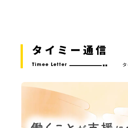
タイミー通信
タ
Timee Letter