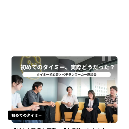
初めてのタイミー