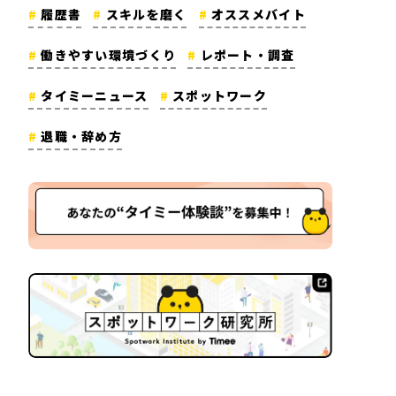
履歴書
スキルを磨く
オススメバイト
働きやすい環境づくり
レポート・調査
タイミーニュース
スポットワーク
退職・辞め方