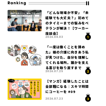
Ranking
「どんな現場か不安」「未
経験でも大丈夫？」初めて
のタイミーまでの悩みをベ
テランが解決！【ワーカー
座談会】
2026.08.03
「一度は働くことを諦め
た」娘の介護に向きあう私
が見つけた、自分を理解し
てくれる場所。誰かを支え
る喜びを取り戻すまで
2026.07.25
【マンガ】経験したことは
全部糧になる｜スキマ時間
にコーヒーを #09
2026.07.23