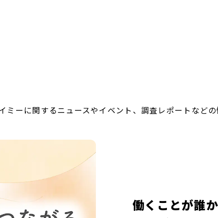
イミーに関するニュースやイベント、調査レポートなどの
働くことが誰