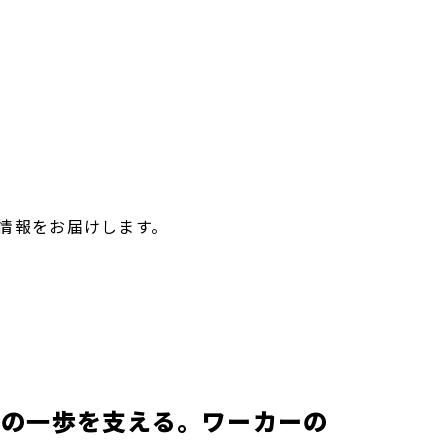
情報をお届けします。
かの一歩を支える。ワーカーの