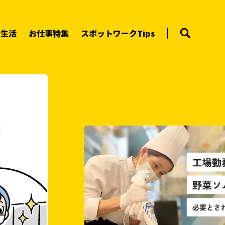
ー生活
お仕事特集
スポットワークTips