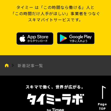
タイミー は「この時間なら働ける」人と
「この時間だけ人手がほしい」事業者をつなぐ
スキマバイトサービスです。
新着記事一覧
スキマで働く、世界が広がる。
Page
TOP