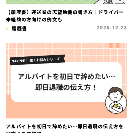
【履歴書】運送業の志望動機の書き方｜ドライバー
未経験の方向けの例文も
履歴書
2025.12.23
アルバイトを初日で辞めたい…即日退職の伝え方を