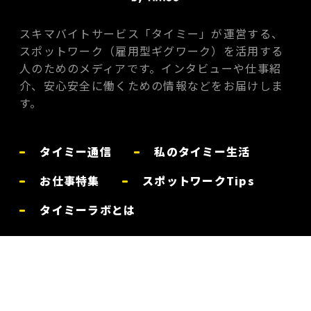
スキマバイトサービス「タイミー」が運営する、
スポットワーク（雇用型ギグワーク）を活用する
人のためのメディアです。インタビューや仕事紹
介、安心安全に働くための情報などをお届けしま
す。
タイミー通信
私のタイミー生活
お仕事特集
スポットワークTips
タイミーラボとは
お問い合わせ
体験談を募集中
プライバシーポリシー
利用規約
運営会社