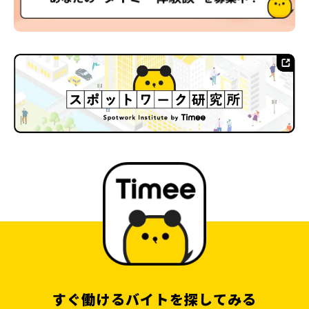
すぐ働けるバイトを探してみる