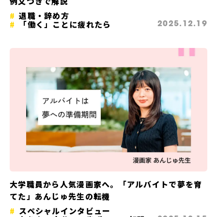
例文つきで解説
退職・辞め方
「働く」ことに疲れたら
2025.12.19
大学職員から人気漫画家へ。「アルバイトで夢を育
てた」あんじゅ先生の転機
スペシャルインタビュー