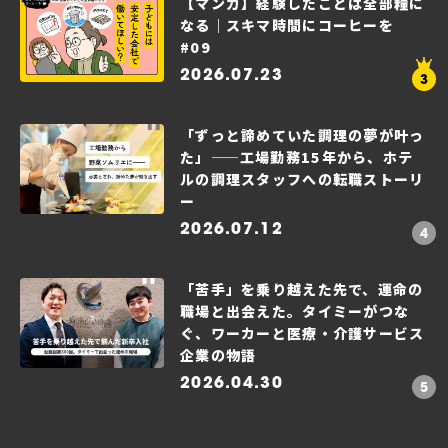
【マンガ】経験したことは全部糧に
なる｜スキマ時間にコーヒーを
#09
2026.07.23
「ずっと諦めていた調理の夢が叶っ
た」——工場勤務15年から、ホテ
ルの調理スタッフへの転職ストーリ
ー
2026.07.12
「苦手」を乗り越えた先で、運命の
職場と出会えた。タイミーがつな
ぐ、ワーカーと医療・介護サービス
企業の物語
2026.04.30