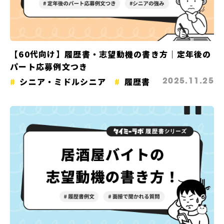
【60代向け】履歴書・志望動機の書き方｜定年後の
パート応募例文つき
シニア・ミドルシニア
履歴書
2025.11.25