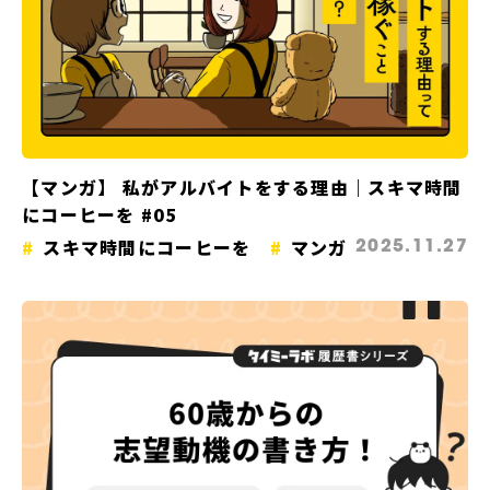
【マンガ】 私がアルバイトをする理由｜スキマ時間
にコーヒーを #05
スキマ時間にコーヒーを
マンガ
2025.11.27