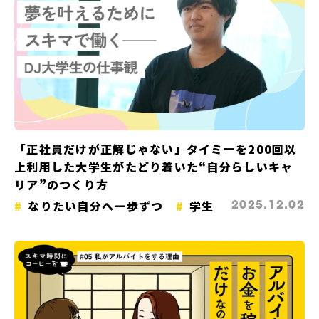
「正社員だけが正解じゃない」タイミーを200回以
上利用した大学生がたどり着いた“自分らしいキャ
リア”のつくり方
なりたい自分へ一歩ずつ
学生
2025.12.02