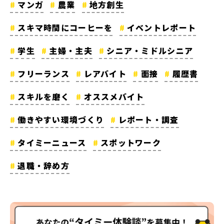
マンガ
農業
地方創生
スキマ時間にコーヒーを
イベントレポート
学生
主婦・主夫
シニア・ミドルシニア
フリーランス
レアバイト
面接
履歴書
スキルを磨く
オススメバイト
働きやすい環境づくり
レポート・調査
タイミーニュース
スポットワーク
退職・辞め方