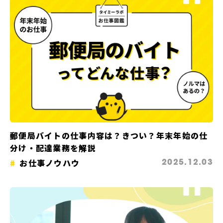
郵便局バイトの仕事内容は？きつい？年末年始の仕
分け・配達業務を解説
お仕事ノウハウ
2025.12.03