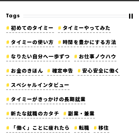
Tags
初めてのタイミー
タイミーやってみた
タイミーの使い方
時間を豊かにする方法
なりたい自分へ一歩ずつ
お仕事ノウハウ
お金のきほん
確定申告
安心安全に働く
スペシャルインタビュー
タイミーがきっかけの長期就業
新たな就職のカタチ
副業・兼業
「働く」ことに疲れたら
転職
移住