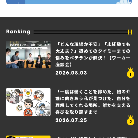
Ranking
「どんな現場か不安」「未経験でも
大丈夫？」初めてのタイミーまでの
悩みをベテランが解決！【ワーカー
座談会】
2026.08.03
「一度は働くことを諦めた」娘の介
護に向きあう私が見つけた、自分を
理解してくれる場所。誰かを支える
喜びを取り戻すまで
2026.07.25