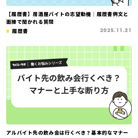
【履歴書】居酒屋バイトの志望動機｜履歴書例文と
面接で聞かれる質問
履歴書
2025.11.21
アルバイト先の飲み会は行くべき？基本的なマナー