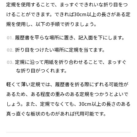
定規を使用することで、まっすぐできれいな折り目をつ
けることができます。できれば30cm以上の長さがある定
規を使用し、以下の手順で折りましょう。
履歴書を平らな場所に置き、記入面を下にします。
折り目をつけたい場所に定規を当てます。
定規に沿って用紙を折り合わせることで、まっすぐ
な折り目がつくれます。
軽くて薄い定規では、履歴書を折る際にずれる可能性が
あるため、ある程度の重みのある定規をつかうとよいで
しょう。また、定規でなくても、30cm以上の長さのある
真っ直ぐな板状のものがあれば代用可能です。