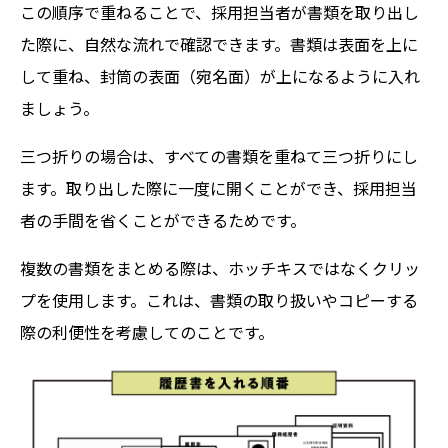
この順序で重ねることで、採用担当者が書類を取り出し
た際に、自然な流れで確認できます。書類は表面を上に
して重ね、封筒の表面（宛名面）が上になるように入れ
ましょう。
三つ折りの場合は、すべての書類を重ねて三つ折りにし
ます。取り出した際に一度に開くことができ、採用担当
者の手間を省くことができるためです。
複数の書類をまとめる際は、ホッチキスではなくクリッ
プを使用します。これは、書類の取り扱いやコピーする
際の利便性を考慮してのことです。