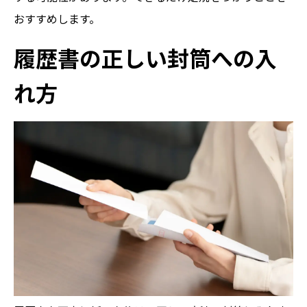
おすすめします。
履歴書の正しい封筒への入
れ方