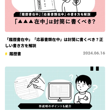
「履歴書在中」「応募書類在中」は封筒に書くべき？正
しい書き方を解説
履歴書
2024.06.16