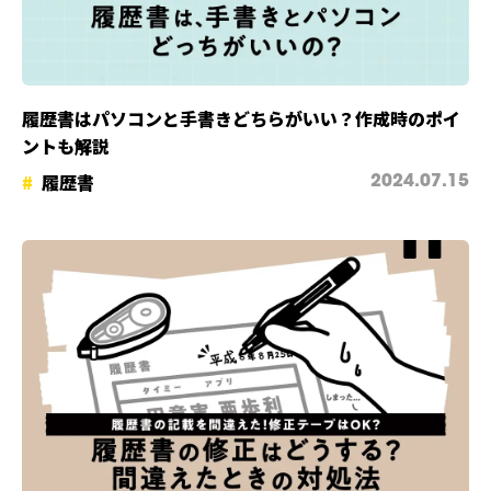
履歴書はパソコンと手書きどちらがいい？作成時のポイ
ントも解説
履歴書
2024.07.15