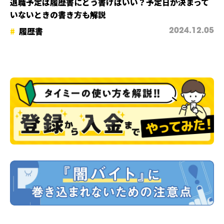
退職予定は履歴書にどう書けばいい？予定日が決まって
いないときの書き方も解説
履歴書
2024.12.05