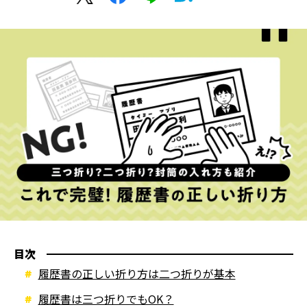
目次
履歴書の正しい折り方は二つ折りが基本
履歴書は三つ折りでもOK？