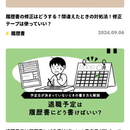
履歴書の修正はどうする？間違えたときの対処法！修正
テープは使っていい？
履歴書
2024.09.06