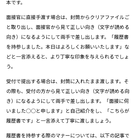
本です。
面接官に直接手渡す場合は、封筒からクリアファイルご
と取り出し、面接官から見て正しい向き（文字が読める
向き）になるようにして両手で差し出します。「履歴書
を持参しました。本日はよろしくお願いいたします」な
どと一言添えると、より丁寧な印象を与えられるでしょ
う。
受付で提出する場合は、封筒に入れたまま渡します。そ
の際も、受付の方から見て正しい向き（文字が読める向
き）になるようにして両手で差し出します。「面接に伺
いました○○と申します」と自己紹介をし、「こちらが
履歴書です」と一言添えて丁寧に渡しましょう。
履歴書を持参する際のマナーについては、以下の記事で