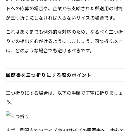
トへの応募の場合や、企業から支給された郵送用の封筒
が三つ折りにしなければ入らないサイズの場合です。
これはあくまでも例外的な対応のため、なるべく二つ折
りでの提出を心がけるようにしましょう。四つ折り以上
は、どのような場合でも避けるべきです。
履歴書を三つ折りにする際のポイント
三つ折りにする場合は、以下の手順で丁寧に折りましょ
う。
まず、見開きでA3サイズやB4サイズの履歴書を、中心で