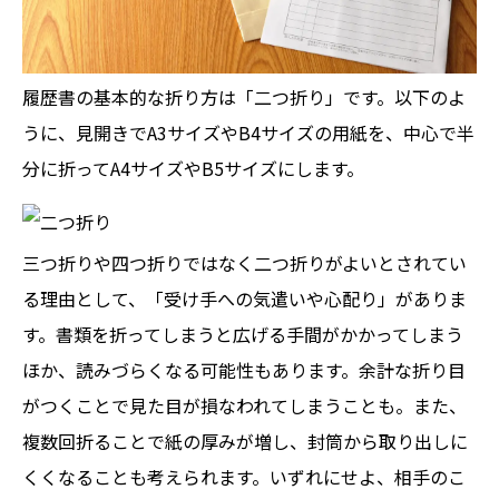
履歴書の基本的な折り方は「二つ折り」です。以下のよ
うに、見開きでA3サイズやB4サイズの用紙を、中心で半
分に折ってA4サイズやB5サイズにします。
三つ折りや四つ折りではなく二つ折りがよいとされてい
る理由として、「受け手への気遣いや心配り」がありま
す。書類を折ってしまうと広げる手間がかかってしまう
ほか、読みづらくなる可能性もあります。余計な折り目
がつくことで見た目が損なわれてしまうことも。また、
複数回折ることで紙の厚みが増し、封筒から取り出しに
くくなることも考えられます。いずれにせよ、相手のこ