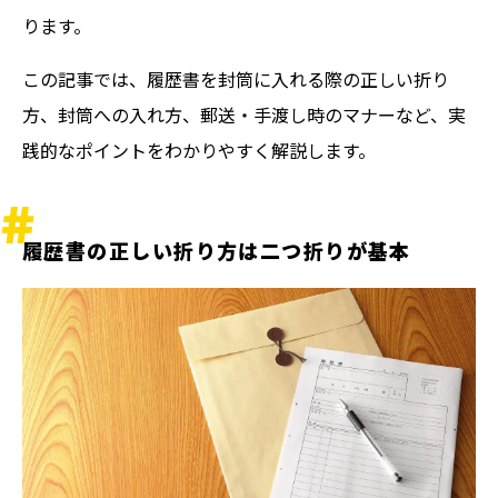
ります。
この記事では、履歴書を封筒に入れる際の正しい折り
方、封筒への入れ方、郵送・手渡し時のマナーなど、実
践的なポイントをわかりやすく解説します。
履歴書の正しい折り方は二つ折りが基本