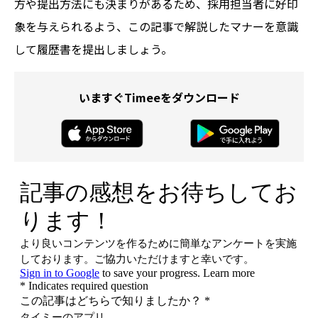
方や提出方法にも決まりがあるため、採用担当者に好印
象を与えられるよう、この記事で解説したマナーを意識
して履歴書を提出しましょう。
いますぐTimeeをダウンロード