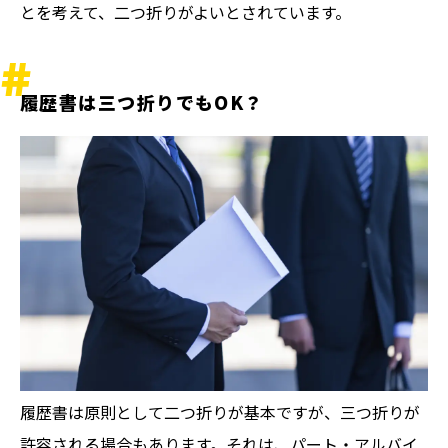
とを考えて、二つ折りがよいとされています。
履歴書は三つ折りでもOK？
履歴書は原則として二つ折りが基本ですが、三つ折りが
許容される場合もあります。それは、パート・アルバイ