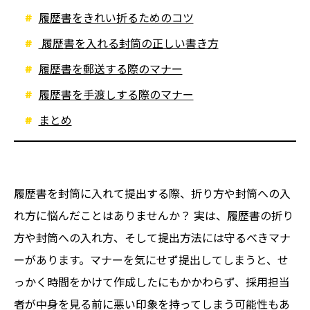
履歴書をきれい折るためのコツ
履歴書を入れる封筒の正しい書き方
履歴書を郵送する際のマナー
履歴書を手渡しする際のマナー
まとめ
履歴書を封筒に入れて提出する際、折り方や封筒への入
れ方に悩んだことはありませんか？ 実は、履歴書の折り
方や封筒への入れ方、そして提出方法には守るべきマナ
ーがあります。マナーを気にせず提出してしまうと、せ
っかく時間をかけて作成したにもかかわらず、採用担当
者が中身を見る前に悪い印象を持ってしまう可能性もあ