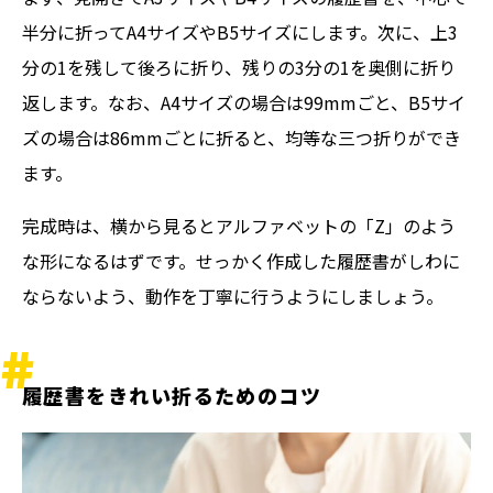
半分に折ってA4サイズやB5サイズにします。次に、上3
分の1を残して後ろに折り、残りの3分の1を奥側に折り
返します。なお、A4サイズの場合は99mmごと、B5サイ
ズの場合は86mmごとに折ると、均等な三つ折りができ
ます。
完成時は、横から見るとアルファベットの「Z」のよう
な形になるはずです。せっかく作成した履歴書がしわに
ならないよう、動作を丁寧に行うようにしましょう。
履歴書をきれい折るためのコツ