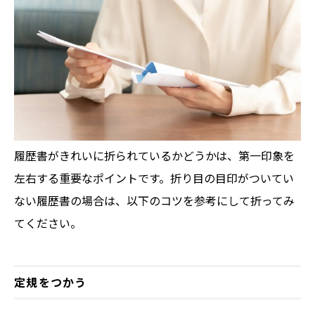
履歴書がきれいに折られているかどうかは、第一印象を
左右する重要なポイントです。折り目の目印がついてい
ない履歴書の場合は、以下のコツを参考にして折ってみ
てください。
定規をつかう