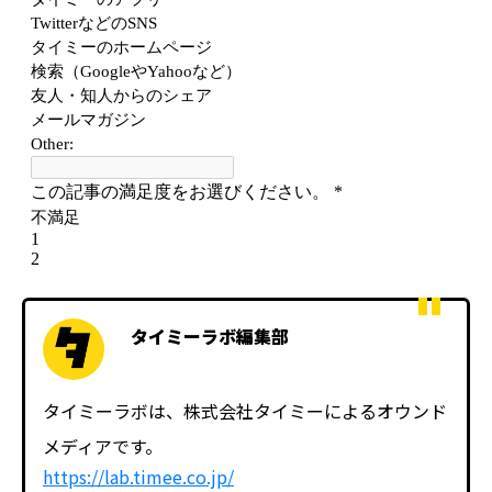
タイミーラボ編集部
タイミーラボは、株式会社タイミーによるオウンド
メディアです。
https://lab.timee.co.jp/