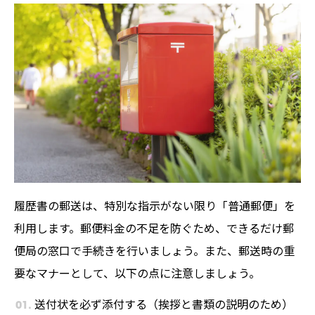
スもお伝えしますので、参考にしてみてくだ
さい。
履歴書の郵送は、特別な指示がない限り「普通郵便」を
利用します。郵便料金の不足を防ぐため、できるだけ郵
便局の窓口で手続きを行いましょう。また、郵送時の重
要なマナーとして、以下の点に注意しましょう。
送付状を必ず添付する（挨拶と書類の説明のため）