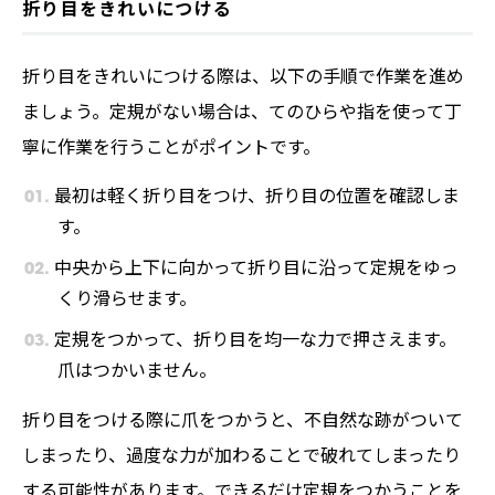
折り目をきれいにつける
折り目をきれいにつける際は、以下の手順で作業を進め
ましょう。定規がない場合は、てのひらや指を使って丁
寧に作業を行うことがポイントです。
最初は軽く折り目をつけ、折り目の位置を確認しま
す。
中央から上下に向かって折り目に沿って定規をゆっ
くり滑らせます。
定規をつかって、折り目を均一な力で押さえます。
爪はつかいません。
折り目をつける際に爪をつかうと、不自然な跡がついて
しまったり、過度な力が加わることで破れてしまったり
する可能性があります。できるだけ定規をつかうことを