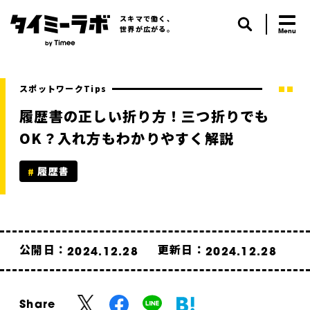
スキマで働く、
世界が広がる。
スポットワークTips
履歴書の正しい折り方！三つ折りでも
OK？入れ方もわかりやすく解説
履歴書
公開日：
更新日：
2024.12.28
2024.12.28
Share