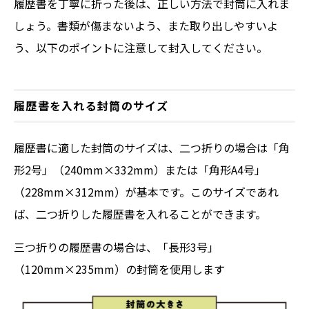
履歴書を丁寧に折った後は、正しい方法で封筒に入れま
しょう。書類が傷まないよう、また取り出しやすいよ
う、以下のポイントに注意して封入してください。
履歴書を入れる封筒のサイズ
履歴書に適した封筒のサイズは、二つ折りの場合は「角
形2号」（240mm×332mm）または「角形A4号」
（228mm×312mm）が基本です。このサイズであれ
ば、二つ折りした履歴書を入れることができます。
三つ折りの履歴書の場合は、「長形3号」
（120mm×235mm）の封筒を使用します