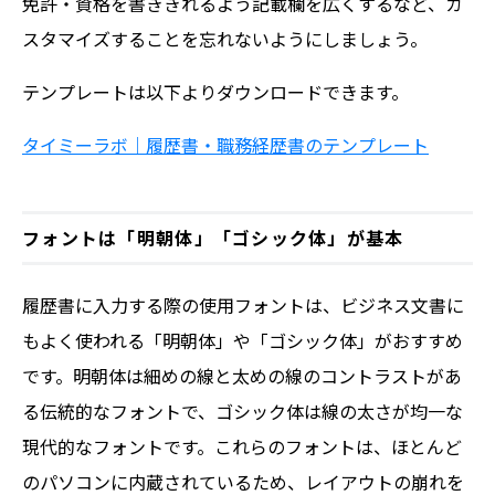
免許・資格を書ききれるよう記載欄を広くするなど、カ
スタマイズすることを忘れないようにしましょう。
テンプレートは以下よりダウンロードできます。
タイミーラボ｜履歴書・職務経歴書のテンプレート
フォントは「明朝体」「ゴシック体」が基本
履歴書に入力する際の使用フォントは、ビジネス文書に
もよく使われる「明朝体」や「ゴシック体」がおすすめ
です。明朝体は細めの線と太めの線のコントラストがあ
る伝統的なフォントで、ゴシック体は線の太さが均一な
現代的なフォントです。これらのフォントは、ほとんど
のパソコンに内蔵されているため、レイアウトの崩れを