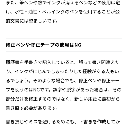
また、筆ペンや熱でインクが消えるペンなどの使用は避
け、水性・油性・ベルインクのペンを使用することが公
的文書には望ましいです。
修正ペンや修正テープの使用はNG
履歴書を手書きで記入していると、誤って書き間違えた
り、インクがにじんでしまったりした経験がある人もい
るでしょう。そのような場合でも、修正ペンや修正テー
プを使うのはNGです。誤字や脱字があった場合は、その
部分だけを修正するのではなく、新しい用紙に最初から
書き直す必要があります。
書き損じやミスを避けるためにも、下書きを作成してか