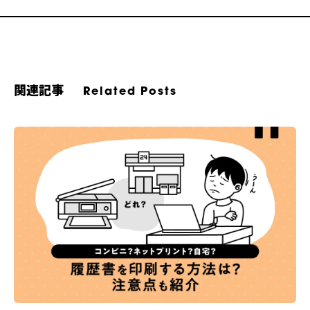
関連記事
Related Posts