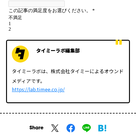
タイミーラボ編集部
タイミーラボは、株式会社タイミーによるオウンド
メディアです。
https://lab.timee.co.jp/
Share