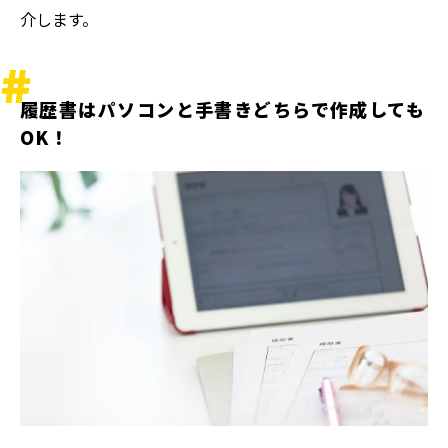
介します。
履歴書はパソコンと手書きどちらで作成しても
OK！