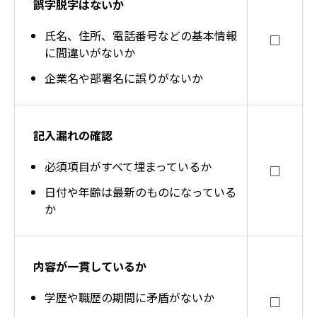
誤字脱字はないか
氏名、住所、電話番号などの基本情報
□
に間違いがないか
企業名や部署名に誤りがないか
記入漏れの確認
必須項目がすべて埋まっているか
□
日付や年齢は最新のものになっている
か
内容が一貫しているか
学歴や職歴の期間に矛盾がないか
□