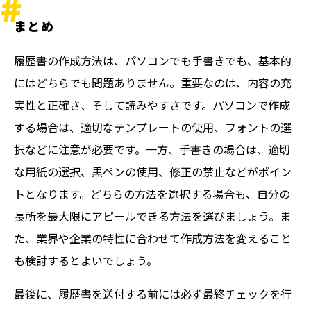
まとめ
履歴書の作成方法は、パソコンでも手書きでも、基本的
にはどちらでも問題ありません。重要なのは、内容の充
実性と正確さ、そして読みやすさです。パソコンで作成
する場合は、適切なテンプレートの使用、フォントの選
択などに注意が必要です。一方、手書きの場合は、適切
な用紙の選択、黒ペンの使用、修正の禁止などがポイン
トとなります。どちらの方法を選択する場合も、自分の
長所を最大限にアピールできる方法を選びましょう。ま
た、業界や企業の特性に合わせて作成方法を変えること
も検討するとよいでしょう。
最後に、履歴書を送付する前には必ず最終チェックを行