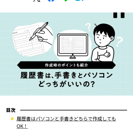
目次
履歴書はパソコンと手書きどちらで作成しても
OK！