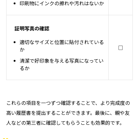
印刷物にインクの擦れや汚れはないか
証明写真の確認
適切なサイズと位置に貼付されている
□
か
清潔で好印象を与える写真になってい
るか
これらの項目を一つずつ確認することで、より完成度の
高い履歴書を提出することができます。最後に、親や友
人などの第三者に確認してもらうことも効果的です。