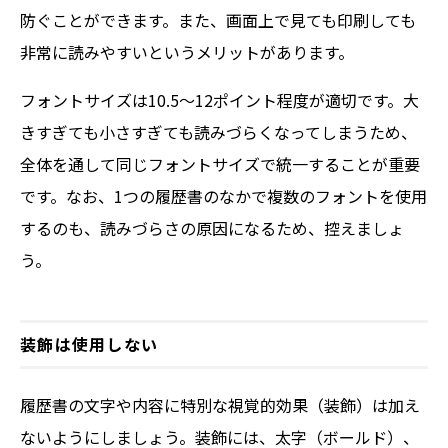
防ぐことができます。また、画面上で見ても印刷しても
非常に読みやすいというメリットがあります。
フォントサイズは10.5〜12ポイント程度が適切です。大
きすぎても小さすぎても読みづらくなってしまうため、
全体を通して同じフォントサイズで統一することが重要
です。なお、1つの履歴書のなかで複数のフォントを使用
するのも、読みづらさの原因になるため、控えましょ
う。
装飾は使用しない
履歴書の文字や内容に特別な視覚的効果（装飾）は加え
ないようにしましょう。装飾には、太字（ボールド）、