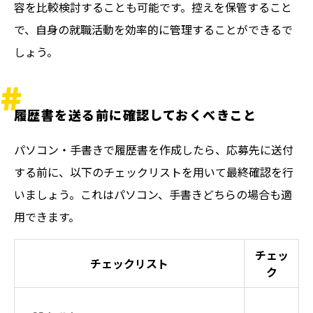
容を比較検討することも可能です。控えを保管すること
で、自身の就職活動を効率的に管理することができるで
しょう。
履歴書を送る前に確認しておくべきこと
パソコン・手書きで履歴書を作成したら、応募先に送付
する前に、以下のチェックリストを用いて最終確認を行
いましょう。これはパソコン、手書きどちらの場合も適
用できます。
チェッ
チェックリスト
ク