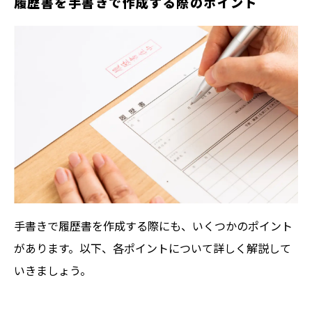
履歴書を手書きで作成する際のポイント
書写真を撮る際の基本ルールや撮り方、失敗
しないためのポイントなどについて、わかり
やすく解説します。
手書きで履歴書を作成する際にも、いくつかのポイント
があります。以下、各ポイントについて詳しく解説して
いきましょう。