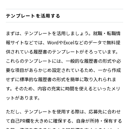
テンプレートを活用する
まずは、テンプレートを活用しましょう。就職・転職情
報サイトなどでは、WordやExcelなどのデータで無料提
供されている履歴書のテンプレートがそろっています。
これらのテンプレートには、一般的な履歴書の形式や必
要な項目があらかじめ設定されているため、一から作成
せずに標準的な履歴書の形式を簡単に取り入れられま
す。そのため、内容の充実に時間を使えるといったメリ
ットがあります。
ただし、テンプレートを使用する際は、応募先に合わせ
て自己PR欄を大きめに確保する、自身が所持・保有する