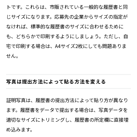
トです。これらは、市販されている一般的な履歴書と同
じサイズになります。応募先の企業からサイズの指定が
なければ、標準的な履歴書のサイズに合わせるために
も、どちらかで印刷するようにしましょう。ただし、自
宅で印刷する場合は、A4サイズ2枚にしても問題ありま
せん。
写真は提出方法によって貼る方法を変える
証明写真は、履歴書の提出方法によって貼り方が異なり
ます。履歴書をデータで提出する場合は、写真データを
適切なサイズにトリミングし、履歴書の所定欄に直接埋
め込みます。