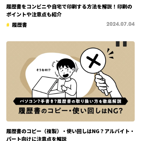
履歴書をコンビニや自宅で印刷する方法を解説！印刷の
ポイントや注意点も紹介
履歴書
2024.07.04
履歴書のコピー（複製）・使い回しはNG？アルバイト・
パート向けに注意点を解説