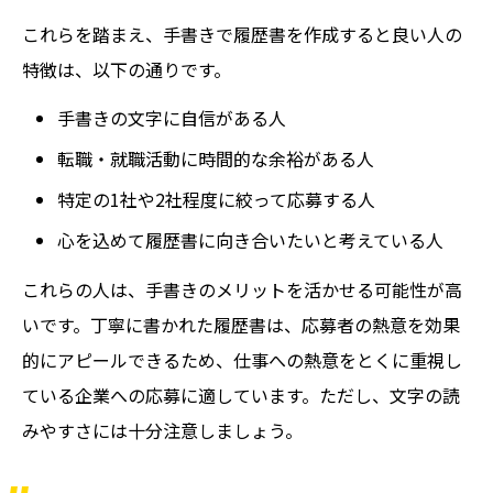
これらを踏まえ、手書きで履歴書を作成すると良い人の
特徴は、以下の通りです。
手書きの文字に自信がある人
転職・就職活動に時間的な余裕がある人
特定の1社や2社程度に絞って応募する人
心を込めて履歴書に向き合いたいと考えている人
これらの人は、手書きのメリットを活かせる可能性が高
いです。丁寧に書かれた履歴書は、応募者の熱意を効果
的にアピールできるため、仕事への熱意をとくに重視し
ている企業への応募に適しています。ただし、文字の読
みやすさには十分注意しましょう。