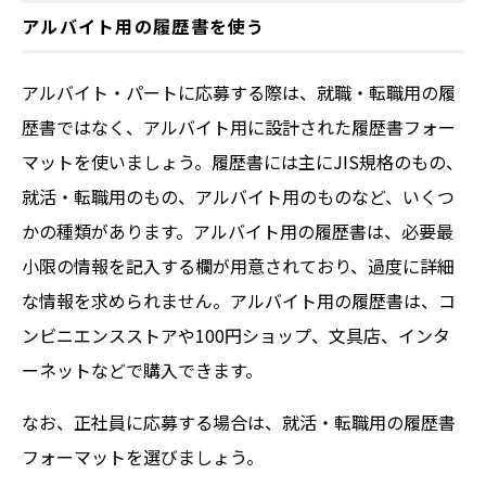
アルバイト用の履歴書を使う
アルバイト・パートに応募する際は、就職・転職用の履
歴書ではなく、アルバイト用に設計された履歴書フォー
マットを使いましょう。履歴書には主にJIS規格のもの、
就活・転職用のもの、アルバイト用のものなど、いくつ
かの種類があります。アルバイト用の履歴書は、必要最
小限の情報を記入する欄が用意されており、過度に詳細
な情報を求められません。アルバイト用の履歴書は、コ
ンビニエンスストアや100円ショップ、文具店、インタ
ーネットなどで購入できます。
なお、正社員に応募する場合は、就活・転職用の履歴書
フォーマットを選びましょう。