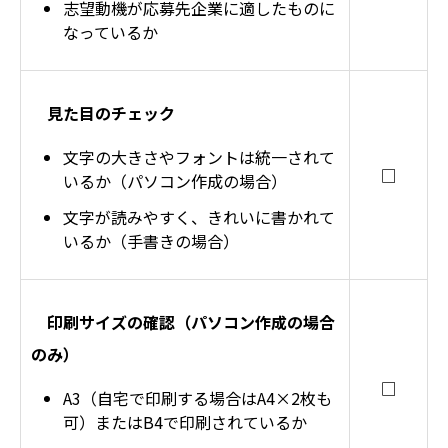
志望動機が応募先企業に適したものに
なっているか
見た目のチェック
文字の大きさやフォントは統一されて
□
いるか（パソコン作成の場合）
文字が読みやすく、きれいに書かれて
いるか（手書きの場合）
印刷サイズの確認（パソコン作成の場合
のみ）
□
A3（自宅で印刷する場合はA4×2枚も
可）またはB4で印刷されているか