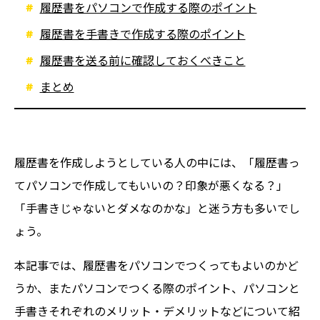
履歴書をパソコンで作成する際のポイント
履歴書を手書きで作成する際のポイント
履歴書を送る前に確認しておくべきこと
まとめ
履歴書を作成しようとしている人の中には、「履歴書っ
てパソコンで作成してもいいの？印象が悪くなる？」
「手書きじゃないとダメなのかな」と迷う方も多いでし
ょう。
本記事では、履歴書をパソコンでつくってもよいのかど
うか、またパソコンでつくる際のポイント、パソコンと
手書きそれぞれのメリット・デメリットなどについて紹