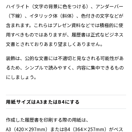
ハイライト（文字の背景に色をつける）、アンダーバー
（下線）、イタリック体（斜体）、色付きの文字などが
含まれます。これらはプレゼン資料などでは積極的に使
用すべきものではありますが、履歴書は正式なビジネス
文書とされておりあまり望ましくありません。
装飾は、公的な文書には不適切と見なされる可能性があ
るため、シンプルで読みやすく、内容に集中できるもの
にしましょう。
用紙サイズはA3またはB4にする
作成した履歴書を印刷する際の用紙は、
A3（420×297mm）またはB4（364×257mm）がベス