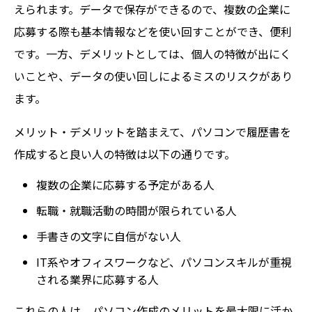
えられます。データで保存ができるので、複数の企業に
応募する際も基本情報などを使い回すことができ、便利
です。一方、デメリットとしては、個人の特徴が出にく
いことや、データの使い回しによるミスのリスクがあり
ます。
メリット・デメリットを踏まえて、パソコンで履歴書を
作成すると良い人の特徴は以下の通りです。
複数の企業に応募する予定がある人
転職・就職活動の時間が限られている人
手書きの文字に自信がない人
IT系やオフィスワークなど、パソコンスキルが重視
される業界に応募する人
これらの人は、パソコン作成のメリットを最大限に活か