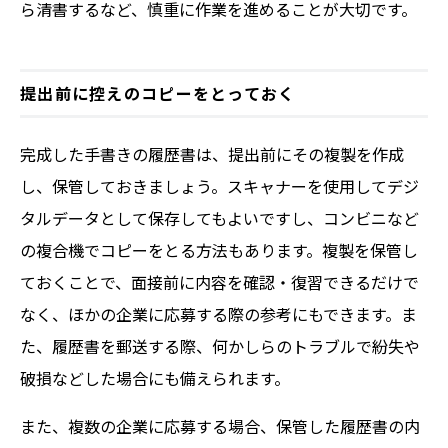
ら清書するなど、慎重に作業を進めることが大切です。
提出前に控えのコピーをとっておく
完成した手書きの履歴書は、提出前にその複製を作成
し、保管しておきましょう。スキャナーを使用してデジ
タルデータとして保存してもよいですし、コンビニなど
の複合機でコピーをとる方法もあります。複製を保管し
ておくことで、面接前に内容を確認・復習できるだけで
なく、ほかの企業に応募する際の参考にもできます。ま
た、履歴書を郵送する際、何かしらのトラブルで紛失や
破損などした場合にも備えられます。
また、複数の企業に応募する場合、保管した履歴書の内