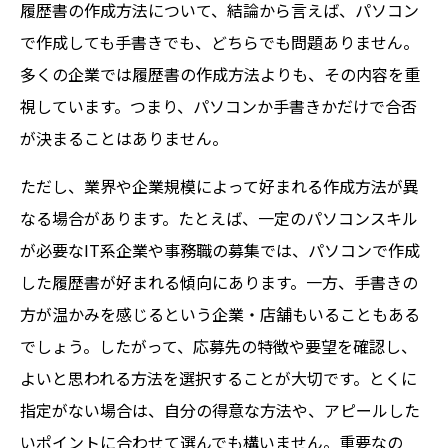
履歴書の作成方法について、結論から言えば、パソコン
で作成しても手書きでも、どちらでも問題ありません。
多くの企業では履歴書の作成方法よりも、その内容を重
視しています。つまり、パソコンか手書きかだけで合否
が決まることはありません。
ただし、業界や企業規模によって好まれる作成方法が異
なる場合があります。たとえば、一定のパソコンスキル
が必要なIT系企業や事務職の募集では、パソコンで作成
した履歴書が好まれる傾向にあります。一方、手書きの
方が温かみを感じるという企業・店舗もいることもある
でしょう。したがって、応募先の特徴や要望を確認し、
よいと思われる方法を選択することが大切です。とくに
指定がない場合は、自分の得意な方法や、アピールした
いポイントに合わせて選んでも構いません。重要なの