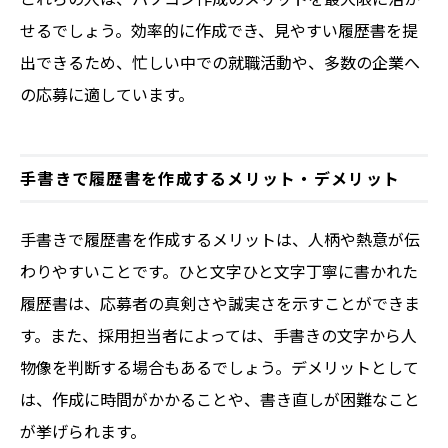
せるでしょう。効率的に作成でき、見やすい履歴書を提
出できるため、忙しい中での就職活動や、多数の企業へ
の応募に適しています。
手書きで履歴書を作成するメリット・デメリット
手書きで履歴書を作成するメリットは、人柄や熱意が伝
わりやすいことです。ひと文字ひと文字丁寧に書かれた
履歴書は、応募者の真剣さや誠実さを示すことができま
す。また、採用担当者によっては、手書きの文字から人
物像を判断する場合もあるでしょう。デメリットとして
は、作成に時間がかかることや、書き直しが困難なこと
が挙げられます。