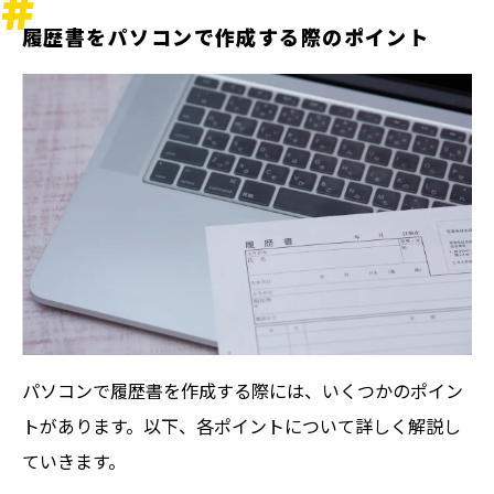
履歴書をパソコンで作成する際のポイント
パソコンで履歴書を作成する際には、いくつかのポイン
トがあります。以下、各ポイントについて詳しく解説し
ていきます。