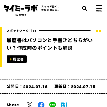
スキマで働く、
世界が広がる。
スポットワークTips
履歴書はパソコンと手書きどちらがい
い？作成時のポイントも解説
履歴書
公開日：
更新日：
2024.07.15
2024.07.15
Share