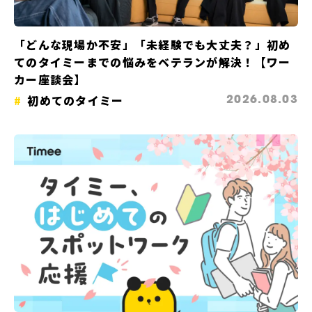
「どんな現場か不安」「未経験でも大丈夫？」初め
てのタイミーまでの悩みをベテランが解決！【ワー
カー座談会】
初めてのタイミー
2026.08.03