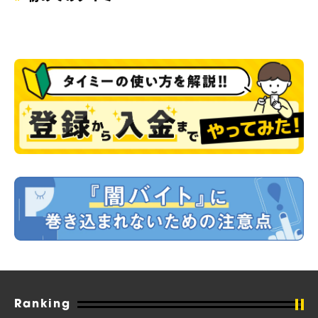
Ranking