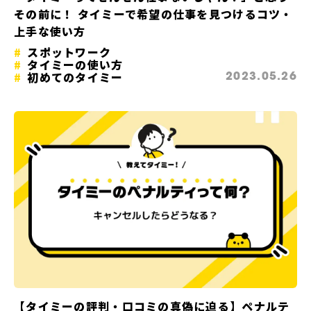
その前に！ タイミーで希望の仕事を見つけるコツ・
上手な使い方
スポットワーク
タイミーの使い方
初めてのタイミー
2023.05.26
【タイミーの評判・口コミの真偽に迫る】ペナルテ