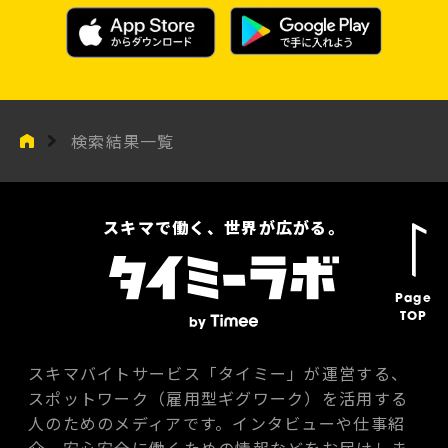
検索結果一覧
スキマで働く、世界が広がる。
Page
TOP
スキマバイトサービス「タイミー」が運営する、
スポットワーク（雇用型ギグワーク）を活用する
人のためのメディアです。インタビューや仕事紹