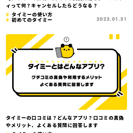
ィって何？キャンセルしたらどうなる？
タイミーの使い方
初めてのタイミー
2023.01.31
タイミーの口コミは？どんなアプリ？口コミの真偽
やメリット、よくある質問に回答します