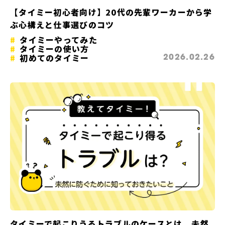
【タイミー初心者向け】20代の先輩ワーカーから学
ぶ心構えと仕事選びのコツ
タイミーやってみた
タイミーの使い方
初めてのタイミー
2026.02.26
タイミーで起こりうるトラブルのケースとは。未然