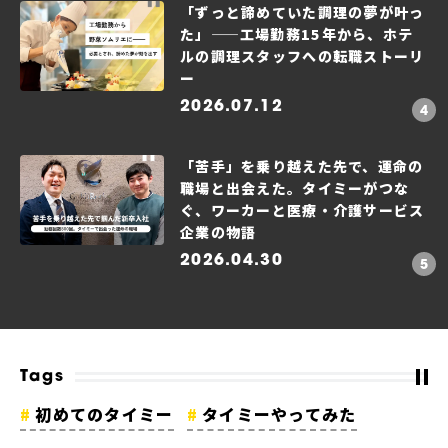
「ずっと諦めていた調理の夢が叶っ
た」——工場勤務15年から、ホテ
ルの調理スタッフへの転職ストーリ
ー
2026.07.12
「苦手」を乗り越えた先で、運命の
職場と出会えた。タイミーがつな
ぐ、ワーカーと医療・介護サービス
企業の物語
2026.04.30
Tags
初めてのタイミー
タイミーやってみた