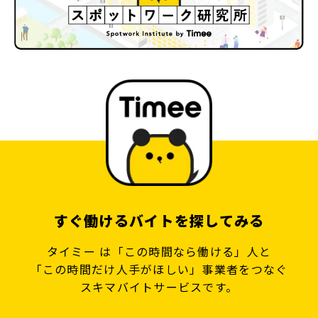
すぐ働けるバイトを探してみる
タイミー は「この時間なら働ける」人と
「この時間だけ人手がほしい」事業者をつなぐ
スキマバイトサービスです。