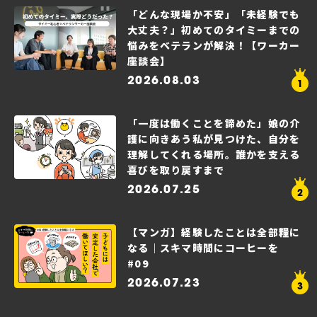
「どんな現場か不安」「未経験でも
大丈夫？」初めてのタイミーまでの
悩みをベテランが解決！【ワーカー
座談会】
2026.08.03
「一度は働くことを諦めた」娘の介
護に向きあう私が見つけた、自分を
理解してくれる場所。誰かを支える
喜びを取り戻すまで
2026.07.25
【マンガ】経験したことは全部糧に
なる｜スキマ時間にコーヒーを
#09
2026.07.23