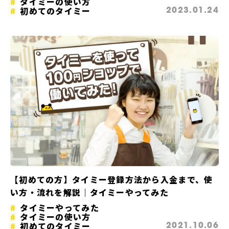
タイミーの使い方
初めてのタイミー
2023.01.24
【初めての方】タイミー登録方法から入金まで、使
い方・流れを解説｜タイミーやってみた
タイミーやってみた
タイミーの使い方
初めてのタイミー
2021.10.06