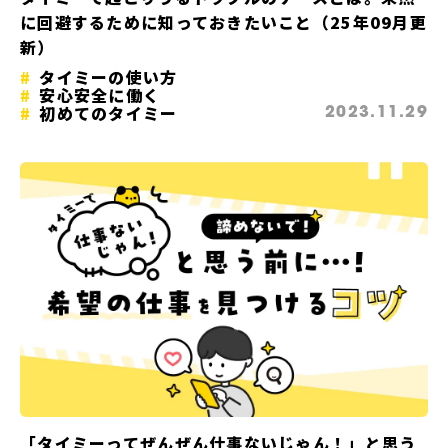
に回避するために知っておきたいこと（25年09月更
新）
タイミーの使い方
安心安全に働く
初めてのタイミー
2023.11.29
「タイミーってぜんぜん仕事ないじゃん！」と思う