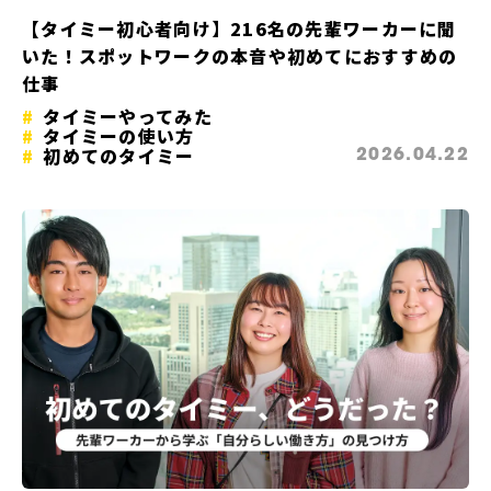
【タイミー初心者向け】216名の先輩ワーカーに聞
いた！スポットワークの本音や初めてにおすすめの
仕事
タイミーやってみた
タイミーの使い方
初めてのタイミー
2026.04.22