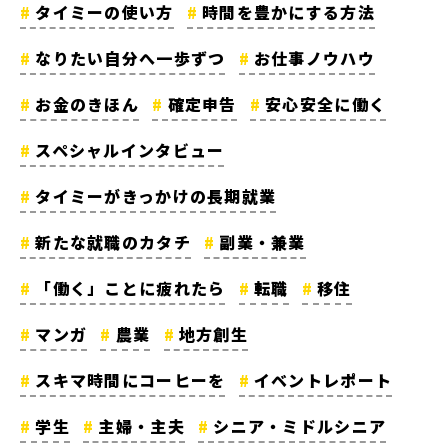
タイミーの使い方
時間を豊かにする方法
なりたい自分へ一歩ずつ
お仕事ノウハウ
お金のきほん
確定申告
安心安全に働く
スペシャルインタビュー
タイミーがきっかけの長期就業
新たな就職のカタチ
副業・兼業
「働く」ことに疲れたら
転職
移住
マンガ
農業
地方創生
スキマ時間にコーヒーを
イベントレポート
学生
主婦・主夫
シニア・ミドルシニア