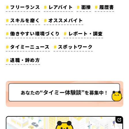
フリーランス
レアバイト
面接
履歴書
スキルを磨く
オススメバイト
働きやすい環境づくり
レポート・調査
タイミーニュース
スポットワーク
退職・辞め方