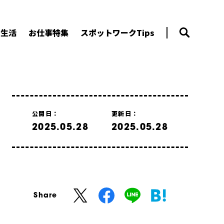
ー生活
お仕事特集
スポットワークTips
公開日：
更新日：
2025.05.28
2025.05.28
Share