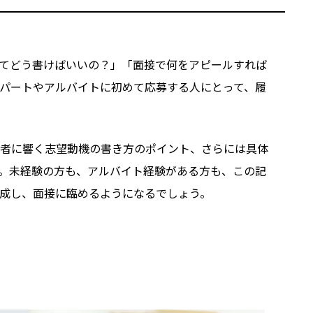
てどう書けばいいの？」「面接で何をアピールすれば
パートやアルバイトに初めて応募する人にとって、履
者に響く志望動機の書き方のポイント、さらには具体
。未経験の方も、アルバイト経験がある方も、この記
成し、面接に臨めるようになるでしょう。