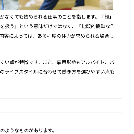
がなくても始められる仕事のことを指します。「軽」
を扱う」という意味だけではなく、「比較的簡単な作
内容によっては、ある程度の体力が求められる場合も
すい点が特徴です。また、雇用形態もアルバイト、パ
のライフスタイルに合わせて働き方を選びやすい点も
のようなものがあります。