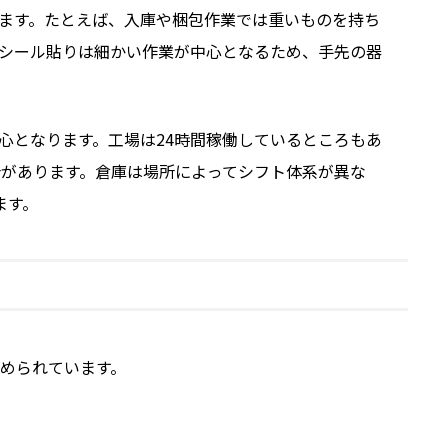
ます。たとえば、入庫や梱包作業では重いものを持ち
シール貼りは細かい作業が中心となるため、手先の器
心となります。工場は24時間稼働しているところもあ
合があります。倉庫は場所によってシフト体系が異な
ます。
められています。