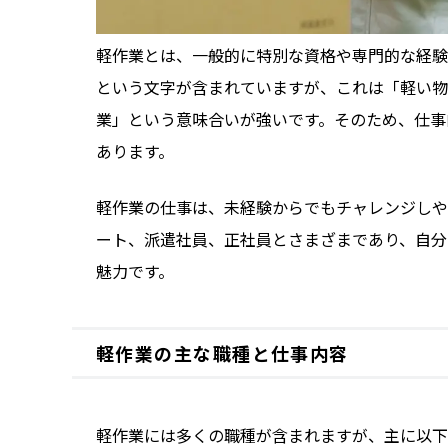
軽作業とは、一般的に特別な資格や専門的な経験
という文字が含まれていますが、これは「軽い物
業」という意味合いが強いです。そのため、仕事
あります。
軽作業の仕事は、未経験からでもチャレンジしや
ート、派遣社員、正社員とさまざまであり、自分
魅力です。
軽作業の主な職種と仕事内容
軽作業には多くの職種が含まれますが、主に以下