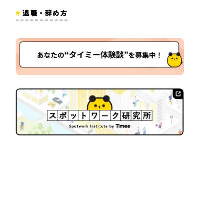
退職・辞め方