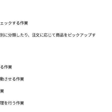
チェックする作業
別に分類したり、注文に応じて商品をピックアップす
る作業
動させる作業
業
理を行う作業