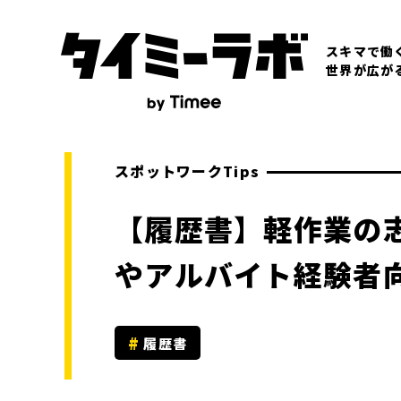
スキマで働
世界が広が
スポットワークTips
【履歴書】軽作業の
やアルバイト経験者
履歴書