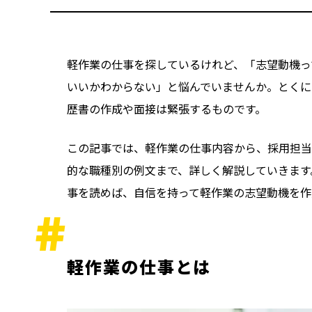
軽作業の仕事を探しているけれど、「志望動機っ
いいかわからない」と悩んでいませんか。とくに
歴書の作成や面接は緊張するものです。
この記事では、軽作業の仕事内容から、採用担当
的な職種別の例文まで、詳しく解説していきます
事を読めば、自信を持って軽作業の志望動機を作
軽作業の仕事とは