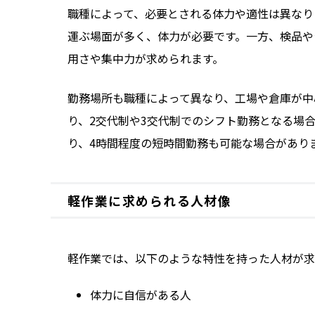
職種によって、必要とされる体力や適性は異なり
運ぶ場面が多く、体力が必要です。一方、検品や
用さや集中力が求められます。
勤務場所も職種によって異なり、工場や倉庫が中
り、2交代制や3交代制でのシフト勤務となる場
り、4時間程度の短時間勤務も可能な場合があり
軽作業に求められる人材像
軽作業では、以下のような特性を持った人材が求
体力に自信がある人