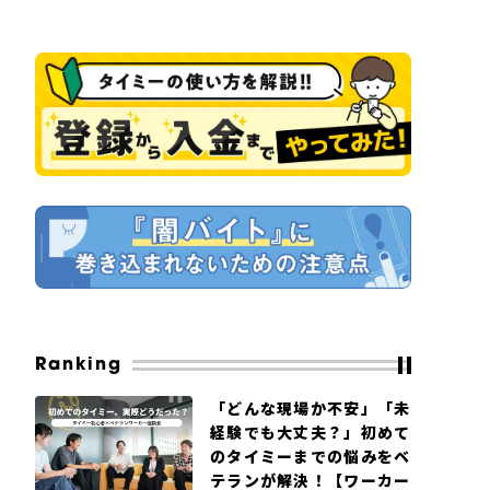
Ranking
「どんな現場か不安」「未
経験でも大丈夫？」初めて
のタイミーまでの悩みをベ
テランが解決！【ワーカー