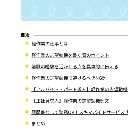
目次
軽作業の仕事とは
軽作業の志望動機を書く際のポイント
前職の経験を活かせる点を具体的に伝える
軽作業の志望動機で避けるべきNG例
【アルバイト・パート求人】軽作業の志望動機
【正社員求人】軽作業の志望動機例文
履歴書なしで勤務OK！スキマバイトサービス
まとめ