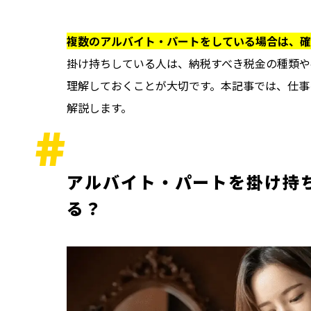
複数のアルバイト・パートをしている場合は、確
掛け持ちしている人は、納税すべき税金の種類や
理解しておくことが大切です。本記事では、仕事
解説します。
アルバイト・パートを掛け持
る？