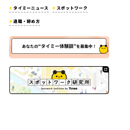
タイミーニュース
スポットワーク
退職・辞め方