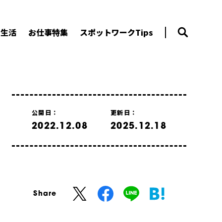
ー生活
お仕事特集
スポットワークTips
公開日：
更新日：
2022.12.08
2025.12.18
Share