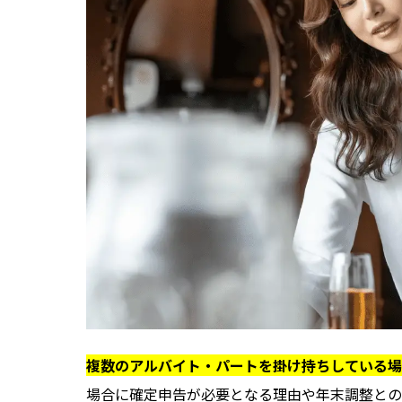
複数のアルバイト・パートを掛け持ちしている場
場合に確定申告が必要となる理由や年末調整との