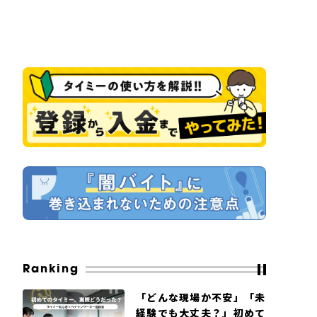
Ranking
「どんな現場か不安」「未
経験でも大丈夫？」初めて