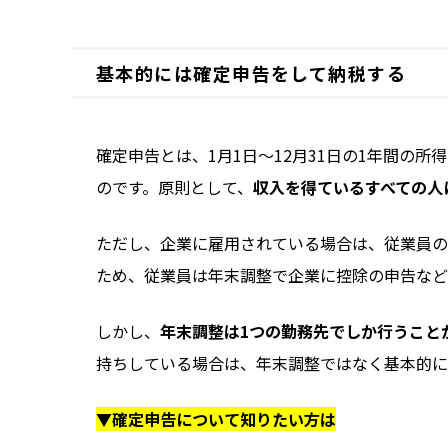
基本的には確定申告をして納税する
確定申告とは、1月1日〜12月31日の1年間の
のです。原則として、
収入を得ているすべての人
ただし、企業に雇用されている場合は、従業員の
ため、従業員は年末調整で企業に控除の申告など
しかし、
年末調整は1つの勤務先でしか行うこと
持ちしている場合は、年末調整ではなく基本的に
▼確定申告について知りたい方は