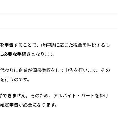
所得を申告することで、所得額に応じた税金を納税するも
に必要な手続き
となります。
代わりに企業が源泉徴収をして申告を行います。その
を行うのです。
ができません
。そのため、アルバイト・パートを掛け
確定申告が必要になります。