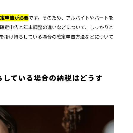
定申告が必要
です。そのため、アルバイトやパートを
確定申告と年末調整の違いなどについて、しっかりと
を掛け持ちしている場合の確定申告方法などについて
ちしている場合の納税はどうす