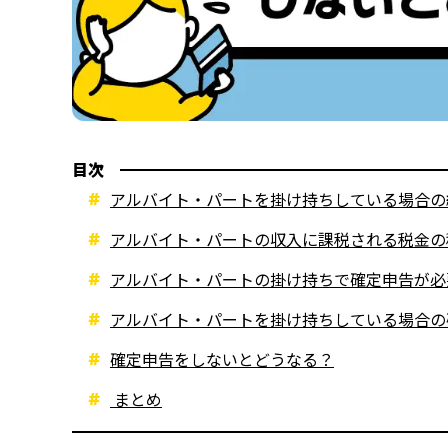
目次
アルバイト・パートを掛け持ちしている場合の
アルバイト・パートの収入に課税される税金の
アルバイト・パートの掛け持ちで確定申告が必
アルバイト・パートを掛け持ちしている場合の
確定申告をしないとどうなる？
まとめ