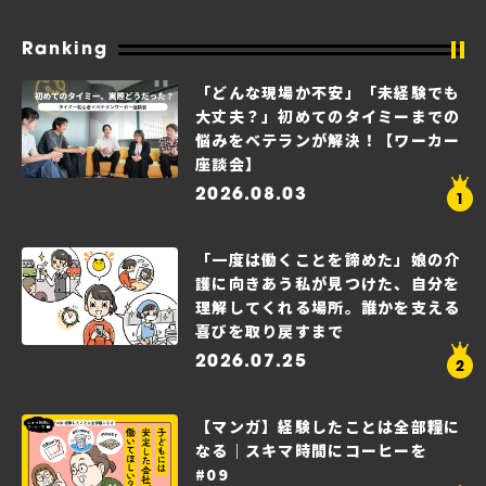
Ranking
「どんな現場か不安」「未経験でも
大丈夫？」初めてのタイミーまでの
悩みをベテランが解決！【ワーカー
座談会】
2026.08.03
「一度は働くことを諦めた」娘の介
護に向きあう私が見つけた、自分を
理解してくれる場所。誰かを支える
喜びを取り戻すまで
2026.07.25
【マンガ】経験したことは全部糧に
なる｜スキマ時間にコーヒーを
#09