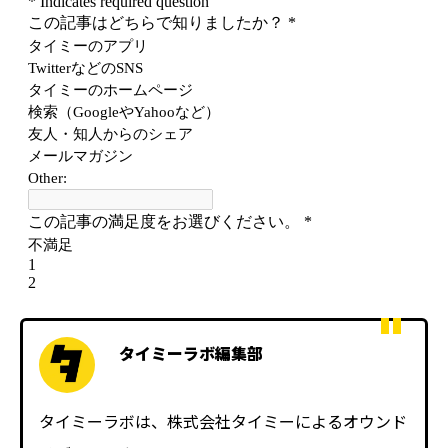
タイミーラボ編集部
タイミーラボは、株式会社タイミーによるオウンド