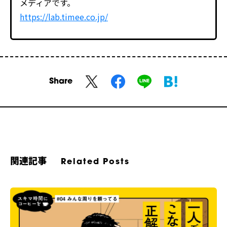
メディアです。
https://lab.timee.co.jp/
Share
関連記事
Related Posts