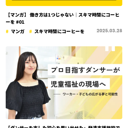
【マンガ】 働き方は1つじゃない｜スキマ時間にコーヒ
ーを #01
マンガ
スキマ時間にコーヒーを
2025.03.28
「ダンサーを志した初心を思い出せた」発達支援施設で