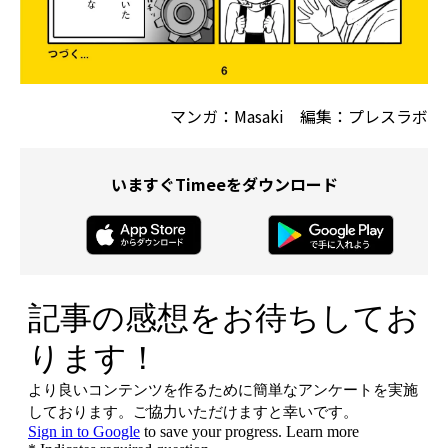
マンガ：Masaki 編集：プレスラボ
いますぐTimeeをダウンロード