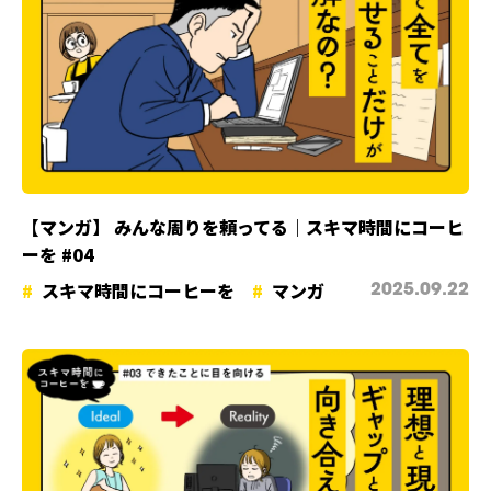
【マンガ】 みんな周りを頼ってる｜スキマ時間にコーヒ
ーを #04
スキマ時間にコーヒーを
マンガ
2025.09.22