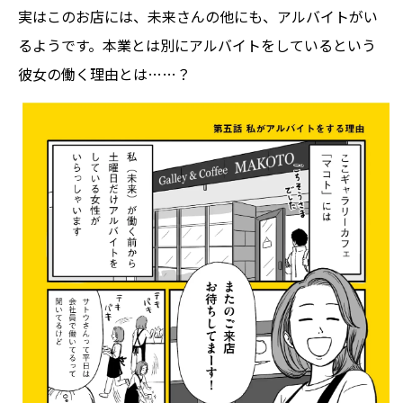
実はこのお店には、未来さんの他にも、アルバイトがい
るようです。本業とは別にアルバイトをしているという
彼女の働く理由とは……？