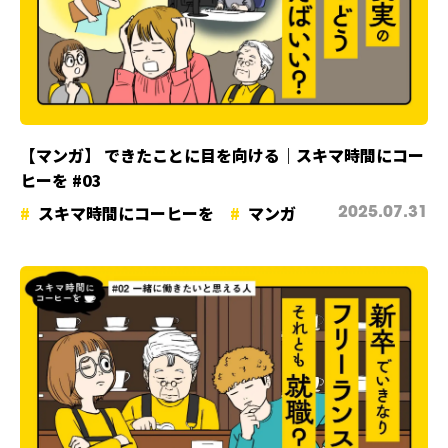
【マンガ】 できたことに目を向ける｜スキマ時間にコー
ヒーを #03
スキマ時間にコーヒーを
マンガ
2025.07.31