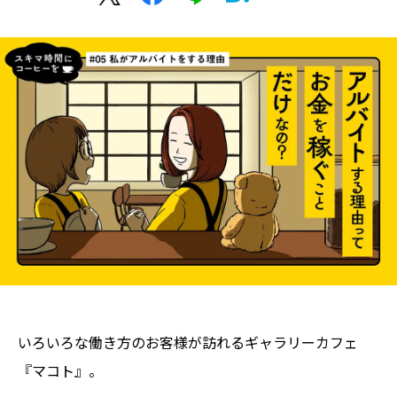
いろいろな働き方のお客様が訪れるギャラリーカフェ
『マコト』。