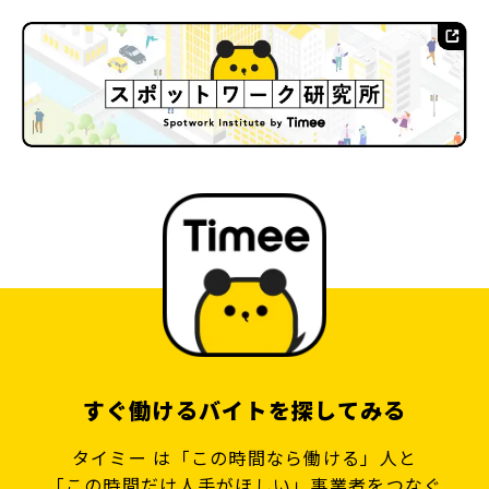
すぐ働けるバイトを探してみる
タイミー は「この時間なら働ける」人と
「この時間だけ人手がほしい」事業者をつなぐ