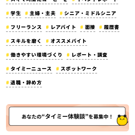
学生
主婦・主夫
シニア・ミドルシニア
フリーランス
レアバイト
面接
履歴書
スキルを磨く
オススメバイト
働きやすい環境づくり
レポート・調査
タイミーニュース
スポットワーク
退職・辞め方