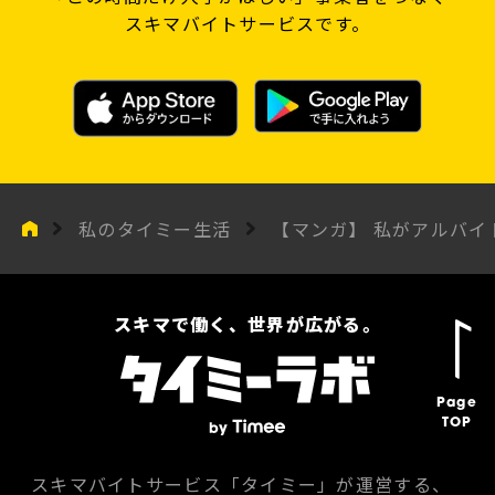
スキマバイトサービスです。
私のタイミー生活
【マンガ】 私がアルバイ
スキマで働く、世界が広がる。
Page
TOP
スキマバイトサービス「タイミー」が運営する、