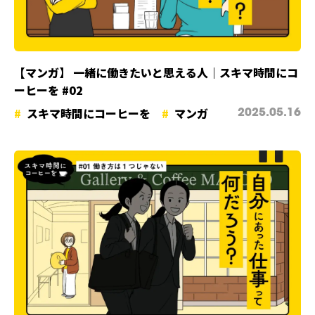
【マンガ】 一緒に働きたいと思える人｜スキマ時間にコ
ーヒーを #02
スキマ時間にコーヒーを
マンガ
2025.05.16