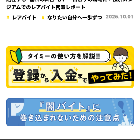
ジアムでのレアバイト密着レポート
レアバイト
なりたい自分へ一歩ずつ
2025.10.01