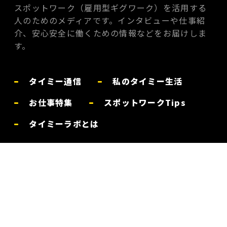
スポットワーク（雇用型ギグワーク）を活用する
人のためのメディアです。インタビューや仕事紹
介、安心安全に働くための情報などをお届けしま
す。
タイミー通信
私のタイミー生活
お仕事特集
スポットワークTips
タイミーラボとは
お問い合わせ
体験談を募集中
プライバシーポリシー
利用規約
運営会社