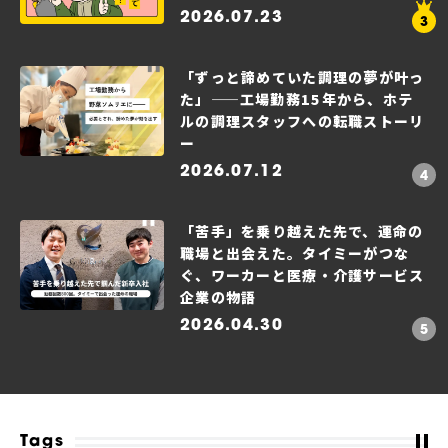
2026.07.23
「ずっと諦めていた調理の夢が叶っ
た」——工場勤務15年から、ホテ
ルの調理スタッフへの転職ストーリ
ー
2026.07.12
「苦手」を乗り越えた先で、運命の
職場と出会えた。タイミーがつな
ぐ、ワーカーと医療・介護サービス
企業の物語
2026.04.30
Tags