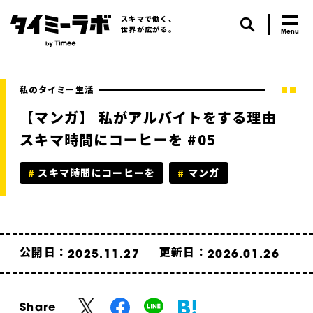
スキマで働く、
世界が広がる。
私のタイミー生活
【マンガ】 私がアルバイトをする理由｜
スキマ時間にコーヒーを #05
スキマ時間にコーヒーを
マンガ
公開日：
更新日：
2025.11.27
2026.01.26
Share