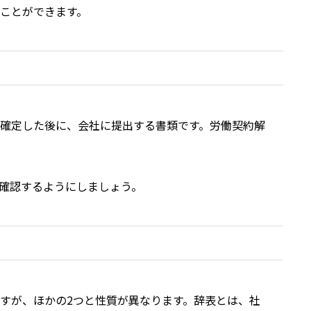
ことができます。
確定した後に、会社に提出する書類です。労働契約解
確認するようにしましょう。
すが、ほかの2つと性質が異なります。辞表とは、社