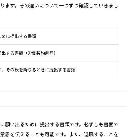
ります。その違いについて一つずつ確認していきまし
ために提出する書類
提出する書類（労働契約解除）
が、その役を降りるときに提出する書類
に願い出るために提出する書類です。必ずしも書面で
意思を伝えることも可能です。また、退職することを