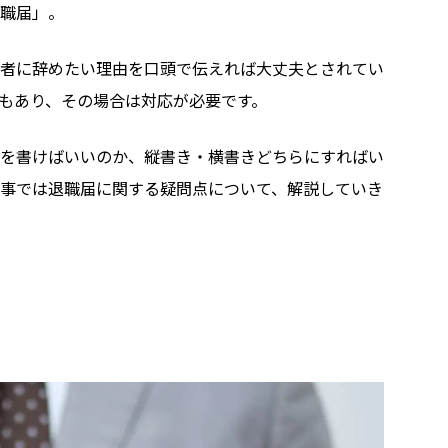
職届」。
者に辞めたい理由を口頭で伝えれば大丈夫とされてい
もあり、その場合は対応が必要です。
を書けばいいのか、縦書き・横書きどちらにすればい
事では退職届に関する疑問点について、解説していき