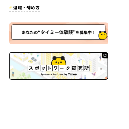
退職・辞め方