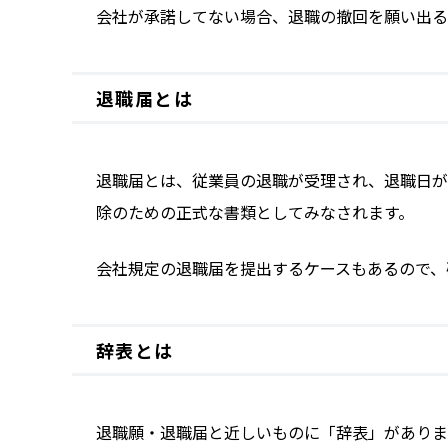
会社が承諾してない場合、退職の撤回を願い出る
退職届とは
退職届とは、従業員の退職が受理され、退職日が
除のための正式な書類としてみなされます。
会社規定の退職届を提出するケースもあるので、
辞表とは
退職願・退職届と近しいものに「辞表」がありま