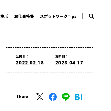
ー生活
お仕事特集
スポットワークTips
公開日：
更新日：
2022.02.18
2023.04.17
Share