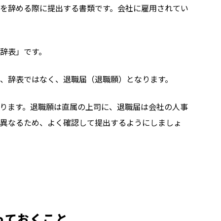
を辞める際に提出する書類です。会社に雇用されてい
辞表」です。
、辞表ではなく、退職届（退職願）となります。
ります。退職願は直属の上司に、退職届は会社の人事
異なるため、よく確認して提出するようにしましょ
っておくこと