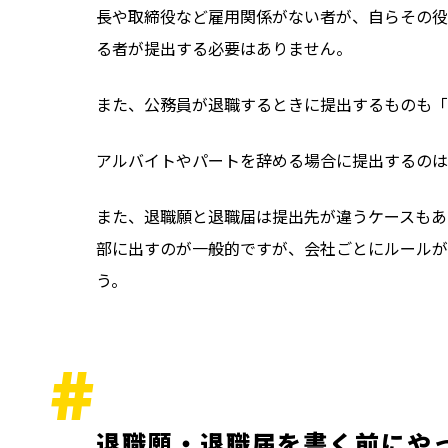
長や取締役など雇用関係がない者が、自らその役
る者が提出する必要はありません。
また、公務員が退職するときに提出するものも「
アルバイトやパートを辞める場合に提出するのは
また、退職願と退職届は提出先が違うケースもあ
部に出すのが一般的ですが、会社ごとにルールが
う。
退職願・退職届を書く前にや