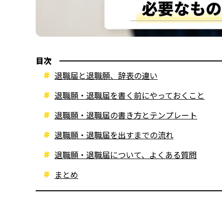
目次
退職届と退職願、辞表の違い
退職願・退職届を書く前にやっておくこと
退職願・退職届の書き方とテンプレート
退職願・退職届を出すまでの流れ
退職願・退職届について、よくある質問
まとめ