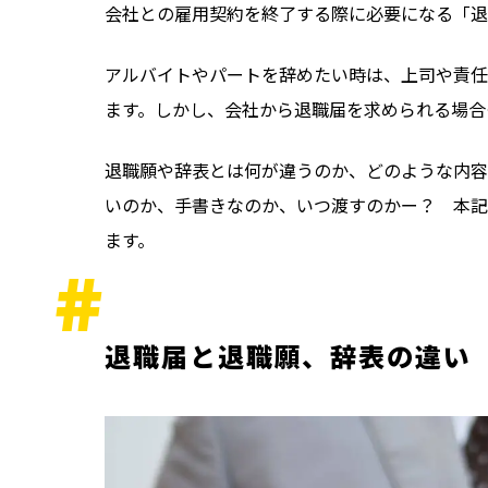
会社との雇用契約を終了する際に必要になる「退
アルバイトやパートを辞めたい時は、上司や責任
ます。しかし、会社から退職届を求められる場合
退職願や辞表とは何が違うのか、どのような内容
いのか、手書きなのか、いつ渡すのかー？ 本記
ます。
退職届と退職願、辞表の違い