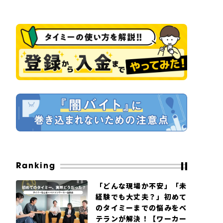
Ranking
「どんな現場か不安」「未
経験でも大丈夫？」初めて
のタイミーまでの悩みをベ
テランが解決！【ワーカー