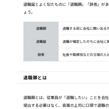
退職届とよく似たものに「退職願」「辞表」があ
ょう。
退職願
退職する前に会社に願い出る
退職届
退職が確定したのちに会社に
辞表
社長や取締役などの立場の人
退職願とは
退職願とは、従業員が「退職したい」ことを会社
提出する必要はなく、直属の上司に口頭で退職の