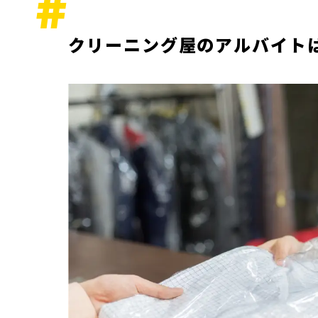
クリーニング屋のアルバイト