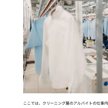
ここでは、クリーニング屋のアルバイトの仕事内