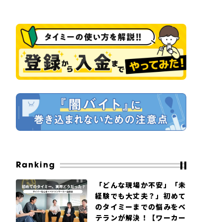
Ranking
「どんな現場か不安」「未
経験でも大丈夫？」初めて
のタイミーまでの悩みをベ
テランが解決！【ワーカー