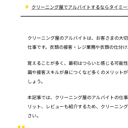
クリーニング屋でアルバイトするならタイミー
クリーニング屋のアルバイトは、お客さまの大切
仕事です。衣類の接客・レジ業務や衣類の仕分け
覚えることが多く、最初はつらいと感じる可能性
識や接客スキルが身につくなど多くのメリットが
しょう。
本記事では、クリーニング屋のアルバイトの仕事
リット、レビューも紹介するため、クリーニング
さい。