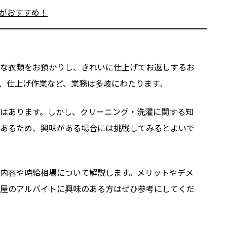
がおすすめ！
な衣類をお預かりし、きれいに仕上げてお返しするお
、仕上げ作業など、業務は多岐にわたります。
はあります。しかし、クリーニング・洗濯に関する知
あるため、興味がある場合には挑戦してみるとよいで
内容や時給相場について解説します。メリットやデメ
屋のアルバイトに興味のある方はぜひ参考にしてくだ