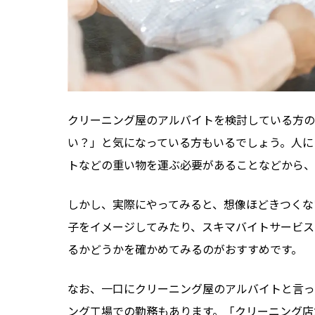
クリーニング屋のアルバイトを検討している方の
い？」と気になっている方もいるでしょう。人に
トなどの重い物を運ぶ必要があることなどから、
しかし、実際にやってみると、想像ほどきつくな
子をイメージしてみたり、スキマバイトサービス
るかどうかを確かめてみるのがおすすめです。
なお、一口にクリーニング屋のアルバイトと言っ
ング工場での勤務もあります。「クリーニング店