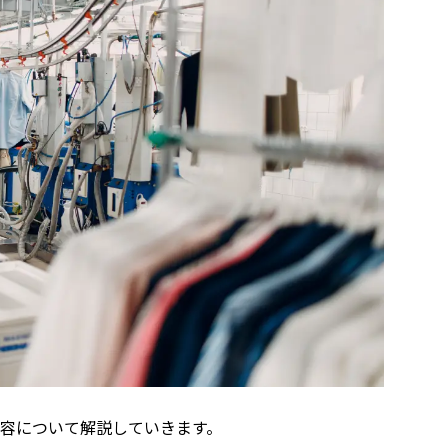
容について解説していきます。