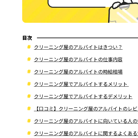
目次
クリーニング屋のアルバイトはきつい？
クリーニング屋のアルバイトの仕事内容
クリーニング屋のアルバイトの時給相場
クリーニング屋でアルバイトするメリット
クリーニング屋でアルバイトするデメリット
【口コミ】クリーニング屋のアルバイトのレビ
クリーニング屋のアルバイトに向いている人の
クリーニング屋のアルバイトに関するよくある