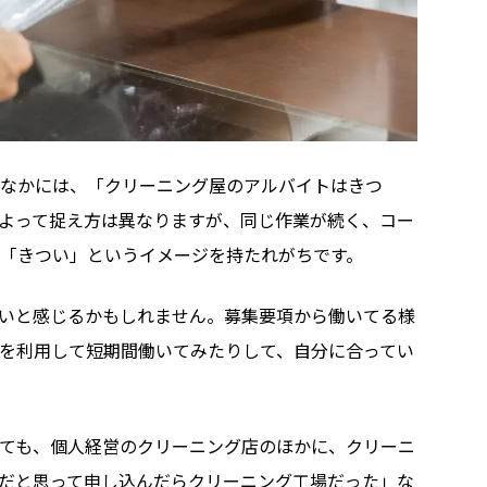
なかには、「クリーニング屋のアルバイトはきつ
よって捉え方は異なりますが、同じ作業が続く、コー
「きつい」というイメージを持たれがちです。
いと感じるかもしれません。募集要項から働いてる様
を利用して短期間働いてみたりして、自分に合ってい
ても、個人経営のクリーニング店のほかに、クリーニ
だと思って申し込んだらクリーニング工場だった」な