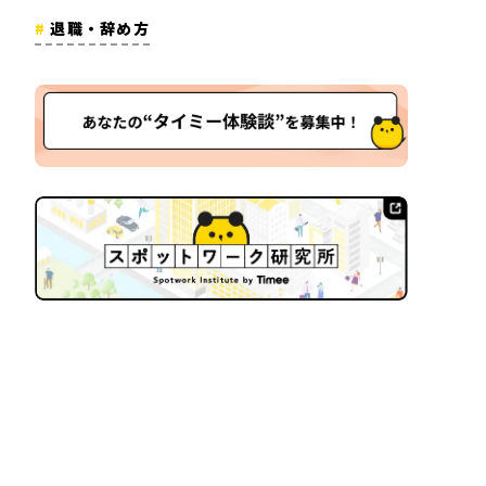
退職・辞め方