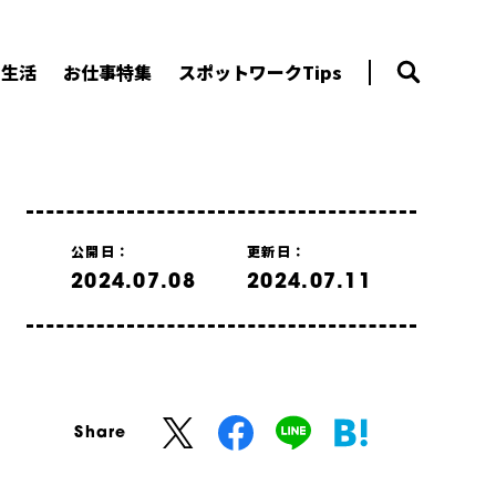
ー生活
お仕事特集
スポットワークTips
公開日：
更新日：
2024.07.08
2024.07.11
Share