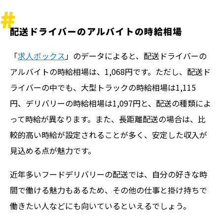
配送ドライバーのアルバイトの時給相場
「
求人ボックス
」のデータによると、配送ドライバーの
アルバイトの時給相場は、1,068円です。ただし、配送ド
ライバーの中でも、大型トラックの時給相場は1,115
円、デリバリーの時給相場は1,097円と、配送の種類によ
って時給が異なります。また、長距離配送の場合は、比
較的高い時給が設定されることが多く、安定した収入が
見込める点が魅力です。
近年多いフードデリバリーの配送では、自分の好きな時
間で働ける魅力もあるため、その他の仕事と掛け持ちで
働きたい人などにも向いているといえるでしょう。