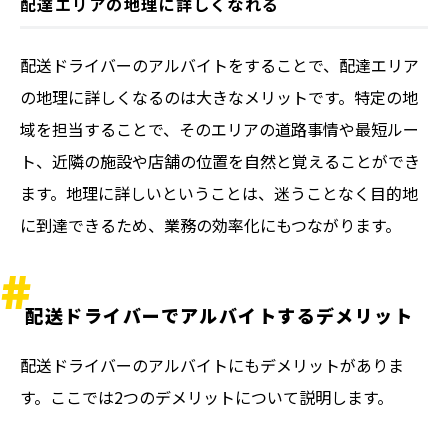
配達エリアの地理に詳しくなれる
配送ドライバーのアルバイトをすることで、配達エリア
の地理に詳しくなるのは大きなメリットです。特定の地
域を担当することで、そのエリアの道路事情や最短ルー
ト、近隣の施設や店舗の位置を自然と覚えることができ
ます。地理に詳しいということは、迷うことなく目的地
に到達できるため、業務の効率化にもつながります。
配送ドライバーでアルバイトするデメリット
配送ドライバーのアルバイトにもデメリットがありま
す。ここでは2つのデメリットについて説明します。