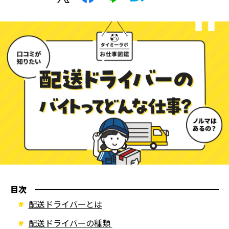
目次
配送ドライバーとは
配送ドライバーの種類