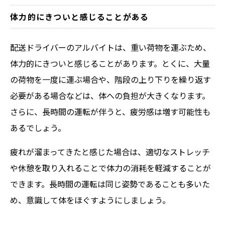
体力的にきついと感じることがある
配送ドライバーのアルバイトは、重い荷物を運ぶため、
体力的にきついと感じることがあります。とくに、大量
の荷物を一度に運ぶ場合や、階段の上り下りを繰り返す
必要がある場合などは、体への負担が大きくなります。
さらに、長時間の運転が伴うと、疲労感は増す可能性も
あるでしょう。
疲れが溜まってきたと感じた場合は、適切なストレッチ
や休憩を取り入れることで体力の消耗を軽減することが
できます。長時間の運転は同じ姿勢であることも多いた
め、意識して体をほぐすようにしましょう。