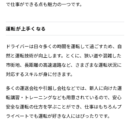
で仕事ができる点も魅力の一つです。
運転が上手くなる
ドライバーは日々多くの時間を運転して過ごすため、自
然と運転技術が向上します。とくに、狭い道や混雑した
市街地、長距離の高速道路など、さまざまな運転状況に
対応するスキルが身に付きます。
多くの運送会社や引越し会社などでは、新人に向けた運
転講習・トレーニングなども用意されているので、安心
安全な運転の仕方を学ぶことができ、仕事はもちろんプ
ライベートでも運転が好きな人にはぴったりです。