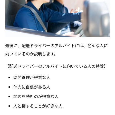
最後に、配送ドライバーのアルバイトには、どんな人に
向いているのか説明します。
【配送ドライバーのアルバイトに向いている人の特徴】
時間管理が得意な人
体力に自信がある人
地図を読むのが得意な人
人と接することが好きな人