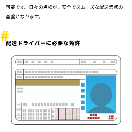
可能です。日々の点検が、安全でスムーズな配送業務の
基盤となります。
配送ドライバーに必要な免許