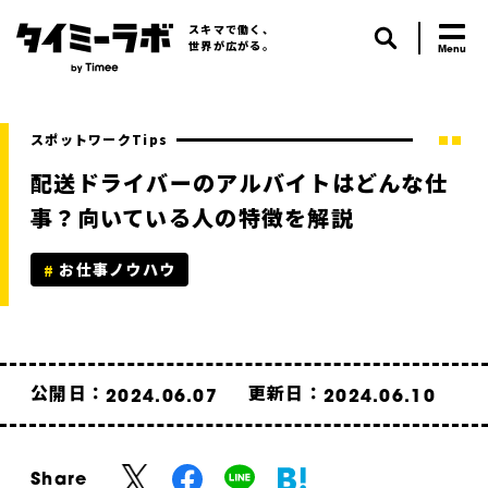
スキマで働く、
世界が広がる。
スポットワークTips
配送ドライバーのアルバイトはどんな仕
事？向いている人の特徴を解説
お仕事ノウハウ
公開日：
更新日：
2024.06.07
2024.06.10
Share