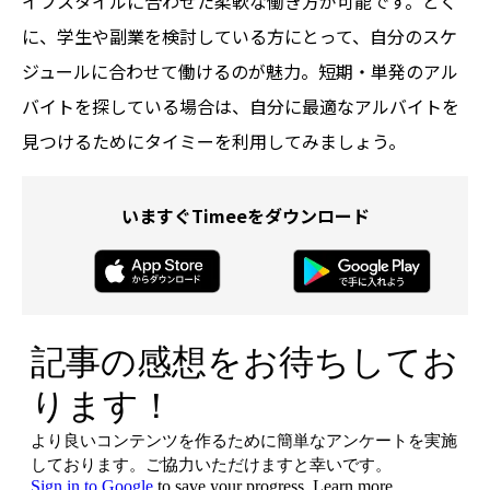
イフスタイルに合わせた柔軟な働き方が可能です。とく
に、学生や副業を検討している方にとって、自分のスケ
ジュールに合わせて働けるのが魅力。短期・単発のアル
バイトを探している場合は、自分に最適なアルバイトを
見つけるためにタイミーを利用してみましょう。
いますぐTimeeをダウンロード