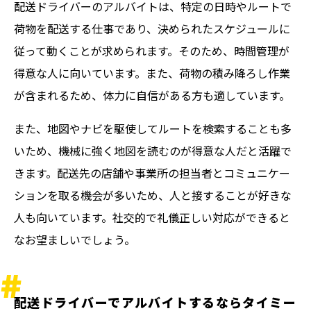
配送ドライバーのアルバイトは、特定の日時やルートで
荷物を配送する仕事であり、決められたスケジュールに
従って動くことが求められます。そのため、時間管理が
得意な人に向いています。また、荷物の積み降ろし作業
が含まれるため、体力に自信がある方も適しています。
また、地図やナビを駆使してルートを検索することも多
いため、機械に強く地図を読むのが得意な人だと活躍で
きます。配送先の店舗や事業所の担当者とコミュニケー
ションを取る機会が多いため、人と接することが好きな
人も向いています。社交的で礼儀正しい対応ができると
なお望ましいでしょう。
配送ドライバーでアルバイトするならタイミー