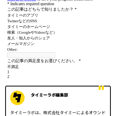
タイミーラボ編集部
タイミーラボは、株式会社タイミーによるオウンド