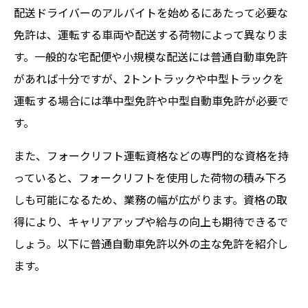
配送ドライバーのアルバイトを始めるにあたって必要な
免許は、運転する車両や配送する荷物によって異なりま
す。一般的な宅配便や小規模な配送には普通自動車免許
があれば十分ですが、2トントラックや中型トラックを
運転する場合には準中型免許や中型自動車免許が必要で
す。
また、フォークリフト運転資格などの専門的な資格を持
っていると、フォークリフトを使用した荷物の積み下ろ
しも可能になるため、業務の幅が広がります。資格の取
得により、キャリアアップや給与の向上も期待できるで
しょう。以下に普通自動車免許以外の主な免許を紹介し
ます。