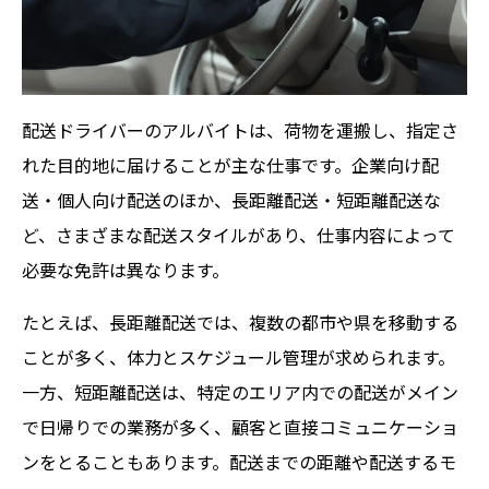
配送ドライバーのアルバイトは、荷物を運搬し、指定さ
れた目的地に届けることが主な仕事です。企業向け配
送・個人向け配送のほか、長距離配送・短距離配送な
ど、さまざまな配送スタイルがあり、仕事内容によって
必要な免許は異なります。
たとえば、長距離配送では、複数の都市や県を移動する
ことが多く、体力とスケジュール管理が求められます。
一方、短距離配送は、特定のエリア内での配送がメイン
で日帰りでの業務が多く、顧客と直接コミュニケーショ
ンをとることもあります。配送までの距離や配送するモ