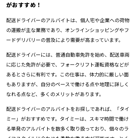
がおすすめ！
配送ドライバーのアルバイトは、個人宅や企業への荷物
の運搬が主な業務であり、オンラインショッピングやフ
ードデリバリーの普及により需要が高まっています。
配送ドライバーには、普通自動車免許を始め、配送車両
に応じた免許が必要で、フォークリフト運転資格などが
あるとさらに有利です。この仕事は、体力的に厳しい面
もありますが、自分のペースで働ける点や地理に詳しく
なれる点など、多くのメリットがあります。
配送ドライバーのアルバイトをお探しであれば、「タイ
ミー」がおすすめです。タイミーは、スキマ時間で働け
る単発のアルバイトを数多く取り扱っており、個々のラ