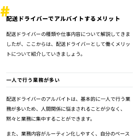
配送ドライバーでアルバイトするメリット
配送ドライバーの種類や仕事内容について解説してきま
したが、ここからは、配送ドライバーとして働くメリッ
トについて紹介していきましょう。
一人で行う業務が多い
配送ドライバーのアルバイトは、基本的に一人で行う業
務が多いため、人間関係に悩まされることが少なく、
黙々と業務に集中することができます。
また、業務内容がルーティン化しやすく、自分のペース