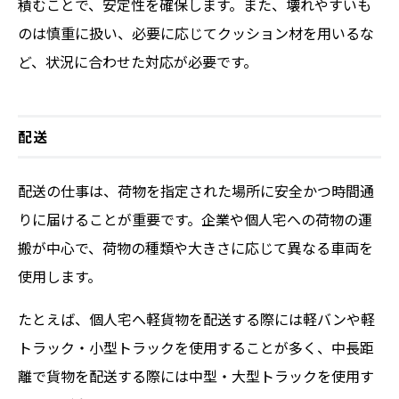
積むことで、安定性を確保します。また、壊れやすいも
のは慎重に扱い、必要に応じてクッション材を用いるな
ど、状況に合わせた対応が必要です。
配送
配送の仕事は、荷物を指定された場所に安全かつ時間通
りに届けることが重要です。企業や個人宅への荷物の運
搬が中心で、荷物の種類や大きさに応じて異なる車両を
使用します。
たとえば、個人宅へ軽貨物を配送する際には軽バンや軽
トラック・小型トラックを使用することが多く、中長距
離で貨物を配送する際には中型・大型トラックを使用す