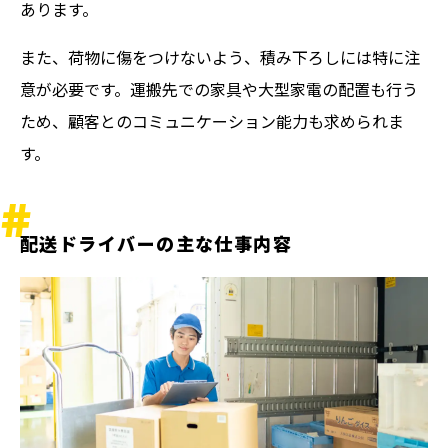
あります。
また、荷物に傷をつけないよう、積み下ろしには特に注
意が必要です。運搬先での家具や大型家電の配置も行う
ため、顧客とのコミュニケーション能力も求められま
す。
配送ドライバーの主な仕事内容