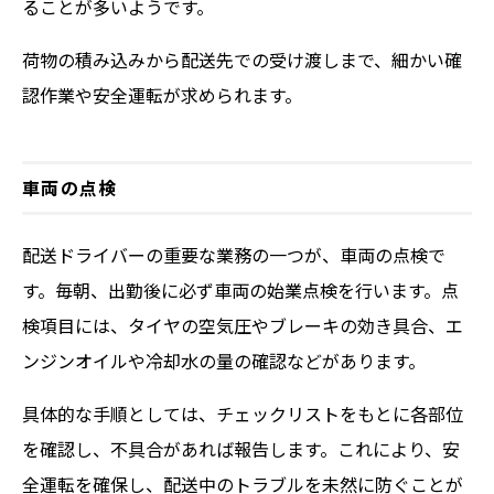
ることが多いようです。
荷物の積み込みから配送先での受け渡しまで、細かい確
認作業や安全運転が求められます。
車両の点検
配送ドライバーの重要な業務の一つが、車両の点検で
す。毎朝、出勤後に必ず車両の始業点検を行います。点
検項目には、タイヤの空気圧やブレーキの効き具合、エ
ンジンオイルや冷却水の量の確認などがあります。
具体的な手順としては、チェックリストをもとに各部位
を確認し、不具合があれば報告します。これにより、安
全運転を確保し、配送中のトラブルを未然に防ぐことが