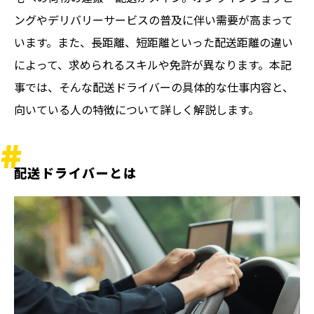
ングやデリバリーサービスの普及に伴い需要が高まって
います。また、長距離、短距離といった配送距離の違い
によって、求められるスキルや免許が異なります。本記
事では、そんな配送ドライバーの具体的な仕事内容と、
向いている人の特徴について詳しく解説します。
配送ドライバーとは