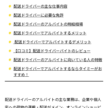
配送ドライバーの主な仕事内容
配送ドライバーに必要な免許
配送ドライバーのアルバイトの時給相場
配送ドライバーでアルバイトするメリット
配送ドライバーでアルバイトするデメリット
【口コミ】配送ドライバーバイトのレビュー
配送ドライバーのアルバイトに向いている人の特徴
配送ドライバーでアルバイトするならタイミーがお
すすめ！
配送ドライバーのアルバイトの主な業務は、企業や個人
宅への荷物の運搬・配送がメイン。オンラインショッピ