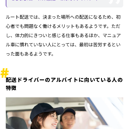
ルート配送では、決まった場所への配送になるため、初
心者でも問題なく働けるメリットもあるようです。ただ
し、体力的にきついと感じる仕事もあるほか、マニュア
ル車に慣れていない人にとっては、最初は苦労するとい
った面もあるようです。
配送ドライバーのアルバイトに向いている人の
特徴