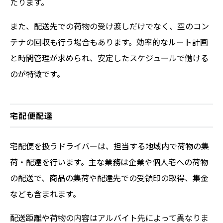
たります。
また、配送先での荷物の受け渡しだけでなく、空のコン
テナの回収も行う場合もあります。効率的なルート計画
と時間管理が求められ、安定したスケジュールで働ける
のが特徴です。
宅配便配達
宅配便を扱うドライバーは、担当する地域内で荷物の集
荷・配達を行います。主な業務は企業や個人宅への荷物
の配送で、商品の集荷や配達先での受領印の取得、集金
なども含まれます。
配送距離や荷物の内容はアルバイト先によって異なりま