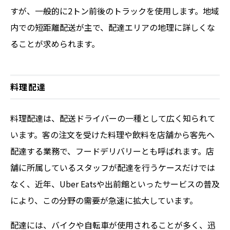
すが、一般的に2トン前後のトラックを使用します。地域
内での短距離配送が主で、配達エリアの地理に詳しくな
ることが求められます。
料理配達
料理配達は、配送ドライバーの一種として広く知られて
います。客の注文を受けた料理や飲料を店舗から客先へ
配達する業務で、フードデリバリーとも呼ばれます。店
舗に所属しているスタッフが配達を行うケースだけでは
なく、近年、Uber Eatsや出前館といったサービスの普及
により、この分野の需要が急速に拡大しています。
配達には、バイクや自転車が使用されることが多く、迅