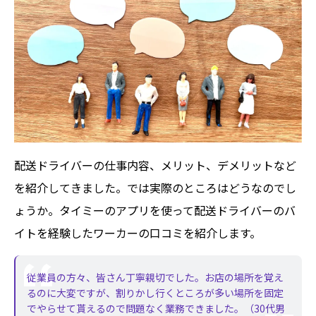
配送ドライバーの仕事内容、メリット、デメリットなど
を紹介してきました。では実際のところはどうなのでし
ょうか。タイミーのアプリを使って配送ドライバーのバ
イトを経験したワーカーの口コミを紹介します。
従業員の方々、皆さん丁寧親切でした。お店の場所を覚え
るのに大変ですが、割りかし行くところが多い場所を固定
でやらせて貰えるので問題なく業務できました。（30代男