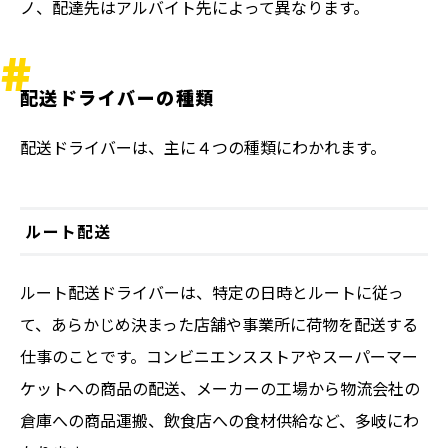
ノ、配達先はアルバイト先によって異なります。
配送ドライバーの種類
配送ドライバーは、主に４つの種類にわかれます。
ルート配送
ルート配送ドライバーは、特定の日時とルートに従っ
て、あらかじめ決まった店舗や事業所に荷物を配送する
仕事のことです。コンビニエンスストアやスーパーマー
ケットへの商品の配送、メーカーの工場から物流会社の
倉庫への商品運搬、飲食店への食材供給など、多岐にわ