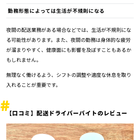
勤務形態によっては生活が不規則になる
夜間の配送業務がある場合などでは、生活が不規則にな
る可能性があります。また、夜間の勤務は身体的な疲労
が溜まりやすく、健康面にも影響を及ぼすこともあるか
もしれません。
無理なく働けるよう、シフトの調整や適度な休息を取り
入れることが重要です。
【口コミ】配送ドライバーバイトのレビュー