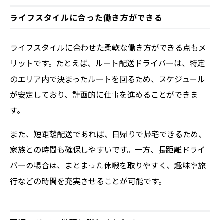
ライフスタイルに合った働き方ができる
ライフスタイルに合わせた柔軟な働き方ができる点もメ
リットです。たとえば、ルート配送ドライバーは、特定
のエリア内で決まったルートを回るため、スケジュール
が安定しており、計画的に仕事を進めることができま
す。
また、短距離配送であれば、日帰りで帰宅できるため、
家族との時間も確保しやすいです。一方、長距離ドライ
バーの場合は、まとまった休暇を取りやすく、趣味や旅
行などの時間を充実させることが可能です。