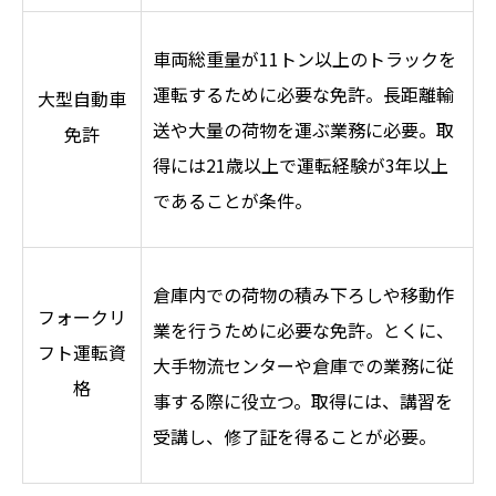
車両総重量が11トン以上のトラックを
運転するために必要な免許。長距離輸
大型自動車
送や大量の荷物を運ぶ業務に必要。取
免許
得には21歳以上で運転経験が3年以上
であることが条件。
倉庫内での荷物の積み下ろしや移動作
フォークリ
業を行うために必要な免許。とくに、
フト運転資
大手物流センターや倉庫での業務に従
格
事する際に役立つ。取得には、講習を
受講し、修了証を得ることが必要。