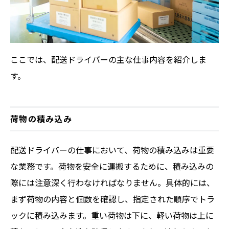
ここでは、配送ドライバーの主な仕事内容を紹介しま
す。
荷物の積み込み
配送ドライバーの仕事において、荷物の積み込みは重要
な業務です。荷物を安全に運搬するために、積み込みの
際には注意深く行わなければなりません。具体的には、
まず荷物の内容と個数を確認し、指定された順序でトラ
ックに積み込みます。重い荷物は下に、軽い荷物は上に