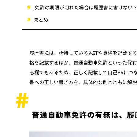
免許の期限が切れた場合は履歴書に書けない
まとめ
履歴書には、所持している免許や資格を記載する欄
格を記載するほか、普通自動車免許といった保有
る欄でもあるため、正しく記載して自己PRにつ
書への正しい書き方を、具体的な例とともに解説
普通自動車免許の有無は、履