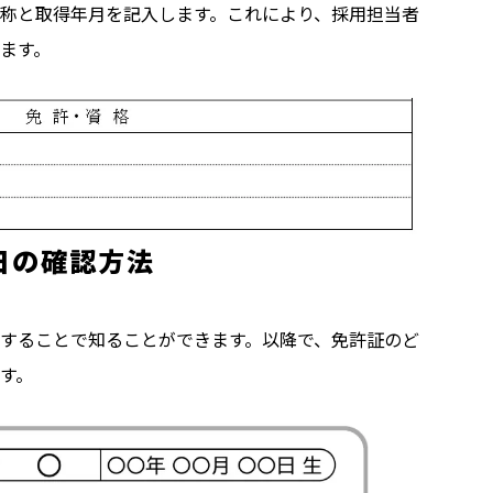
称と取得年月を記入します。これにより、採用担当者
ます。
日の確認方法
することで知ることができます。以降で、免許証のど
す。