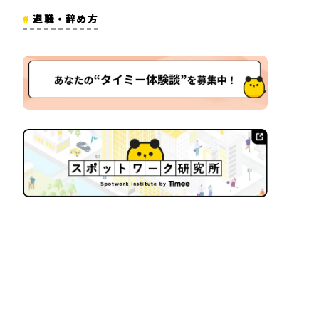
退職・辞め方