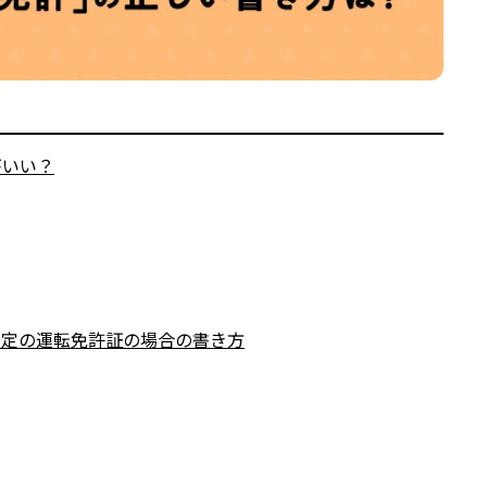
がいい？
限定の運転免許証の場合の書き方