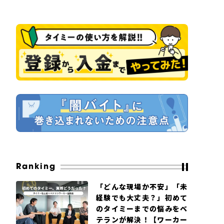
Ranking
「どんな現場か不安」「未
経験でも大丈夫？」初めて
のタイミーまでの悩みをベ
テランが解決！【ワーカー