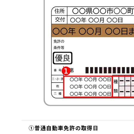
①普通自動車免許の取得日