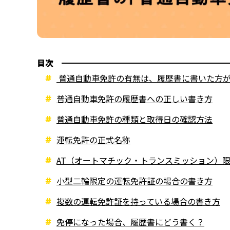
目次
普通自動車免許の有無は、履歴書に書いた方
普通自動車免許の履歴書への正しい書き方
普通自動車免許の種類と取得日の確認方法
運転免許の正式名称
AT（オートマチック・トランスミッション）
小型二輪限定の運転免許証の場合の書き方
複数の運転免許証を持っている場合の書き方
免停になった場合、履歴書にどう書く？