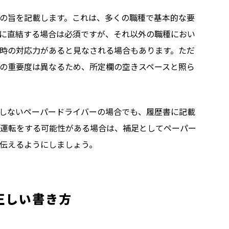
の旨を記載します。これは、多くの職種で基本的な要
に直結する場合は必須ですが、それ以外の職種におい
時の対応力があると見なされる場合もあります。ただ
の重要度は異なるため、所定欄の空きスペースと照ら
しないペーパードライバーの場合でも、履歴書に記載
運転をする可能性がある場合は、補足としてペーパー
伝えるようにしましょう。
正しい書き方