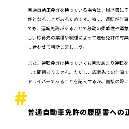
普通自動車免許を持っている場合は、履歴書にそ
件となることがあるためです。特に、運転が仕事
ても、運転免許があることで移動の柔軟性や緊急
し、応募先の業種や職種によって運転免許の有無
し合わせて判断しましょう。
また、運転免許は持っていても普段あまり運転を
して問題ありません。ただし、応募先での仕事で
ドライバーであることを記入するか、面接の際に
普通自動車免許の履歴書への