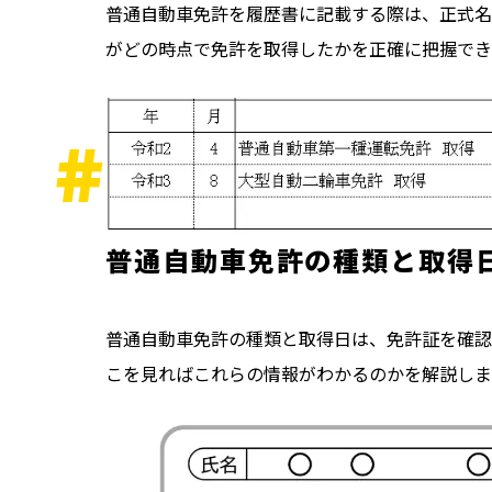
普通自動車免許を履歴書に記載する際は、正式名
がどの時点で免許を取得したかを正確に把握でき
普通自動車免許の種類と取得
普通自動車免許の種類と取得日は、免許証を確認
こを見ればこれらの情報がわかるのかを解説しま