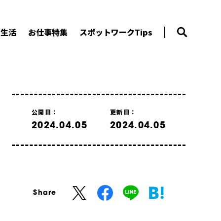
ー生活
お仕事特集
スポットワークTips
公開日：
更新日：
2024.04.05
2024.04.05
Share