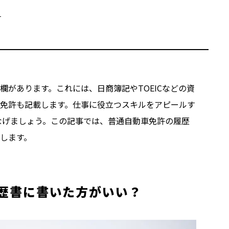
？
があります。これには、日商簿記やTOEICなどの資
免許も記載します。仕事に役立つスキルをアピールす
なげましょう。この記事では、普通自動車免許の履歴
します。
歴書に書いた方がいい？