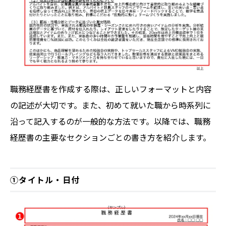
職務経歴書を作成する際は、正しいフォーマットと内容
の記述が大切です。また、初めて就いた職から時系列に
沿って記入するのが一般的な方法です。以降では、職務
経歴書の主要なセクションごとの書き方を紹介します。
①タイトル・日付