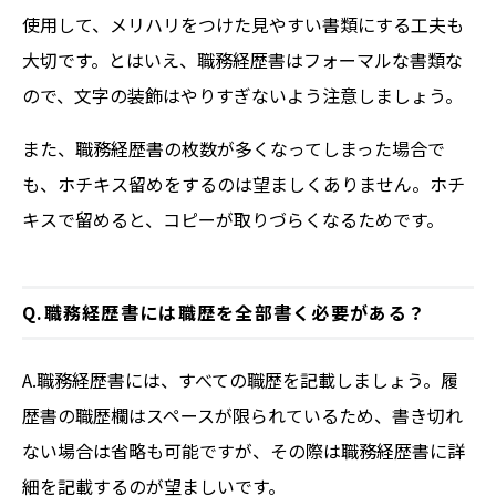
使用して、メリハリをつけた見やすい書類にする工夫も
大切です。とはいえ、職務経歴書はフォーマルな書類な
ので、文字の装飾はやりすぎないよう注意しましょう。
また、職務経歴書の枚数が多くなってしまった場合で
も、ホチキス留めをするのは望ましくありません。ホチ
キスで留めると、コピーが取りづらくなるためです。
Q.職務経歴書には職歴を全部書く必要がある？
A.職務経歴書には、すべての職歴を記載しましょう。履
歴書の職歴欄はスペースが限られているため、書き切れ
ない場合は省略も可能ですが、その際は職務経歴書に詳
細を記載するのが望ましいです。