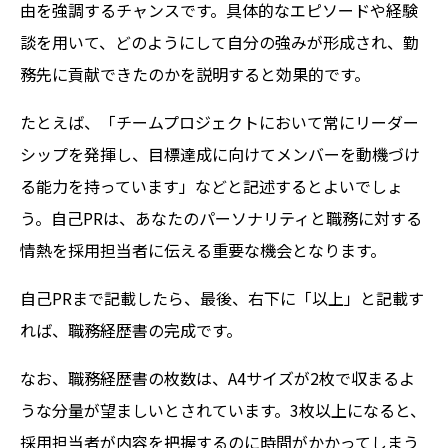
由を強調するチャンスです。具体的なエピソードや経験
談を用いて、どのようにして自分の強みが形成され、勤
務先に貢献できたのかを説明すると効果的です。
たとえば、「チームプロジェクトにおいて常にリーダー
シップを発揮し、目標達成に向けてメンバーを動機づけ
る能力を持っています」などと記述するとよいでしょ
う。自己PRは、あなたのパーソナリティと職務に対する
情熱を採用担当者に伝える重要な機会となります。
自己PRまで記載したら、最後、右下に「以上」と記載す
れば、職務経歴書の完成です。
なお、職務経歴書の枚数は、A4サイズが2枚で収まるよ
うな分量が望ましいとされています。3枚以上になると、
採用担当者が内容を把握するのに時間がかかってしまう