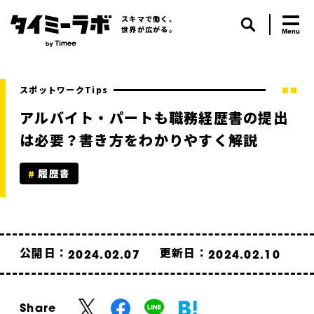
スキマで働く、
世界が広がる。
スポットワークTips
アルバイト・パートも職務経歴書の提出
は必要？書き方をわかりやすく解説
履歴書
公開日：
更新日：
2024.02.07
2024.02.10
Share