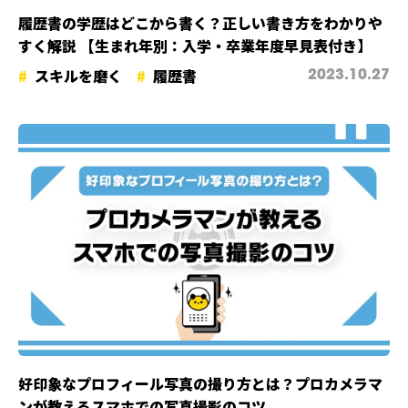
履歴書の学歴はどこから書く？正しい書き方をわかりや
すく解説 【生まれ年別：入学・卒業年度早見表付き】
スキルを磨く
履歴書
2023.10.27
好印象なプロフィール写真の撮り方とは？プロカメラマ
ンが教えるスマホでの写真撮影のコツ