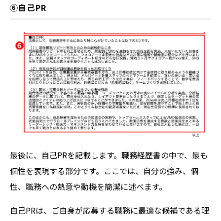
⑥自己PR
最後に、自己PRを記載します。職務経歴書の中で、最も
個性を表現する部分です。ここでは、自分の強み、個
性、職務への熱意や動機を簡潔に述べます。
自己PRは、ご自身が応募する職務に最適な候補である理