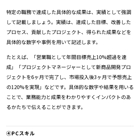
特定の職務で達成した具体的な成果は、実績として強調
して記載しましょう。実績は、達成した目標、改善した
プロセス、貢献したプロジェクト、得られた成果などを
具体的な数字や事例を用いて記述します。
たとえば、「営業職として年間目標売上10%超過を達
成」「プロジェクトマネージャーとして新商品開発プロ
ジェクトを6ヶ月で完了し、市場投入後3ヶ月で予想売上
の120%を実現」などです。具体的な数字や結果を用いる
ことで、業務能力と成果をわかりやすくインパクトのあ
るかたちで伝えることができます。
④PCスキル