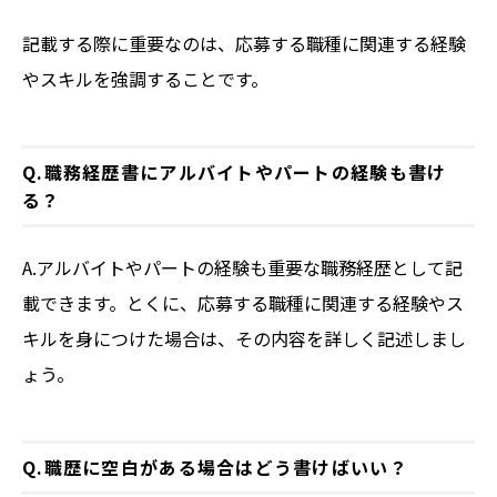
記載する際に重要なのは、応募する職種に関連する経験
やスキルを強調することです。
Q.職務経歴書にアルバイトやパートの経験も書け
る？
A.アルバイトやパートの経験も重要な職務経歴として記
載できます。とくに、応募する職種に関連する経験やス
キルを身につけた場合は、その内容を詳しく記述しまし
ょう。
Q.職歴に空白がある場合はどう書けばいい？