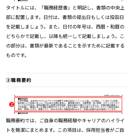
タイトルには、「職務経歴書」と明記し、書類の中央上
部に配置します。日付は、書類の提出日もしくは投函日
を記載しましょう。また、日付の年号は、西暦・和暦の
どちらかで記載し、以降も統一して記載しましょう。こ
の部分は、書類が最新であることを示すために記載する
ものです。
②職務要約
職務要約では、ご自身の職務経験やキャリアのハイライ
トを簡潔にまとめます。この項目は、採用担当者がご自