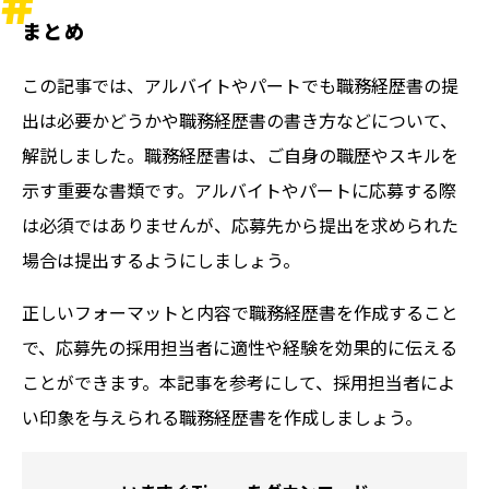
まとめ
この記事では、アルバイトやパートでも職務経歴書の提
出は必要かどうかや職務経歴書の書き方などについて、
解説しました。職務経歴書は、ご自身の職歴やスキルを
示す重要な書類です。アルバイトやパートに応募する際
は必須ではありませんが、応募先から提出を求められた
場合は提出するようにしましょう。
正しいフォーマットと内容で職務経歴書を作成すること
で、応募先の採用担当者に適性や経験を効果的に伝える
ことができます。本記事を参考にして、採用担当者によ
い印象を与えられる職務経歴書を作成しましょう。