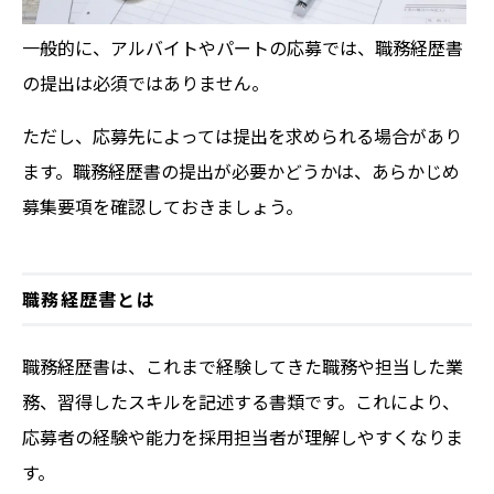
一般的に、アルバイトやパートの応募では、職務経歴書
の提出は必須ではありません。
ただし、応募先によっては提出を求められる場合があり
ます。職務経歴書の提出が必要かどうかは、あらかじめ
募集要項を確認しておきましょう。
職務経歴書とは
職務経歴書は、これまで経験してきた職務や担当した業
務、習得したスキルを記述する書類です。これにより、
応募者の経験や能力を採用担当者が理解しやすくなりま
す。