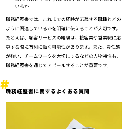
いるか
職務経歴書では、これまでの経験が応募する職種とどの
ように関連しているかを明確に伝えることが大切です。
たとえば、顧客サービスの経験は、接客業や営業職に応
募する際に有利に働く可能性があります。また、責任感
が強い、チームワークを大切にするなどの人物特性も、
職務経歴書を通じてアピールすることが重要です。
職務経歴書に関するよくある質問