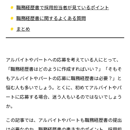
職務経歴書で採用担当者が見ているポイント
職務経歴書に関するよくある質問
まとめ
アルバイトやパートへの応募を考えている人にとって、
「職務経歴書はどのように作成すればいい？」「そもそ
もアルバイトやパートの応募に職務経歴書は必要？」と
悩む人も多いでしょう。とくに、初めてアルバイトやパ
ートに応募する場合、迷う人もいるのではないでしょう
か。
この記事では、アルバイトやパートも職務経歴書の提出
は必要なのか、職務経歴書の書き方のポイント、採用担