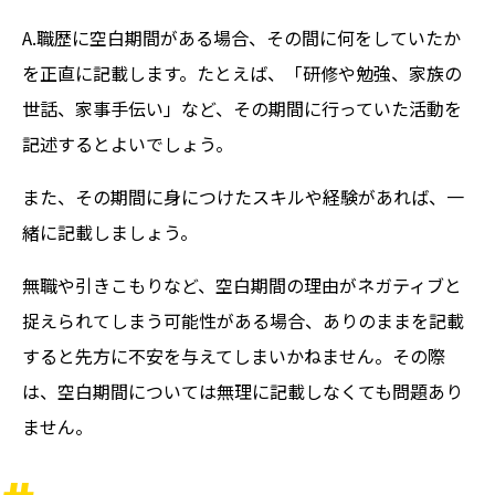
A.職歴に空白期間がある場合、その間に何をしていたか
を正直に記載します。たとえば、「研修や勉強、家族の
世話、家事手伝い」など、その期間に行っていた活動を
記述するとよいでしょう。
また、その期間に身につけたスキルや経験があれば、一
緒に記載しましょう。
無職や引きこもりなど、空白期間の理由がネガティブと
捉えられてしまう可能性がある場合、ありのままを記載
すると先方に不安を与えてしまいかねません。その際
は、空白期間については無理に記載しなくても問題あり
ません。