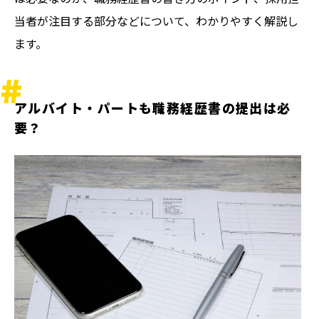
当者が注目する部分などについて、わかりやすく解説し
ます。
アルバイト・パートも職務経歴書の提出は必
要？