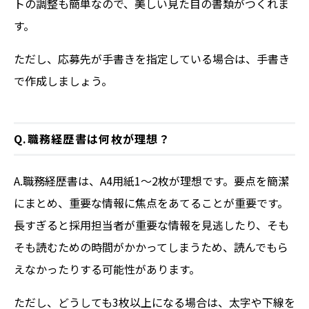
トの調整も簡単なので、美しい見た目の書類がつくれま
す。
ただし、応募先が手書きを指定している場合は、手書き
で作成しましょう。
Q.職務経歴書は何枚が理想？
A.職務経歴書は、A4用紙1～2枚が理想です。要点を簡潔
にまとめ、重要な情報に焦点をあてることが重要です。
長すぎると採用担当者が重要な情報を見逃したり、そも
そも読むための時間がかかってしまうため、読んでもら
えなかったりする可能性があります。
ただし、どうしても3枚以上になる場合は、太字や下線を