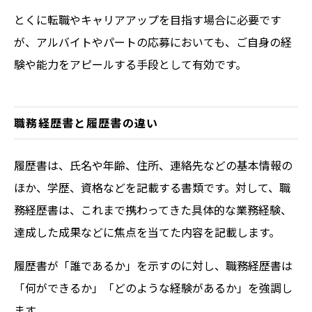
とくに転職やキャリアアップを目指す場合に必要です
が、アルバイトやパートの応募においても、ご自身の経
験や能力をアピールする手段として有効です。
職務経歴書と履歴書の違い
履歴書は、氏名や年齢、住所、連絡先などの基本情報の
ほか、学歴、資格などを記載する書類です。対して、職
務経歴書は、これまで携わってきた具体的な業務経験、
達成した成果などに焦点を当てた内容を記載します。
履歴書が「誰であるか」を示すのに対し、職務経歴書は
「何ができるか」「どのような経験があるか」を強調し
ます。