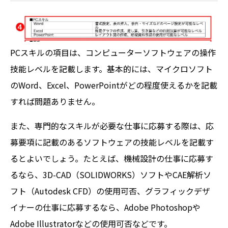
PCスキルの項目は、コンピューターソフトウェアの操作
技能レベルを記載します。基本的には、マイクロソフト
のWord、Excel、PowerPointがどの程度使えるかを記載
すれば問題ありません。
また、専門的なスキルが必要な仕事に応募する際は、応
募要項に記載のあるソフトウェアの技能レベルを記載す
るとよいでしょう。たとえば、機械設計の仕事に応募す
るなら、3D-CAD（SOLIDWORKS）ソフトやCAE解析ソ
フト（Autodesk CFD）の使用可否、グラフィックデザ
イナーの仕事に応募するなら、Adobe Photoshopや
Adobe Illustratorなどの使用可否などです。