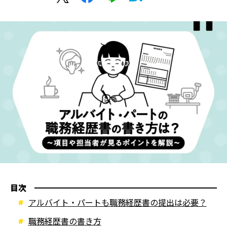
目次
アルバイト・パートも職務経歴書の提出は必要？
職務経歴書の書き方