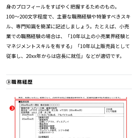
身のプロフィールをすばやく把握するためのもの。
100〜200文字程度で、主要な職務経験や特筆すべきスキ
ル、専門知識を簡潔に記述しましょう。たとえば、小売
業での職務経験の場合は、「10年以上の小売業界経験と
マネジメントスキルを有する」「10年以上販売員として
従事し、20xx年からは店長に就任」などが適切です。
③職務経歴