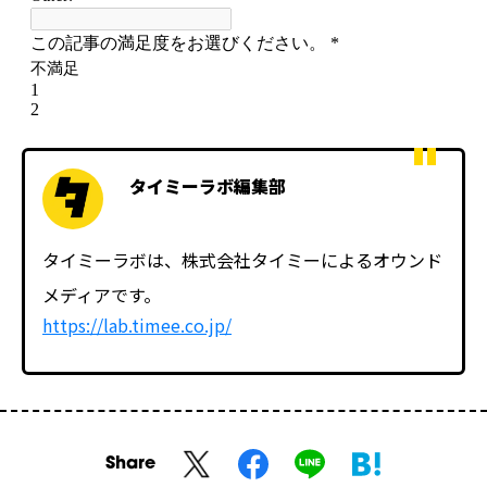
タイミーラボ編集部
タイミーラボは、株式会社タイミーによるオウンド
メディアです。
https://lab.timee.co.jp/
Share