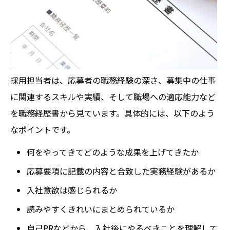
採用担当者は、応募者の職務経験の深さ、募集中の仕事
に関連するスキルや実績、そして職場への適応能力など
を職務経歴書から見ています。具体的には、以下のよう
なポイントです。
何をやってきてどのような成果を上げてきたか
応募要項に記載の内容と合致した実務経験があるか
入社意欲は感じられるか
読みやすくきれいにまとめられているか
自己PRなどから、入社後にやるべきことを理解して