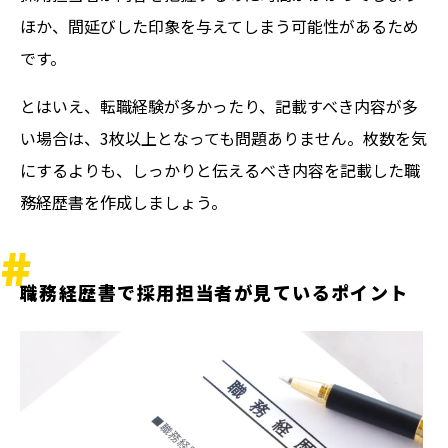
ほか、間延びした印象を与えてしまう可能性があるため
です。
とはいえ、転職経験が多かったり、記載すべき内容が多
い場合は、3枚以上となっても問題ありません。枚数を気
にするよりも、しっかりと伝えるべき内容を記載した職
務経歴書を作成しましょう。
職務経歴書で採用担当者が見ているポイント