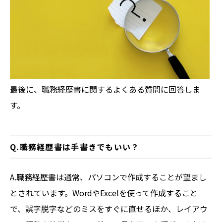
最後に、職務経歴書に関するよくある質問に回答しま
す。
Q.職務経歴書は手書きでもいい？
A.職務経歴書は通常、パソコンで作成することが望まし
とされています。WordやExcelを使って作成すること
で、誤字脱字などのミスをすぐに直せるほか、レイアウ