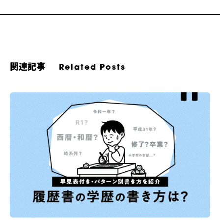
関連記事
Related Posts