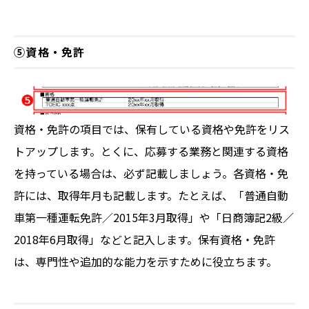
⑤資格・免許
資格・免許の項目では、保有している資格や免許をリス
トアップします。とくに、応募する業務と関連する資格
を持っている場合は、必ず記載しましょう。各資格・免
許には、取得年月も記載します。たとえば、「普通自動
車第一種運転免許／2015年3月取得」や「日商簿記2級／
2018年6月取得」などと記入します。保有資格・免許
は、専門性や追加的な能力を示すために役立ちます。