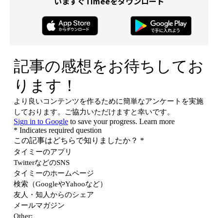
いますぐTimeeをダウンロード