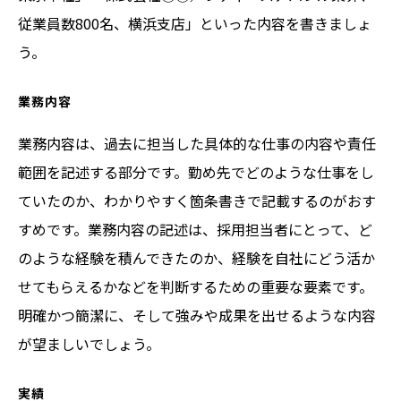
従業員数800名、横浜支店」といった内容を書きましょ
う。
業務内容
業務内容は、過去に担当した具体的な仕事の内容や責任
範囲を記述する部分です。勤め先でどのような仕事をし
ていたのか、わかりやすく箇条書きで記載するのがおす
すめです。業務内容の記述は、採用担当者にとって、ど
のような経験を積んできたのか、経験を自社にどう活か
せてもらえるかなどを判断するための重要な要素です。
明確かつ簡潔に、そして強みや成果を出せるような内容
が望ましいでしょう。
実績