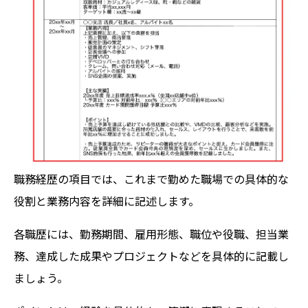
職務経歴の項目では、これまで勤めた職場での具体的な
役割と業務内容を詳細に記述します。
各職歴には、勤務期間、雇用形態、職位や役職、担当業
務、達成した成果やプロジェクトなどを具体的に記載し
ましょう。