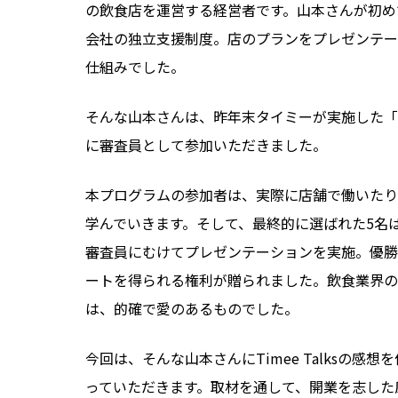
の飲食店を運営する経営者です。山本さんが初め
会社の独立支援制度。店のプランをプレゼンテー
仕組みでした。
そんな山本さんは、昨年末タイミーが実施した「Ti
に審査員として参加いただきました。
本プログラムの参加者は、実際に店舗で働いたり
学んでいきます。そして、最終的に選ばれた5名
審査員にむけてプレゼンテーションを実施。優勝
ートを得られる権利が贈られました。飲食業界の
は、的確で愛のあるものでした。
今回は、そんな山本さんにTimee Talksの
っていただきます。取材を通して、開業を志した