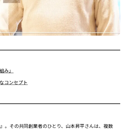
組み」
なコンセプト
』。その共同創業者のひとり、山本昇平さんは、複数