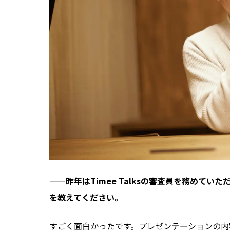
——昨年はTimee Talksの審査員を務めて
を教えてください。
すごく面白かったです。プレゼンテーションの内