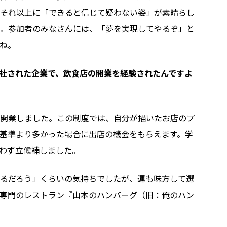
それ以上に「できると信じて疑わない姿」が素晴らし
。参加者のみなさんには、「夢を実現してやるぞ」と
ね。
社された企業で、飲食店の開業を経験されたんですよ
開業しました。この制度では、自分が描いたお店のプ
基準より多かった場合に出店の機会をもらえます。学
わず立候補しました。
るだろう」くらいの気持ちでしたが、運も味方して選
専門のレストラン『山本のハンバーグ（旧：俺のハン