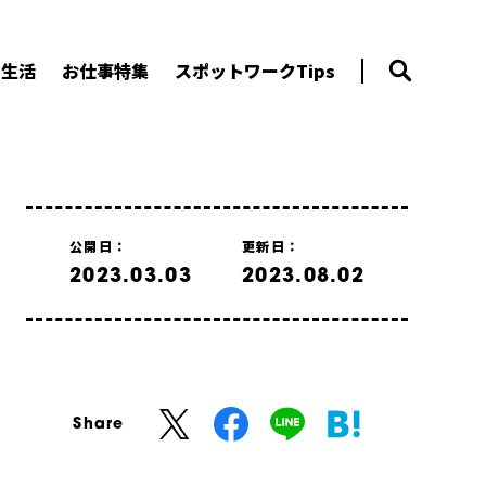
ー生活
お仕事特集
スポットワークTips
公開日：
更新日：
2023.03.03
2023.08.02
Share