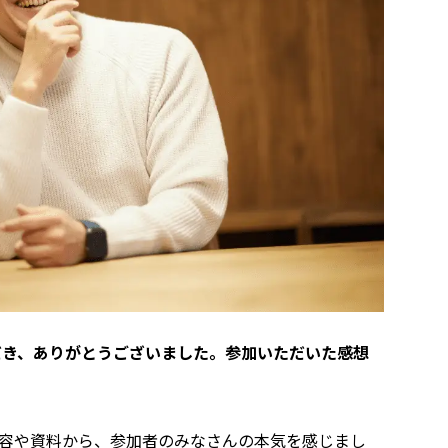
いただき、ありがとうございました。参加いただいた感想
容や資料から、参加者のみなさんの本気を感じまし