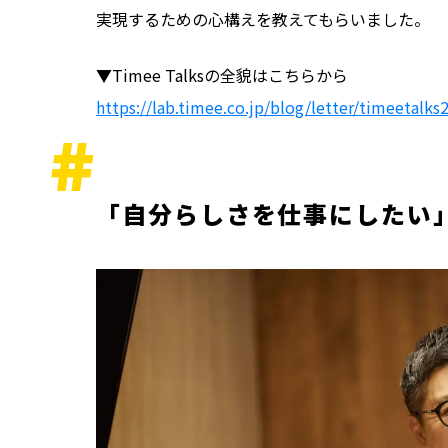
実現するための心構えを教えてもらいました。
▼Timee Talksの全貌はこちらから
https://lab.timee.co.jp/blog/letter/timeetalks
「自分らしさを仕事にしたい