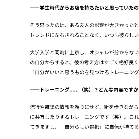
——学生時代からお店を持ちたいと思っていたの
そう思ったのは、ある友人の影響が大きかったと
トレンドに左右されることなく、いつも彼らしい
大学入学と同時に上京し、オシャレが分からない
の自分からすると、彼の考え方はすごく格好良く
「自分がいいと思うものを見つけるトレーニング
——トレーニング......（笑）？どんな内容です
流行や雑誌の情報を頼りにせず、街を歩きながら
に共有したりするトレーニングです（笑）。これ
てきますし、「自分らしい選択」に自信が持てる