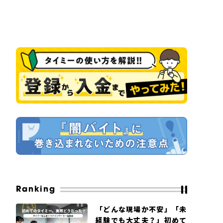
Ranking
「どんな現場か不安」「未
経験でも大丈夫？」初めて