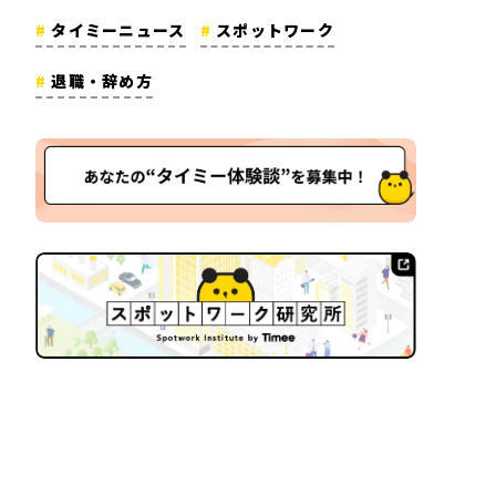
タイミーニュース
スポットワーク
退職・辞め方