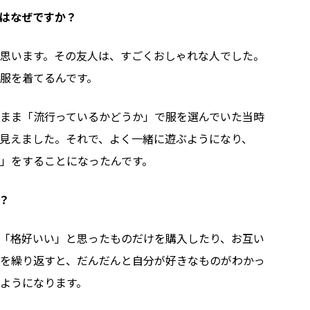
はなぜですか？
思います。その友人は、すごくおしゃれな人でした。
服を着てるんです。
まま「流行っているかどうか」で服を選んでいた当時
見えました。それで、よく一緒に遊ぶようになり、
」をすることになったんです。
か？
「格好いい」と思ったものだけを購入したり、お互い
を繰り返すと、だんだんと自分が好きなものがわかっ
ようになります。