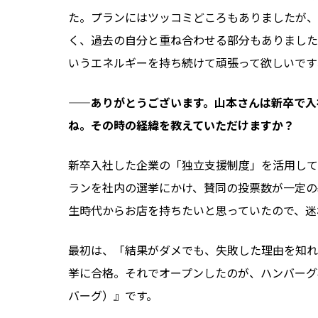
た。プランにはツッコミどころもありましたが、
く、過去の自分と重ね合わせる部分もありました
いうエネルギーを持ち続けて頑張って欲しいです
——ありがとうございます。山本さんは新卒で入
ね。その時の経緯を教えていただけますか？
新卒入社した企業の「独立支援制度」を活用して
ランを社内の選挙にかけ、賛同の投票数が一定の
生時代からお店を持ちたいと思っていたので、迷
最初は、「結果がダメでも、失敗した理由を知れ
挙に合格。それでオープンしたのが、ハンバーグ
バーグ）』です。