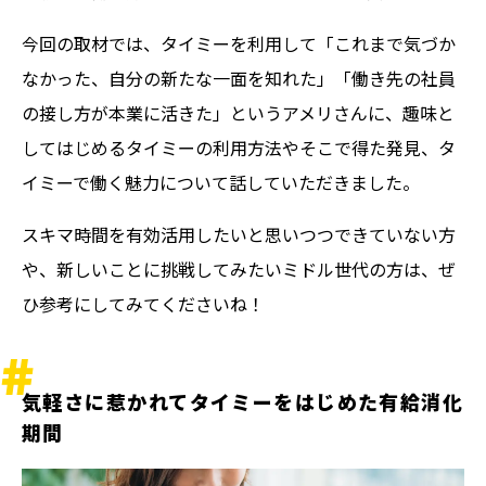
今回の取材では、タイミーを利用して「これまで気づか
なかった、自分の新たな一面を知れた」「働き先の社員
の接し方が本業に活きた」というアメリさんに、趣味と
してはじめるタイミーの利用方法やそこで得た発見、タ
イミーで働く魅力について話していただきました。
スキマ時間を有効活用したいと思いつつできていない方
や、新しいことに挑戦してみたいミドル世代の方は、ぜ
ひ参考にしてみてくださいね！
気軽さに惹かれてタイミーをはじめた有給消化
期間