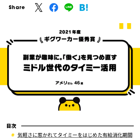
Share
目次
気軽さに惹かれてタイミーをはじめた有給消化期間