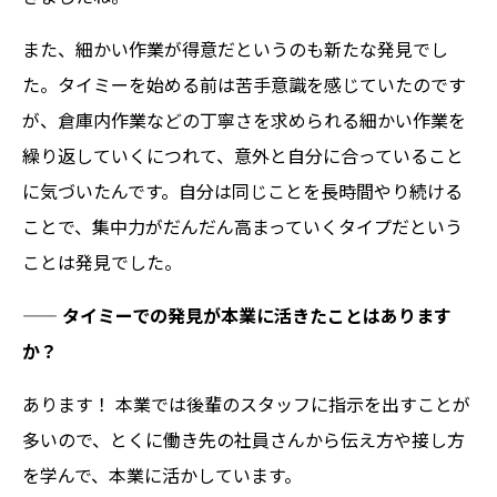
また、細かい作業が得意だというのも新たな発見でし
た。タイミーを始める前は苦手意識を感じていたのです
が、倉庫内作業などの丁寧さを求められる細かい作業を
繰り返していくにつれて、意外と自分に合っていること
に気づいたんです。自分は同じことを長時間やり続ける
ことで、集中力がだんだん高まっていくタイプだという
ことは発見でした。
——
タイミーでの発見が本業に活きたことはあります
か？
あります！ 本業では後輩のスタッフに指示を出すことが
多いので、とくに働き先の社員さんから伝え方や接し方
を学んで、本業に活かしています。