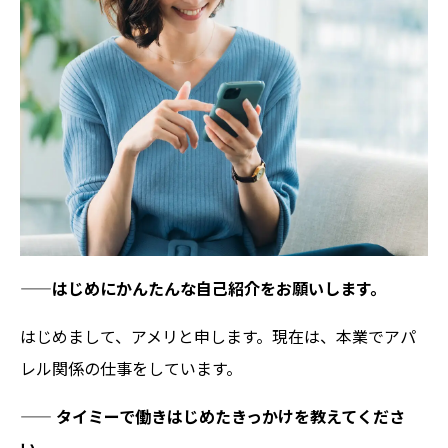
——
はじめにかんたんな自己紹介をお願いします。
はじめまして、アメリと申します。現在は、本業でアパ
レル関係の仕事をしています。
——
タイミーで働きはじめたきっかけを教えてくださ