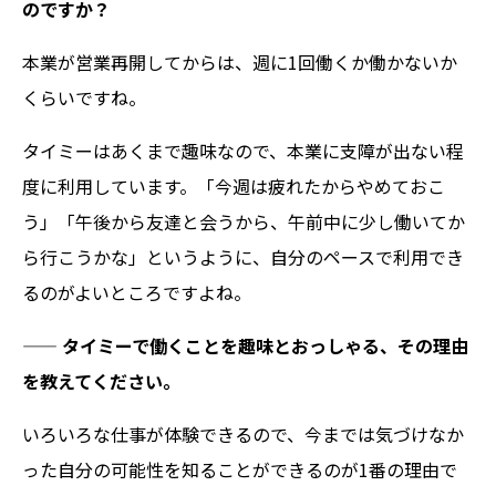
のですか？
本業が営業再開してからは、週に1回働くか働かないか
くらいですね。
タイミーはあくまで趣味なので、本業に支障が出ない程
度に利用しています。「今週は疲れたからやめておこ
う」「午後から友達と会うから、午前中に少し働いてか
ら行こうかな」というように、自分のペースで利用でき
るのがよいところですよね。
——
タイミーで働くことを趣味とおっしゃる、その理由
を教えてください。
いろいろな仕事が体験できるので、今までは気づけなか
った自分の可能性を知ることができるのが1番の理由で