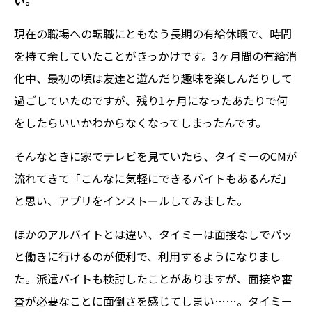
い。
現在の職場への転職にともなう長期の有給休暇で、時間
を持て余していたことがきっかけです。3ヶ月間の有給消
化中、最初の頃は友達と遊んだり趣味を楽しんだりして
過ごしていたのですが、残り1ヶ月になったあたりで何
をしたらいいかわからなくなってしまったんです。
そんなときに家でテレビを見ていたら、タイミーのCMが
流れてきて「こんなに気軽にできるバイトもあるんだ」
と思い、アプリをインストールしてみました。
ほかのアルバイトとは違い、タイミーは面接なしでパッ
と働きに行けるのが便利で、利用するようになりまし
た。派遣バイトも検討したことがありますが、面接や審
査が必要なことに面倒さを感じてしまい……。タイミー