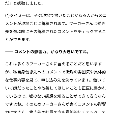
だ」と感動しました。
(*)タイミーは、その現場で働いたことがある人からのコ
メントが現場ごとに蓄積されます。ワーカーさんは働き
先を選ぶ際にその蓄積されたコメントをチェックするこ
とができます。
——
コメントの影響力、かなり大きいですね。
これは多くのワーカーさんに言えることだと思います
が、私自身働き先へのコメントで職場の雰囲気や具体的
な仕事内容を見て、申し込み先を決めています。働いて
いて嫌だったことや改善してほしいことも正直に書かれ
ているので、嘘のない感想を知ることができて安心なん
ですよね。そのためワーカーさんが書くコメントの影響
力は大きく、働き先の社員の方も意識的にチェックして