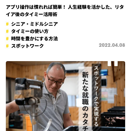
アプリ操作は慣れれば簡単！ 人生経験を活かした、リタ
イア後のタイミー活用術
シニア・ミドルシニア
タイミーの使い方
時間を豊かにする方法
スポットワーク
2022.04.08