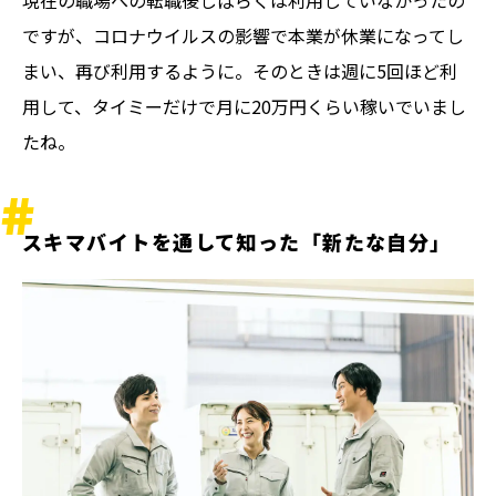
現在の職場への転職後しばらくは利用していなかったの
ですが、コロナウイルスの影響で本業が休業になってし
まい、再び利用するように。そのときは週に5回ほど利
用して、タイミーだけで月に20万円くらい稼いでいまし
たね。
スキマバイトを通して知った「新たな自分」