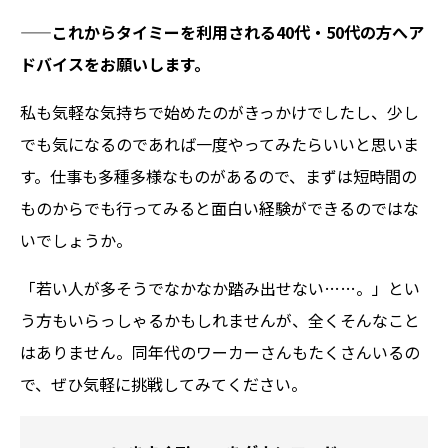
——
これからタイミーを利用される40代・50代の方へア
ドバイスをお願いします。
私も気軽な気持ちで始めたのがきっかけでしたし、少し
でも気になるのであれば一度やってみたらいいと思いま
す。仕事も多種多様なものがあるので、まずは短時間の
ものからでも行ってみると面白い経験ができるのではな
いでしょうか。
「若い人が多そうでなかなか踏み出せない……。」とい
う方もいらっしゃるかもしれませんが、全くそんなこと
はありません。同年代のワーカーさんもたくさんいるの
で、ぜひ気軽に挑戦してみてください。