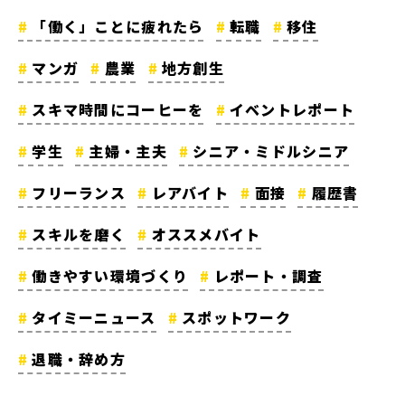
「働く」ことに疲れたら
転職
移住
マンガ
農業
地方創生
スキマ時間にコーヒーを
イベントレポート
学生
主婦・主夫
シニア・ミドルシニア
フリーランス
レアバイト
面接
履歴書
スキルを磨く
オススメバイト
働きやすい環境づくり
レポート・調査
タイミーニュース
スポットワーク
退職・辞め方