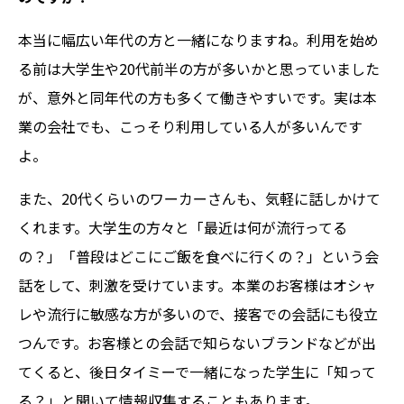
本当に幅広い年代の方と一緒になりますね。利用を始め
る前は大学生や20代前半の方が多いかと思っていました
が、意外と同年代の方も多くて働きやすいです。実は本
業の会社でも、こっそり利用している人が多いんです
よ。
また、20代くらいのワーカーさんも、気軽に話しかけて
くれます。大学生の方々と「最近は何が流行ってる
の？」「普段はどこにご飯を食べに行くの？」という会
話をして、刺激を受けています。本業のお客様はオシャ
レや流行に敏感な方が多いので、接客での会話にも役立
つんです。お客様との会話で知らないブランドなどが出
てくると、後日タイミーで一緒になった学生に「知って
る？」と聞いて情報収集することもあります。