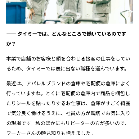
——
タイミーでは、どんなところで働いているのです
か？
本業で店舗のお客様と顔を合わせる接客の仕事をしてい
るため、タイミーでは表に出ない職種を選んでいます。
最近は、アパレルブランドの倉庫や宅配便の倉庫によく
行っていますね。とくに宅配便の倉庫内で商品を梱包し
たりシールを貼ったりするお仕事は、倉庫がすごく綺麗
で気分良く働けるうえに、社員の方が親切でお気に入り
の現場です。私のほかにもリピーターの方が多いので、
ワーカーさんの顔見知りも増えました。