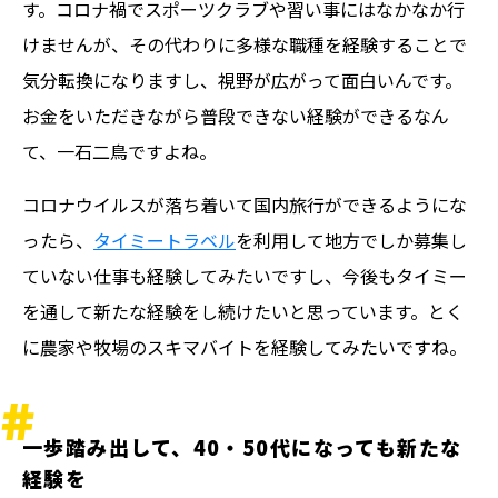
す。コロナ禍でスポーツクラブや習い事にはなかなか行
けませんが、その代わりに多様な職種を経験することで
気分転換になりますし、視野が広がって面白いんです。
お金をいただきながら普段できない経験ができるなん
て、一石二鳥ですよね。
コロナウイルスが落ち着いて国内旅行ができるようにな
ったら、
タイミートラベル
を利用して地方でしか募集し
ていない仕事も経験してみたいですし、今後もタイミー
を通して新たな経験をし続けたいと思っています。とく
に農家や牧場のスキマバイトを経験してみたいですね。
一歩踏み出して、40・50代になっても新たな
経験を