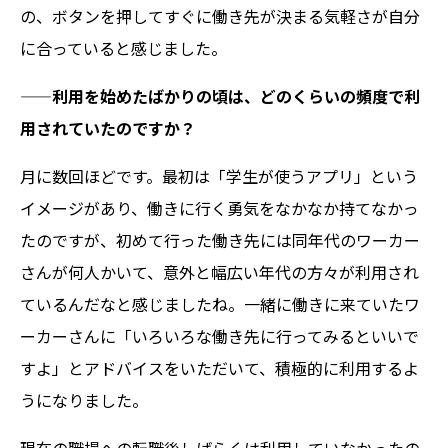
の、ボタンを押してすぐに働き先が決まる気軽さが自分
に合っていると感じました。
——
利用を始めたばかりの頃は、どのくらいの頻度で利
用されていたのですか？
月に数回ほどです。最初は「学生が使うアプリ」という
イメージがあり、働きに行く勇気をなかなか持てなかっ
たのですが、初めて行った働き先には同年代のワーカー
さんが何人かいて、意外と幅広い年代の方々が利用され
ているんだなと感じましたね。一緒に働きに来ていたワ
ーカーさんに「いろいろな働き先に行ってみるといいで
すよ」とアドバイスをいただいて、積極的に利用するよ
うになりました。