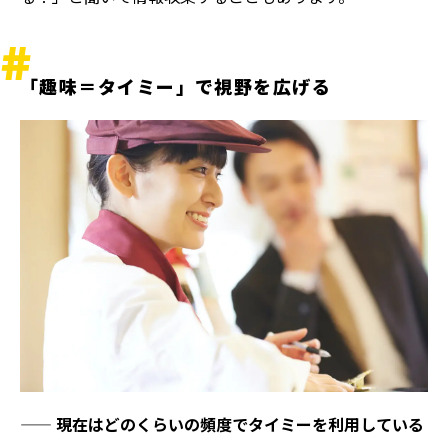
「趣味＝タイミー」で視野を広げる
——
現在はどのくらいの頻度でタイミーを利用している