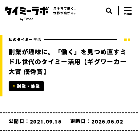
スキマで働く、
世界が広がる。
私のタイミー生活
副業が趣味に。「働く」を見つめ直すミ
ドル世代のタイミー活用【ギグワーカー
大賞 優秀賞】
副業・兼業
公開日：
更新日：
2021.09.15
2025.05.02