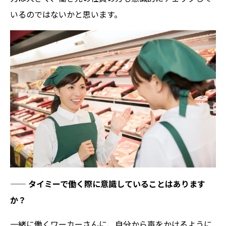
いるのではないかと思います。
——
タイミーで働く際に意識していることはあります
か？
一緒に働くワーカーさんに、自分から声をかけるように