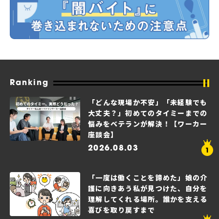
Ranking
「どんな現場か不安」「未経験でも
大丈夫？」初めてのタイミーまでの
悩みをベテランが解決！【ワーカー
座談会】
2026.08.03
「一度は働くことを諦めた」娘の介
護に向きあう私が見つけた、自分を
理解してくれる場所。誰かを支える
喜びを取り戻すまで