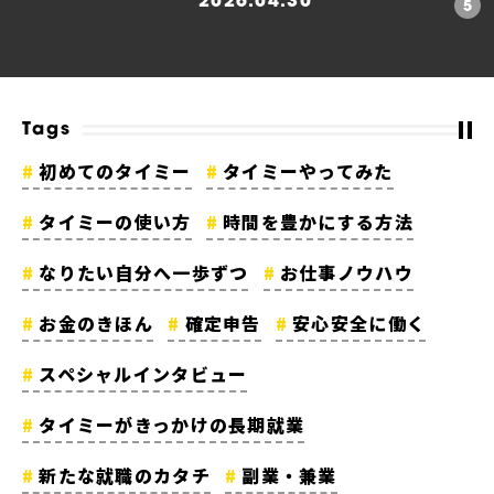
2026.04.30
Tags
初めてのタイミー
タイミーやってみた
タイミーの使い方
時間を豊かにする方法
なりたい自分へ一歩ずつ
お仕事ノウハウ
お金のきほん
確定申告
安心安全に働く
スペシャルインタビュー
タイミーがきっかけの長期就業
新たな就職のカタチ
副業・兼業