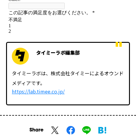
タイミーラボ編集部
タイミーラボは、株式会社タイミーによるオウンド
メディアです。
https://lab.timee.co.jp/
Share