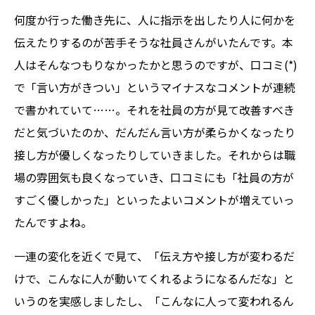
何度か行った働き先に、人に指示を出したり人に何かを
伝えたりするのが苦手そうな社員さんがいたんです。本
人はそんなつもりなかったかと思うのですが、口コミ(*)
で「言い方がきつい」というマイナスなコメントが連続
で書かれていて……。それを社員の方が見て改善すべき
だと気づいたのか、だんだん言い方が柔らかくなったり
接し方が優しくなったりしていきました。それからは職
場の雰囲気も良くなっていき、口コミにも「社員の方が
すごく優しかった」といったよいコメントが増えていっ
たんですよね。
一連の変化を近くで見て、「伝え方や接し方が変わるだ
けで、こんなに人が動いてくれるようになるんだな」と
いうのを実感しましたし、「こんなに人って変われるん