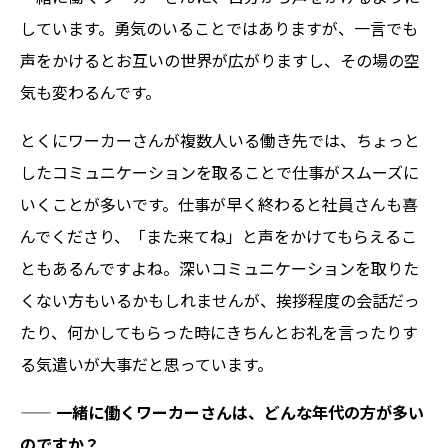
しています。勇気のいることではありますが、一言でも
声をかけるとお互いの世界が広がりますし、その場の空
気も変わるんです。
とくにワーカーさんが複数人いる働き先では、ちょっと
したコミュニケーションを取ることで仕事がスムーズに
いくことが多いです。仕事が早く終わると社員さんも喜
んでくださり、「また来てね」と声をかけてもらえるこ
ともあるんですよね。深いコミュニケーションを取りた
くない方もいるかもしれませんが、挨拶程度の会話だっ
たり、何かしてもらった時にきちんとお礼を言ったりす
る気遣いが大事だと思っています。
——
一緒に働くワーカーさんは、どんな年代の方が多い
のですか？