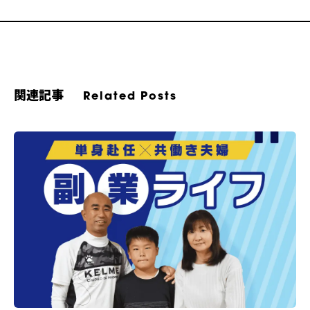
関連記事
Related Posts