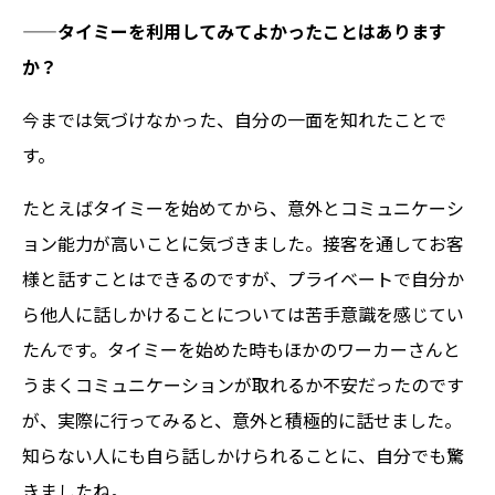
——
タイミーを利用してみてよかったことはあります
か？
今までは気づけなかった、自分の一面を知れたことで
す。
たとえばタイミーを始めてから、意外とコミュニケーシ
ョン能力が高いことに気づきました。接客を通してお客
様と話すことはできるのですが、プライベートで自分か
ら他人に話しかけることについては苦手意識を感じてい
たんです。タイミーを始めた時もほかのワーカーさんと
うまくコミュニケーションが取れるか不安だったのです
が、実際に行ってみると、意外と積極的に話せました。
知らない人にも自ら話しかけられることに、自分でも驚
きましたね。