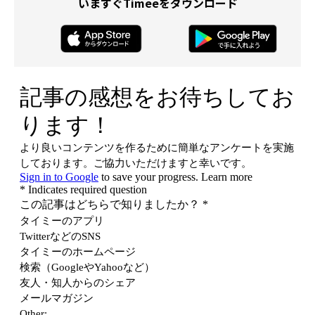
いますぐTimeeをダウンロード