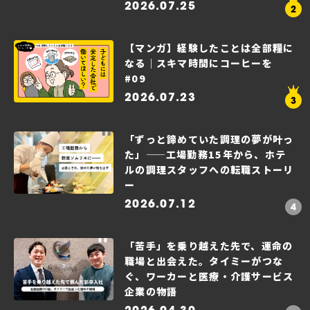
2026.07.25
【マンガ】経験したことは全部糧に
なる｜スキマ時間にコーヒーを
#09
2026.07.23
「ずっと諦めていた調理の夢が叶っ
た」——工場勤務15年から、ホテ
ルの調理スタッフへの転職ストーリ
ー
2026.07.12
「苦手」を乗り越えた先で、運命の
職場と出会えた。タイミーがつな
ぐ、ワーカーと医療・介護サービス
企業の物語