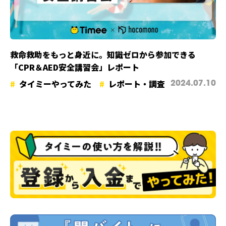
救命救助をもっと身近に。知識ゼロから参加できる
「CPR＆AED安全講習会」レポート
タイミーやってみた
レポート・調査
2024.07.10