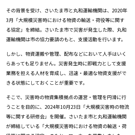
その背景を受け、さいたま市と丸和運輸機関は、2020年
3月「大規模災害時における物資の輸送・荷役等に関す
る協定」を締結。さいたま市で災害が発生した際、丸和
運輸機関は市の協力要請のもと、支援活動を行います。
しかし、物資運搬や管理、配布などにおいて人手はいく
らあっても足りません。災害発生時に即戦力として支援
業務を担える人材を育成し、迅速・最適な物資支援がで
きる状態にしておくことが重要です。
そこで、災害時の物資集積拠点の運営・管理を円滑に行
うことを目的に、2024年10月23日「大規模災害時の物流
等に関する研修会」を開催。さいたま市と丸和運輸機関
が締結している「大規模災害時における物資の輸送・荷