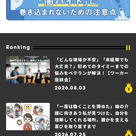
Ranking
「どんな現場か不安」「未経験でも
大丈夫？」初めてのタイミーまでの
悩みをベテランが解決！【ワーカー
座談会】
2026.08.03
「一度は働くことを諦めた」娘の介
護に向きあう私が見つけた、自分を
理解してくれる場所。誰かを支える
喜びを取り戻すまで
2026.07.25