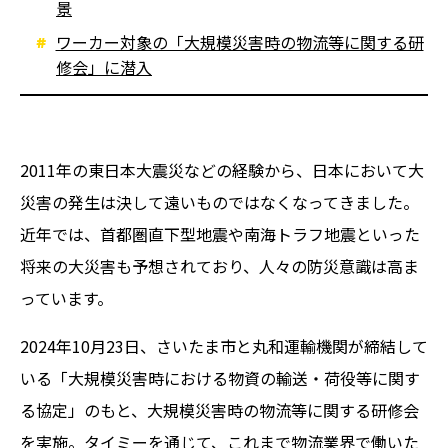
景
ワーカー対象の「大規模災害時の物流等に関する研
修会」に潜入
2011年の東日本大震災などの経験から、日本において大
災害の発生は決して遠いものではなくなってきました。
近年では、首都圏直下型地震や南海トラフ地震といった
将来の大災害も予想されており、人々の防災意識は高ま
っています。
2024年10月23日、さいたま市と丸和運輸機関が締結して
いる「大規模災害時における物資の輸送・荷役等に関す
る協定」のもと、大規模災害時の物流等に関する研修会
を実施。タイミーを通じて、これまで物流業界で働いた