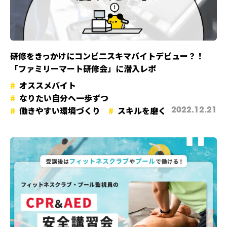
研修をきっかけにコンビ二スキマバイトデビュー？！
「ファミリーマート研修会」に潜入レポ
オススメバイト
なりたい自分へ一歩ずつ
働きやすい環境づくり
スキルを磨く
2022.12.21