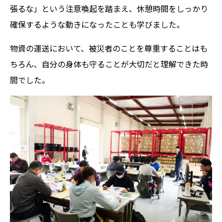
張るな」という注意喚起を踏まえ、休憩時間をしっかり
確保するような動きになったことも学びました。
物資の運送において、被災者のことを尊重することはも
ちろん、自分の身体も守ることが大切だと理解できた時
間でした。