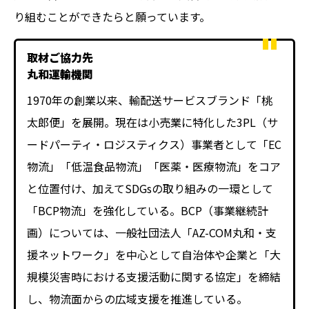
り組むことができたらと願っています。
取材ご協力先
丸和運輸機関
1970年の創業以来、輸配送サービスブランド「桃
太郎便」を展開。現在は小売業に特化した3PL（サ
ードパーティ・ロジスティクス）事業者として「EC
物流」「低温食品物流」「医薬・医療物流」をコア
と位置付け、加えてSDGsの取り組みの一環として
「BCP物流」を強化している。BCP（事業継続計
画）については、一般社団法人「AZ-COM丸和・支
援ネットワーク」を中心として自治体や企業と「大
規模災害時における支援活動に関する協定」を締結
し、物流面からの広域支援を推進している。