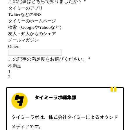
タイミーラボ編集部
タイミーラボは、株式会社タイミーによるオウンド
メディアです。