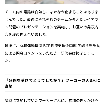
チーム内の議論は白熱し、なかなか止まることはありま
せんでした。最後にそれぞれのチームが考えたレイアウ
ト配置のプレゼンテーションを実施し、お互いの発表内
容を褒め称え合いました。
最後に、丸和運輸機関 BCP物流支援企画部 矢嶋担当部長
による閉会コメントをいただき、研修会は終了しまし
た。
「研修を受けてどうでしたか？」ワーカーさん3人に
直撃
講習に参加していたワーカーさんに、参加のきっかけや