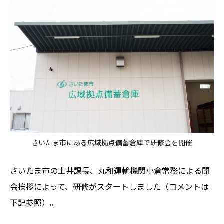
さいたま市にある広域拠点備蓄倉庫で研修会を開催
さいたま市の土井課長、丸和運輸機関小倉常務による開
会挨拶によって、研修がスタートしました（コメントは
下記参照）。