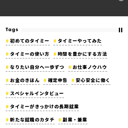
Tags
初めてのタイミー
タイミーやってみた
タイミーの使い方
時間を豊かにする方法
なりたい自分へ一歩ずつ
お仕事ノウハウ
お金のきほん
確定申告
安心安全に働く
スペシャルインタビュー
タイミーがきっかけの長期就業
新たな就職のカタチ
副業・兼業