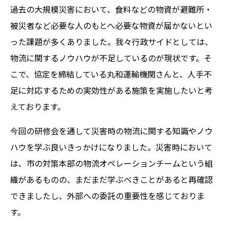
過去の大規模災害において、食料などの物資が避難所・
被災者など必要な人のもとへ必要な物資が届かないとい
った課題が多くありました。我々行政サイドとしては、
物流に関するノウハウが不足しているのが現状です。そ
こで、協定を締結している丸和運輸機関さんと、人手不
足に対応するための実効性がある施策を実施したいと考
えております。
今回の研修会を通して災害時の物流に関する知識やノウ
ハウを学ぶ良いきっかけになりました。災害時において
は、市の対策本部の物流オペレーションチームという組
織があるものの、まだまだ学ぶべきことがあると再確認
できましたし、外部への委託の重要性を感じておりま
す。