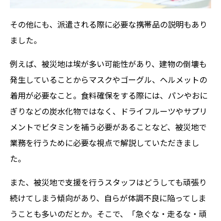
その他にも、派遣される際に必要な携帯品の説明もあり
ました。
例えば、被災地は埃が多い可能性があり、建物の倒壊も
発生していることからマスクやゴーグル、ヘルメットの
着用が必要なこと。食料確保をする際には、パンやおに
ぎりなどの炭水化物ではなく、ドライフルーツやサプリ
メントでビタミンを補う必要があることなど、被災地で
業務を行うために必要な視点で解説していただきまし
た。
また、被災地で支援を行うスタッフはどうしても頑張り
続けてしまう傾向があり、自らが体調不良に陥ってしま
うことも多いのだとか。そこで、「急ぐな・走るな・頑