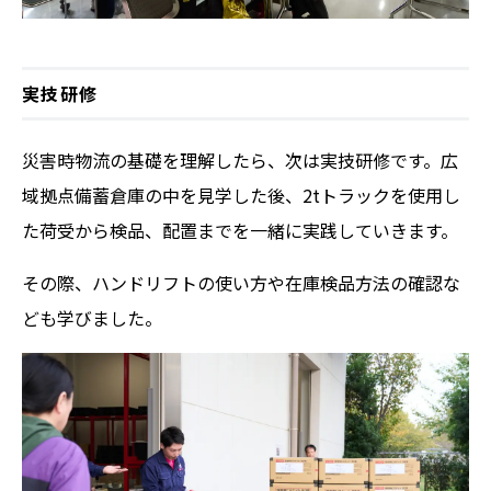
実技研修
災害時物流の基礎を理解したら、次は実技研修です。広
域拠点備蓄倉庫の中を見学した後、2tトラックを使用し
た荷受から検品、配置までを一緒に実践していきます。
その際、ハンドリフトの使い方や在庫検品方法の確認な
ども学びました。