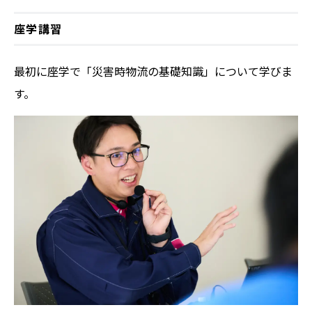
座学講習
最初に座学で「災害時物流の基礎知識」について学びま
す。