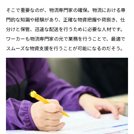
そこで重要なのが、物流専門家の確保。物流における専
門的な知識や経験があり、正確な物資把握や荷捌き、仕
分けと保管、迅速な配送を行うために必要な人材です。
ワーカーも物流専門家の元で業務を行うことで、最適で
スムーズな物資支援を行うことが可能になるのだそう。