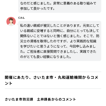
なのだと感じました。非常に意義のある取り組みで
参加して良かったです。
Cさん
私の遠い親戚が被災したことがあります。元気にして
いる親戚に安堵すると同時に、自分にとっても決して
関係ないことではないと強く感じました。そこで、防
災士の資格を取得したのですが、より実践的な知識
を学びたいと思うようになって、今回申し込みまし
た。ご担当者に直接質問できましたし、実践できた
のがとても良い経験になりました。
開催にあたり、さいたま市・丸和運輸機関からコメ
ント
さいたま市防災課 土井課長からのコメント