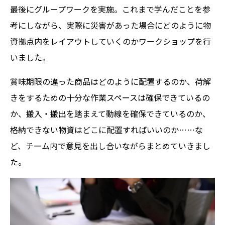
最後にグループワークを実施。これまで学んだことを参
考にしながら、実際に災害があった場合にどのように物
資拠点内をレイアウトしていくのかワークショップを行
いました。
賞味期限の違った商品はどのように配置するのか、荷解
きをするための十分な作業スペースは確保できているの
か、搬入・搬出を踏まえて動線を確保できているのか、
格納できない物資はどこに配置すればいいのか……な
ど、チーム内で意見を出し合いながらまとめていきまし
た。