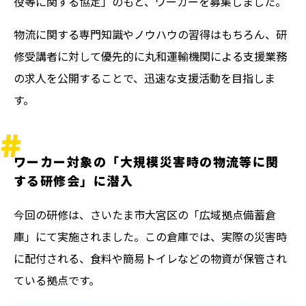
役等に関する協定」のもと、ワーカーを募集しました。
物流に関する専門知識やノウハウの習得はもちろん、研
修受講者に対して優先的に丸和運輸機関による支援業務
の求人を公開することで、迅速な支援活動を目指しま
す。
ワーカー対象の「大規模災害時の物流等に関
する研修会」に潜入
今回の研修は、さいたま市大宮区の「広域拠点備蓄倉
庫」にて実施されました。この倉庫では、実際の災害時
に配付される、食料や簡易トイレなどの物資が保管され
ている拠点です。