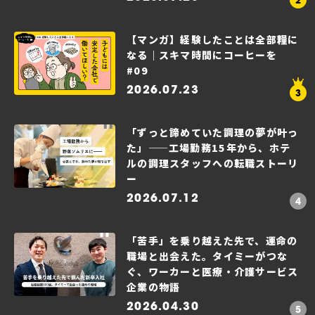
【マンガ】経験したことは全部糧に
なる｜スキマ時間にコーヒーを
#09
2026.07.23
「ずっと諦めていた調理の夢が叶っ
た」——工場勤務15年から、ホテ
ルの調理スタッフへの転職ストーリ
ー
2026.07.12
「苦手」を乗り越えた先で、運命の
職場と出会えた。タイミーがつな
ぐ、ワーカーと医療・介護サービス
企業の物語
2026.04.30