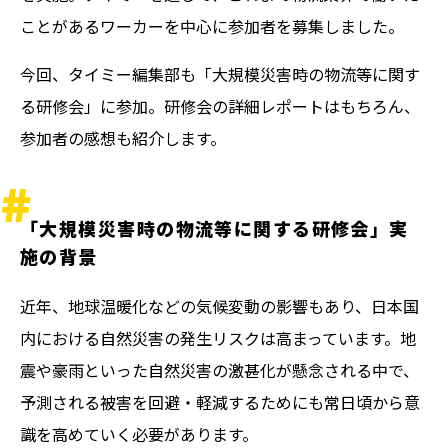
ことがあるワーカーを中心に参加者を募集しました。
今回、タイミー編集部も「大規模災害時の物流等に関す
る研修会」に参加。研修会の詳細レポートはもちろん、
参加者の感想も紹介します。
「大規模災害時の物流等に関する研修会」実
施の背景
近年、地球温暖化などの気候変動の影響もあり、日本国
内における自然災害の発生リスクは高まっています。地
震や豪雨といった自然災害の激甚化が懸念される中で、
予測される被害を回避・軽減するためにも常日頃から意
識を高めていく必要があります。