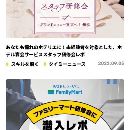
あなたも憧れのホテリエに！未経験者を対象とした、ホ
テル宴会サービススタッフ研修会レポ
スキルを磨く
タイミーニュース
2023.09.05