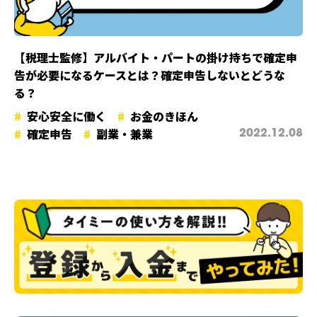
【税理士監修】アルバイト・パートの掛け持ちで確定申
告が必要になるケースとは？確定申告しないとどうな
る？
安心安全に働く
お金のきほん
確定申告
副業・兼業
2022.12.08