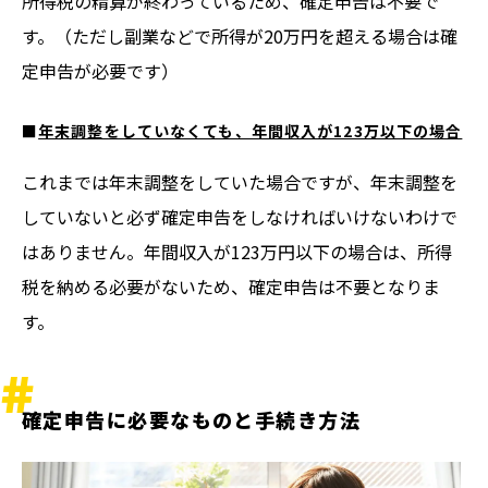
所得税の精算が終わっているため、確定申告は不要で
す。（ただし副業などで所得が20万円を超える場合は確
定申告が必要です）
■
年末調整をしていなくても、年間収入が123万以下の場合
これまでは年末調整をしていた場合ですが、年末調整を
していないと必ず確定申告をしなければいけないわけで
はありません。年間収入が123万円以下の場合は、所得
税を納める必要がないため、確定申告は不要となりま
す。
確定申告に必要なものと手続き方法