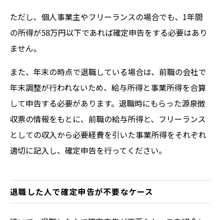
ただし、個人事業主やフリーランスの場合でも、1年間
の所得が58万円以下であれば確定申告をする必要はあり
ません。
また、年末の時点で退職している場合は、前職の会社で
年末調整が行われないため、給与所得と事業所得を合算
して申告する必要があります。退職時にもらった源泉徴
収票の情報をもとに、前職の給与所得と、フリーランス
としての収入から必要経費を引いた事業所得をそれぞれ
適切に記入し、確定申告を行ってください。
退職した人で確定申告が不要なケース