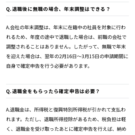
Q.退職後に無職の場合、年末調整はできる？
A.会社の年末調整は、年末に在籍中の社員を対象に行わ
れるため、年度の途中で退職した場合は、前職の会社で
調整されることはありません。したがって、無職で年末
を迎えた場合は、翌年の2月16日～3月15日の申請期間に
自身で確定申告を行う必要があります。
Q.退職金をもらったら確定申告は必要？
A.退職金は、所得税と復興特別所得税が引かれて支払わ
れます。ただし、退職所得控除があるため、税負担は軽
く、退職金を受け取ったあとに確定申告を行えば、納め