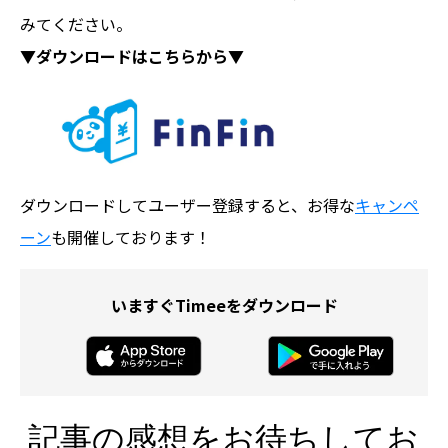
みてください。
▼ダウンロードはこちらから▼
ダウンロードしてユーザー登録すると、お得な
キャンペ
ーン
も開催しております！
いますぐTimeeをダウンロード