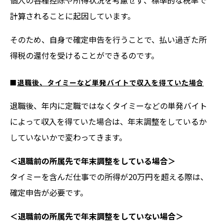
個人の各種控除や所得状況を考慮せず、標準的な税率で
計算されることに起因しています。
そのため、自身で確定申告を行うことで、払い過ぎた所
得税の還付を受けることができるのです。
■
退職後、タイミーなど単発バイトで収入を得ていた場合
退職後、年内に定職ではなくタイミーなどの単発バイト
によって収入を得ていた場合は、年末調整をしているか
していないかで変わってきます。
＜退職前の所属先で年末調整をしている場合＞
タイミーを含んだ仕事での所得が20万円を超える際は、
確定申告が必要です。
＜退職前の所属先で年末調整をしていない場合＞