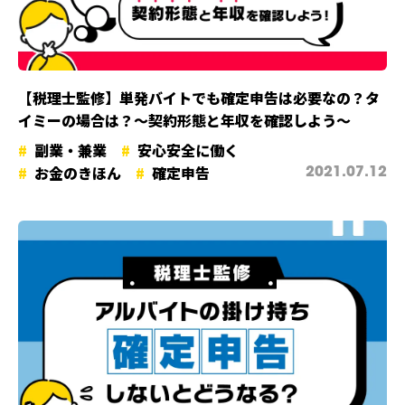
【税理士監修】単発バイトでも確定申告は必要なの？タ
イミーの場合は？〜契約形態と年収を確認しよう〜
副業・兼業
安心安全に働く
お金のきほん
確定申告
2021.07.12