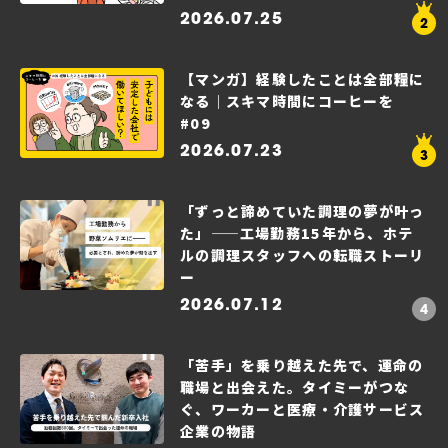
2026.07.25
【マンガ】経験したことは全部糧に
なる｜スキマ時間にコーヒーを
#09
2026.07.23
「ずっと諦めていた調理の夢が叶っ
た」——工場勤務15年から、ホテ
ルの調理スタッフへの転職ストーリ
ー
2026.07.12
「苦手」を乗り越えた先で、運命の
職場と出会えた。タイミーがつな
ぐ、ワーカーと医療・介護サービス
企業の物語