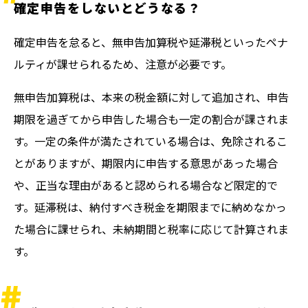
確定申告をしないとどうなる？
確定申告を怠ると、無申告加算税や延滞税といったペナ
ルティが課せられるため、注意が必要です。
無申告加算税は、本来の税金額に対して追加され、申告
期限を過ぎてから申告した場合も一定の割合が課されま
す。一定の条件が満たされている場合は、免除されるこ
とがありますが、期限内に申告する意思があった場合
や、正当な理由があると認められる場合など限定的で
す。延滞税は、納付すべき税金を期限までに納めなかっ
た場合に課せられ、未納期間と税率に応じて計算されま
す。