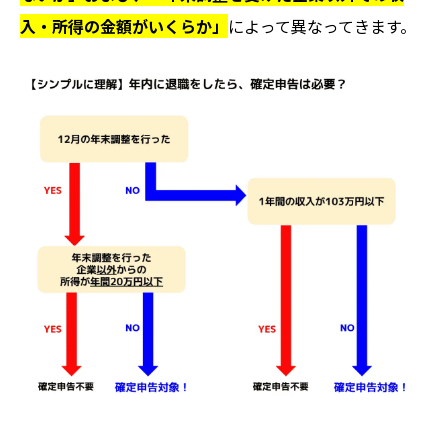
入・所得の金額がいくらか」
によって異なってきます。