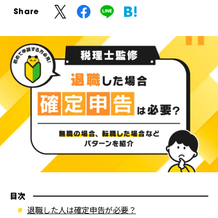
Share
目次
退職した人は確定申告が必要？