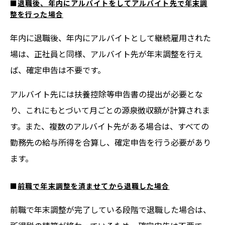
■
退職後、年内にアルバイトをしてアルバイト先で年末調
整を行った場合
年内に退職後、年内にアルバイトとして継続雇用された
場は、正社員と同様、アルバイト先が年末調整を行え
ば、確定申告は不要です。
アルバイト先には扶養控除等申告書の提出が必要とな
り、これにもとづいて月ごとの源泉徴収額が計算されま
す。また、複数のアルバイト先がある場合は、すべての
勤務先の給与所得を合算し、確定申告を行う必要があり
ます。
■
前職で年末調整を済ませてから退職した場合
前職で年末調整が完了している段階で退職した場合は、