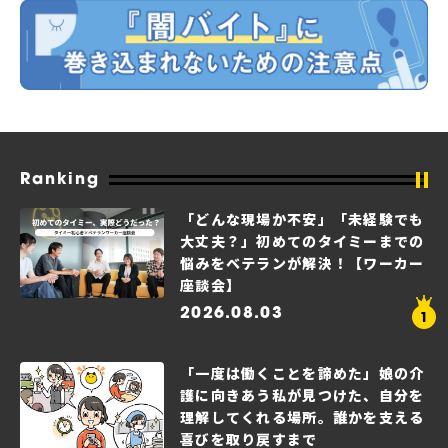
Ranking
「どんな現場か不安」「未経験でも
大丈夫？」初めてのタイミーまでの
悩みをベテランが解決！【ワーカー
座談会】
2026.08.03
「一度は働くことを諦めた」娘の介
護に向きあう私が見つけた、自分を
理解してくれる場所。誰かを支える
喜びを取り戻すまで