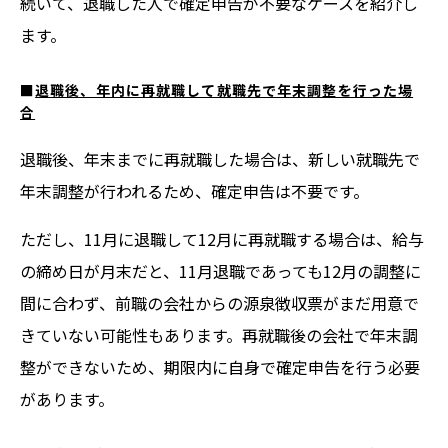
続いて、退職した人で確定申告が不要なケースを紹介し
ます。
■
退職後、年内に再就職して就職先で年末調整を行った場
合
退職後、年末までに再就職した場合は、新しい就職先で
年末調整が行われるため、確定申告は不要です。
ただし、11月に退職して12月に再就職する場合は、給与
の締め日が月末だと、11月退職であっても12月の調整に
間に合わず、前職の会社からの源泉徴収票がまだ用意で
きていない可能性もあります。再就職後の会社で年末調
整ができないため、期限内に自身で確定申告を行う必要
があります。