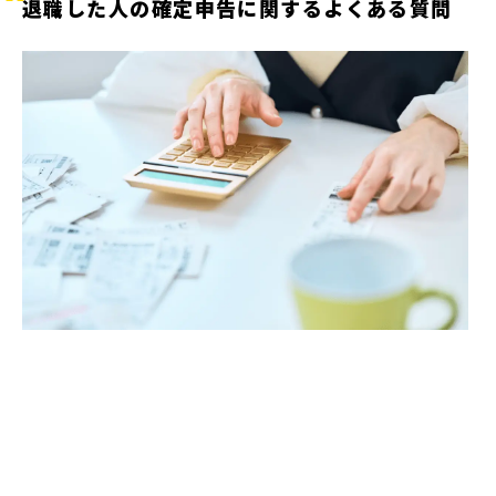
退職した人の確定申告に関するよくある質問