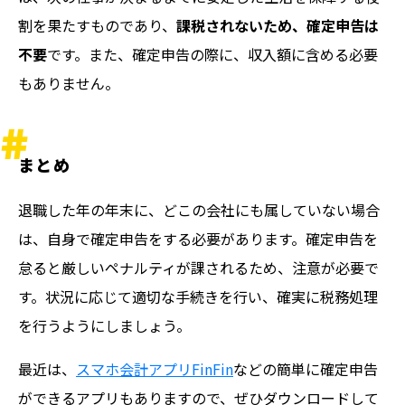
割を果たすものであり、
課税されないため、確定申告は
不要
です。また、確定申告の際に、収入額に含める必要
もありません。
まとめ
退職した年の年末に、どこの会社にも属していない場合
は、自身で確定申告をする必要があります。確定申告を
怠ると厳しいペナルティが課されるため、注意が必要で
す。状況に応じて適切な手続きを行い、確実に税務処理
を行うようにしましょう。
最近は、
スマホ会計アプリFinFin
などの簡単に確定申告
ができるアプリもありますので、ぜひダウンロードして