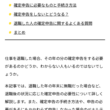
確定申告に必要なものと手続き方法
確定申告をしないとどうなる？
退職した人の確定申告に関するよくある質問
まとめ
仕事を退職した場合、その年の分の確定申告をする必要
があるのかどうか、わからない人もいるのではないでし
ょうか。
本記事では、退職した年の年末に無職だった場合など、
退職後の状況に応じた確定申告の必要性について詳しく
解説します。また、確定申告の手続き方法や、申告の必
要があるにもかかわらず申告しなかった場合のペナルテ