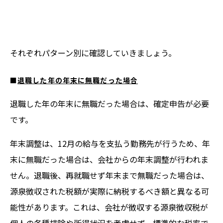
それぞれパターン別に確認していきましょう。
■
退職した年の年末に無職だった場合
退職した年の年末に無職だった場合は、確定申告が必要
です。
年末調整は、12月の給与を支払う勤務先が行うため、年
末に無職だった場合は、会社からの年末調整が行われま
せん。退職後、再就職せず年末まで無職だった場合は、
源泉徴収された税額が実際に納税するべき額と異なる可
能性があります。これは、会社が徴収する源泉徴収税が