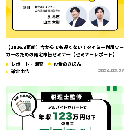
【2026.3更新】今からでも遅くない！タイミー利用ワー
カーのための確定申告セミナー【セミナーレポート】
レポート・調査
お金のきほん
確定申告
2024.02.27