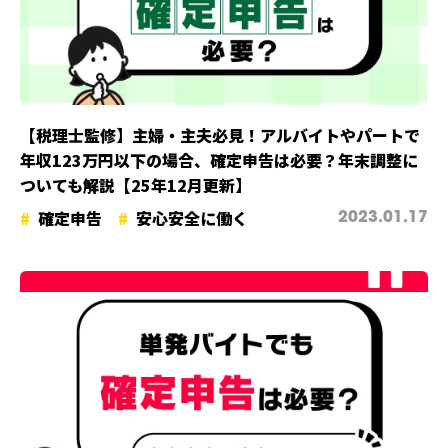
【税理士監修】主婦・主夫必見！アルバイトやパートで
年収123万円以下の場合、確定申告は必要？年末調整に
ついても解説【25年12月更新】
確定申告
安心安全に働く
2023.01.17