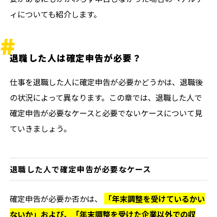
ィについても紹介します。
退職した人は確定申告が必要？
仕事を退職した人に確定申告が必要かどうかは、退職後
の状況によって異なります。この章では、退職した人で
確定申告が必要なケースと必要でないケースについて見
ていきましょう。
退職した人で確定申告が必要なケース
確定申告が必要か否かは、
「年末調整を受けているかい
ないか」および、「年末調整を受けた企業以外での収