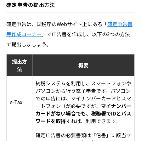
確定申告の提出方法
確定申告は、国税庁のWebサイト上にある「
確定申告書
等作成コーナー
」で申告書を作成し、以下の3つの方法
で提出しましょう。
提出方
概要
法
納税システムを利用し、スマートフォンや
パソコンから行う電子申告です。パソコン
での申告には、マイナンバーカードとスマ
e-Tax
ートフォン（が必要ですが、
マイナンバー
カードがない場合でも、税務署でIDとパス
ワードを取得
すれば、利用できます。
確定申告書の必要書類は「信書」に該当す