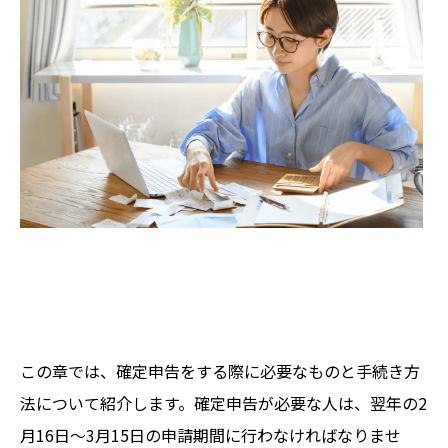
この章では、確定申告をする際に必要なものと手続き方
法について紹介します。確定申告が必要な人は、翌年の2
月16日～3月15日の申請期間に行わなければなりませ