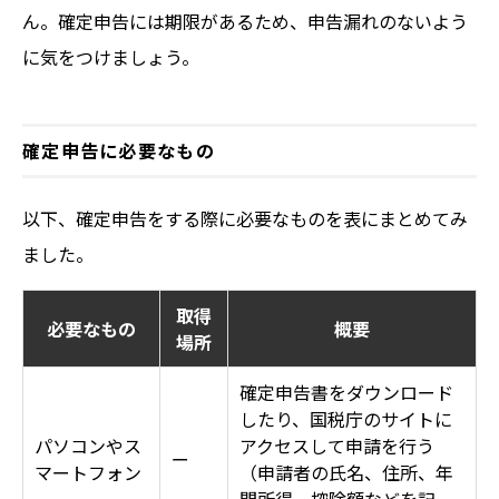
ん。確定申告には期限があるため、申告漏れのないよう
に気をつけましょう。
確定申告に必要なもの
以下、確定申告をする際に必要なものを表にまとめてみ
ました。
取得
必要なもの
概要
場所
確定申告書をダウンロード
したり、国税庁のサイトに
パソコンやス
アクセスして申請を行う
ー
マートフォン
（申請者の氏名、住所、年