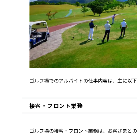
ゴルフ場でのアルバイトの仕事内容は、主に以下
接客・フロント業務
ゴルフ場の接客・フロント業務は、お客さまとの