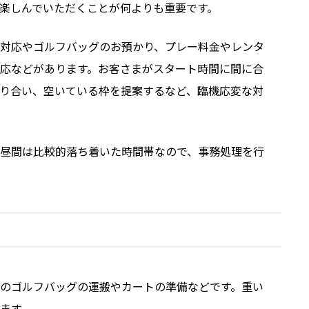
楽しんでいただくことが何よりも重要です。
対応やゴルフバッグのお預かり、プレー料金やレンタ
応などがあります。お客さまがスタート時間に間に合
り合い、空いている枠を提案するなど、臨機応変な対
昼間は比較的落ち着いた時間帯なので、事務処理を行
のゴルフバッグの運搬やカートの準備などです。重い
ます。