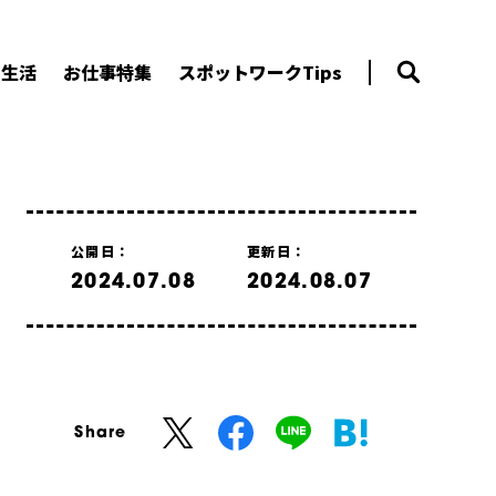
ー生活
お仕事特集
スポットワークTips
公開日：
更新日：
2024.07.08
2024.08.07
Share