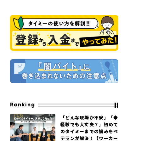
Ranking
「どんな現場か不安」「未
経験でも大丈夫？」初めて
のタイミーまでの悩みをベ
テランが解決！【ワーカー