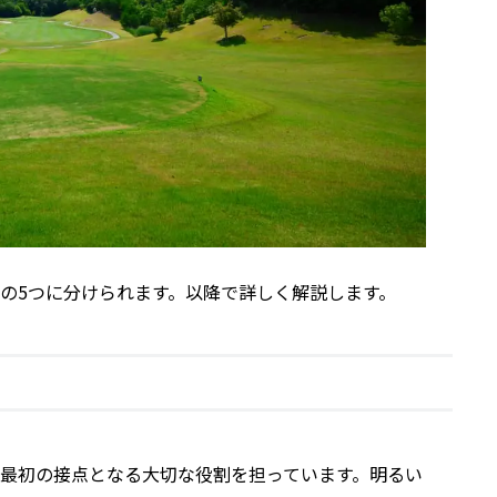
の5つに分けられます。以降で詳しく解説します。
最初の接点となる大切な役割を担っています。明るい