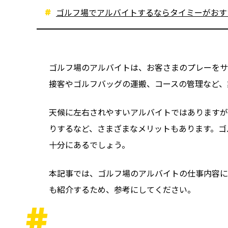
ゴルフ場でアルバイトするならタイミーがおす
ゴルフ場のアルバイトは、お客さまのプレーをサ
接客やゴルフバッグの運搬、コースの管理など、
天候に左右されやすいアルバイトではありますが
りするなど、さまざまなメリットもあります。ゴ
十分にあるでしょう。
本記事では、ゴルフ場のアルバイトの仕事内容に
も紹介するため、参考にしてください。