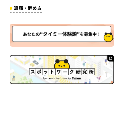
退職・辞め方