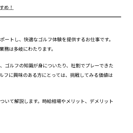
すめ！
ポートし、快適なゴルフ体験を提供するお仕事です。
業務は多岐にわたります。
、ゴルフの知識が身についたり、社割でプレーできた
ルフに興味のある方にとっては、挑戦してみる価値は
ついて解説します。時給相場やメリット、デメリット