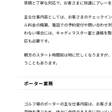
笑顔と丁寧な対応で、お客さまに快適にプレーを
主な仕事内容としては、お客さまのチェックイン
ル料金の精算、電話での予約受付や問い合わせ対
わない場合には、キャディマスター室と連絡を取
応も必要です。
朝方のスタート時間前は特に忙しくなりますが、
うこともあります。
ポーター業務
ゴルフ場のポーターの主な仕事内容は、お客さま
荷物を運ぶため、体力に自信のある方に向いてい