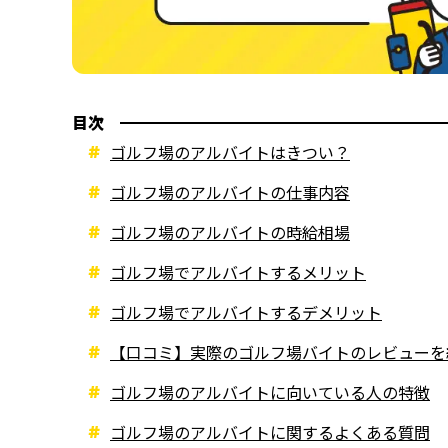
目次
ゴルフ場のアルバイトはきつい？
ゴルフ場のアルバイトの仕事内容
ゴルフ場のアルバイトの時給相場
ゴルフ場でアルバイトするメリット
ゴルフ場でアルバイトするデメリット
【口コミ】実際のゴルフ場バイトのレビューを
ゴルフ場のアルバイトに向いている人の特徴
ゴルフ場のアルバイトに関するよくある質問