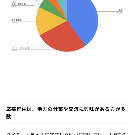
応募理由は、地方の仕事や交流に興味がある方が多
数
タイミートラベルに応募した理由に関しては、「地方の