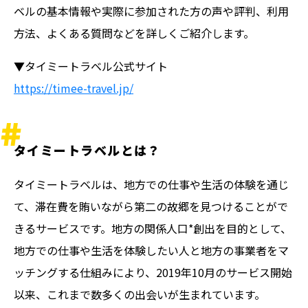
ベルの基本情報や実際に参加された方の声や評判、利用
方法、よくある質問などを詳しくご紹介します。
▼タイミートラベル公式サイト
https://timee-travel.jp/
タイミートラベルとは？
タイミートラベルは、地方での仕事や生活の体験を通じ
て、滞在費を賄いながら第二の故郷を見つけることがで
きるサービスです。地方の関係人口*創出を目的として、
地方での仕事や生活を体験したい人と地方の事業者をマ
ッチングする仕組みにより、2019年10月のサービス開始
以来、これまで数多くの出会いが生まれています。