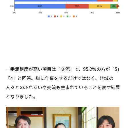
一番満足度が高い項目は「交流」で、95.2%の方が「5」
「4」と回答。単に仕事をするだけではなく、地域の
人々とのふれあいや交流も生まれていることを表す結果
となりました。