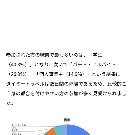
参加された方の職業で最も多いのは、「学生
（40.3%）」となり、次いで「パート・アルバイト
（26.9%）」「個人事業主（14.9%）」という結果に。
タイミートラベルは数日間の体験であるため、比較的ご
自身の都合を付けやすい方の参加が多く見受けられまし
た。