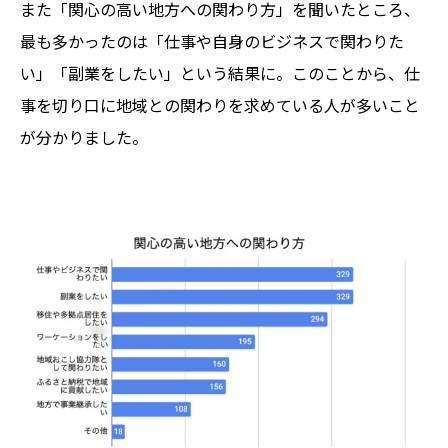
また「関心の高い地方への関わり方」を聞いたところ、
最も多かったのは「仕事や自身のビジネスで関わりた
い」「副業をしたい」という結果に。このことから、仕
事を切り口に地域との関わりを求めている人が多いこと
が分かりました。