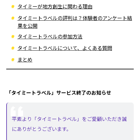
タイミーが地方創生に関わる理由
タイミートラベルの評判は？体験者のアンケート結
果を公開
タイミートラベルの参加方法
タイミートラべルについて、よくある質問
まとめ
「タイミートラベル」サービス終了のお知らせ
平素より「タイミートラベル」をご愛顧いただき誠
にありがとうございます。