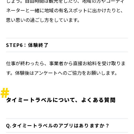
しょう。自由時間は観光をしたり、地域の方やコーディ
ネーターと一緒に地域の有名スポットに出かけたりと、
思い思いの過ごし方をしています。
STEP6：体験終了
仕事が終わったら、事業者から直接お給料を受け取りま
す。体験後はアンケートへのご協力をお願いします。
タイミートラべルについて、よくある質問
Q.タイミートラベルのアプリはありますか？