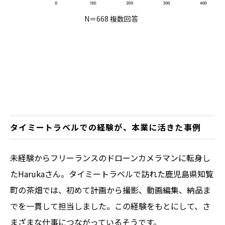
N＝668 複数回答
タイミートラベルでの経験が、本業に活きた事例
未経験からフリーランスのドローンカメラマンに転身し
たHarukaさん。タイミートラベルで訪れた鹿児島県知覧
町の茶畑では、初めて計画から撮影、動画編集、納品ま
でを一貫して担当しました。この経験をもとにして、さ
まざまな仕事につながっているそうです。