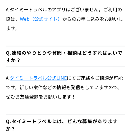
A.タイミートラベルのアプリはございません。ご利用の
際は、
Web（公式サイト）
からのお申し込みをお願いし
ます。
Q.連絡のやりとりや質問・相談はどうすればよいで
すか？
A.
タイミートラベル公式LINE
にてご連絡やご相談が可能
です。新しい案件などの情報も発信もしていますので、
ぜひお友達登録をお願いします！
Q.タイミートラベルには、どんな募集があります
か？