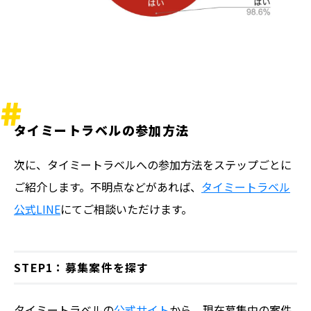
タイミートラベルの参加方法
次に、タイミートラベルへの参加方法をステップごとに
ご紹介します。不明点などがあれば、
タイミートラベル
公式LINE
にてご相談いただけます。
STEP1：募集案件を探す
タイミートラベルの
公式サイト
から、現在募集中の案件