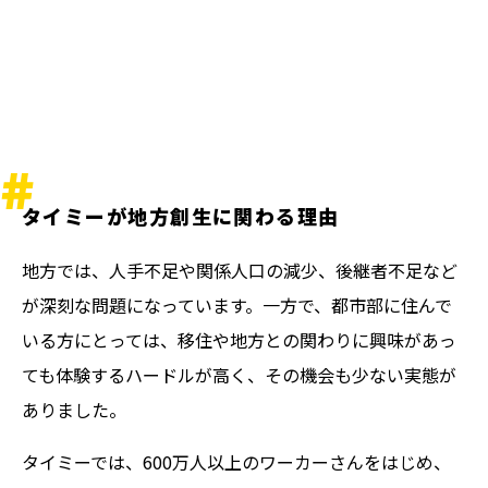
タイミーが地方創生に関わる理由
地方では、人手不足や関係人口の減少、後継者不足など
が深刻な問題になっています。一方で、都市部に住んで
いる方にとっては、移住や地方との関わりに興味があっ
ても体験するハードルが高く、その機会も少ない実態が
ありました。
タイミーでは、600万人以上のワーカーさんをはじめ、