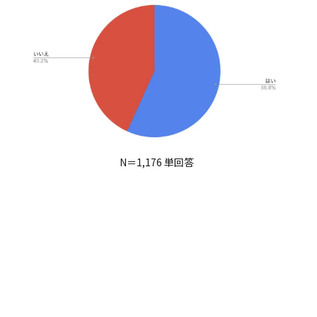
N＝1,176 単回答