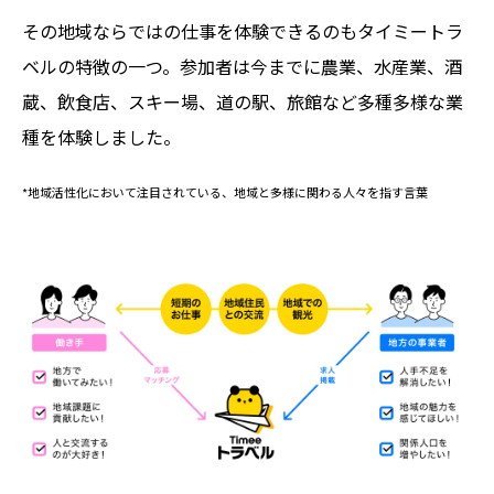
その地域ならではの仕事を体験できるのもタイミートラ
ベルの特徴の一つ。参加者は今までに農業、水産業、酒
蔵、飲食店、スキー場、道の駅、旅館など多種多様な業
種を体験しました。
*地域活性化において注目されている、地域と多様に関わる人々を指す言葉