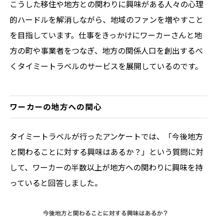
こうした移住や地方との関わりに興味がある人々の心理
的ハードルを解消しながら、地域のファンを増やすこと
を目指しています。仕事をきっかけにワーカーさんと地
方の町や事業者をつなぎ、地方の関係人口を創出するべ
くタイミートラベルのサービスを展開しているのです。
ワーカーの地方への関心
タイミートラベルが行ったアンケートでは、「今後地方
と関わることに対する興味はあるか？」という質問に対
して、ワーカーの半数以上が地方への関わりに興味を持
っていると回答しました。