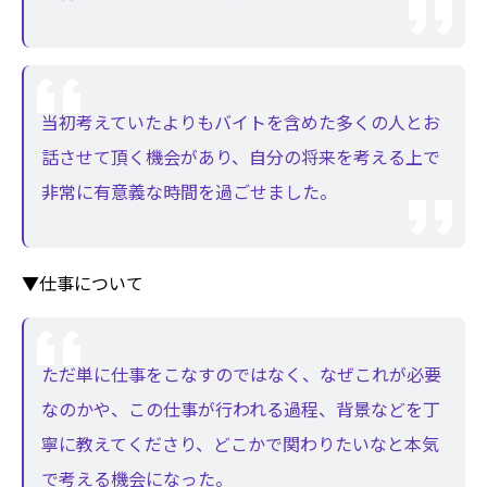
当初考えていたよりもバイトを含めた多くの人とお
話させて頂く機会があり、自分の将来を考える上で
非常に有意義な時間を過ごせました。
▼仕事について
ただ単に仕事をこなすのではなく、なぜこれが必要
なのかや、この仕事が行われる過程、背景などを丁
寧に教えてくださり、どこかで関わりたいなと本気
で考える機会になった。