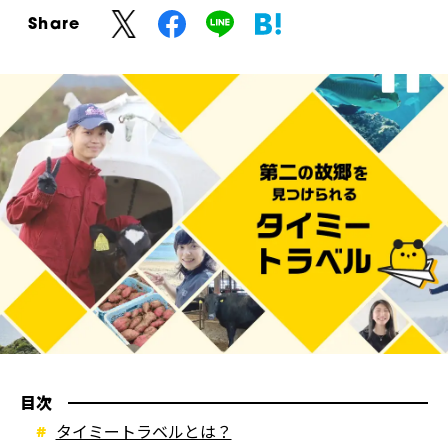
Share
目次
タイミートラベルとは？