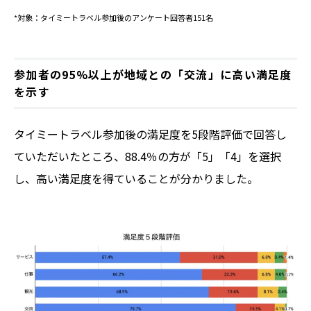
*対象：タイミートラベル参加後のアンケート回答者151名
参加者の95%以上が地域との「交流」に高い満足度
を示す
タイミートラベル参加後の満足度を5段階評価で回答し
ていただいたところ、88.4％の方が「5」「4」を選択
し、高い満足度を得ていることが分かりました。