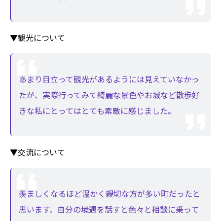
▼観光について
あまり目立って観光があるようには見えていなかっ
たが、実際行ってみて綺麗な景色やお城など散歩好
きな私にとってはとても素敵に感じました。
▼交流について
羨ましくなるほど温かく親切な方が多い町だったと
思います。自分の境遇を話すと色々と相談に乗って