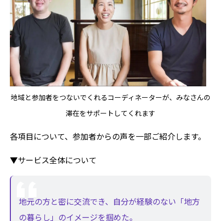
地域と参加者をつないでくれるコーディネーターが、みなさんの
滞在をサポートしてくれます
各項目について、参加者からの声を一部ご紹介します。
▼サービス全体について
地元の方と密に交流でき、自分が経験のない「地方
の暮らし」のイメージを掴めた。