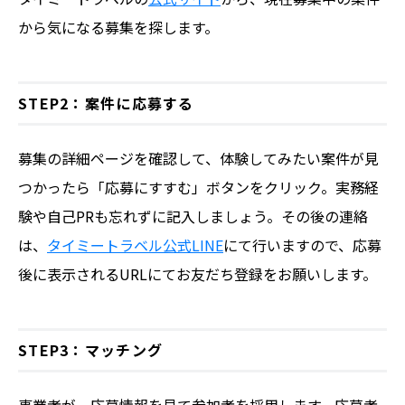
から気になる募集を探します。
STEP2：案件に応募する
募集の詳細ページを確認して、体験してみたい案件が見
つかったら「応募にすすむ」ボタンをクリック。実務経
験や自己PRも忘れずに記入しましょう。その後の連絡
は、
タイミートラベル公式LINE
にて行いますので、応募
後に表示されるURLにてお友だち登録をお願いします。
STEP3：マッチング
事業者が、応募情報を見て参加者を採用します。応募者