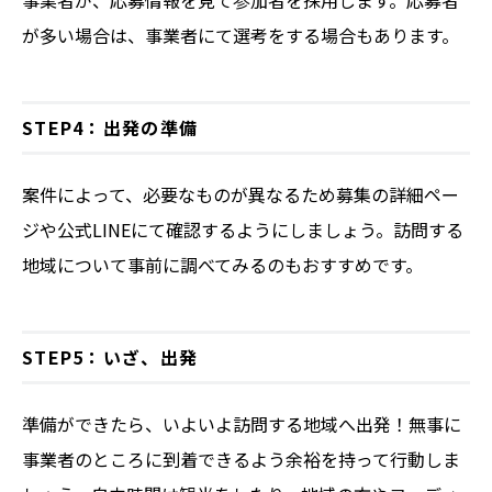
が多い場合は、事業者にて選考をする場合もあります。
STEP4：出発の準備
案件によって、必要なものが異なるため募集の詳細ペー
ジや公式LINEにて確認するようにしましょう。訪問する
地域について事前に調べてみるのもおすすめです。
STEP5：いざ、出発
準備ができたら、いよいよ訪問する地域へ出発！無事に
事業者のところに到着できるよう余裕を持って行動しま