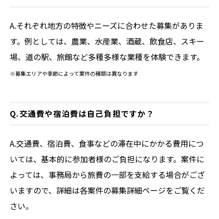
A.それぞれ地方の特徴やニーズに合わせた募集がありま
す。例としては、農業、水産業、酒蔵、飲食店、スキー
場、道の駅、旅館など多種多様な業種を体験できます。
※募集エリアや季節によって案件の種類は異なります
Q.交通費や宿泊費は自己負担ですか？
A.交通費、宿泊費、食事などの滞在中にかかる費用につ
いては、基本的に参加者様のご負担になります。案件に
よっては、事務局から旅費の一部を支給する場合がござ
いますので、詳細は各案件の募集詳細ページをご覧くだ
さい。