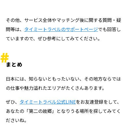
その他、サービス全体やマッチング後に関する質問・疑
問等は、
タイミートラベルのサポートページ
でも回答し
ていますので、ぜひ参考にしてみてください。
まとめ
日本には、知らないともったいない、その地方ならでは
の仕事や魅力溢れたエリアがたくさんあります。
ぜひ、
タイミートラベル公式LINE
をお友達登録をして、
あなたの「第二の故郷」となりうる場所を探してみてく
ださいね。