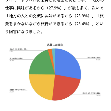
仕事に興味があるから（27.9%）」が最も多く、次いで
「地方の人との交流に興味があるから（23.9%）」「旅
費をまかないながら旅行ができるから（23.4%）」とい
う回答になりました。