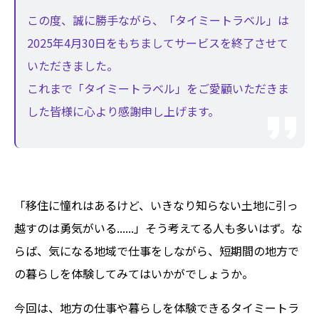
この度、誠に勝手ながら、「タイミートラベル」は
2025年4月30日をもちましてサービスを終了させて
いただきました。
これまで「タイミートラベル」をご愛顧いただきま
した皆様に心より感謝申し上げます。
「移住に憧れはあるけど、いきなり知らない土地に引っ
越すのは勇気がいる......」そう考えてる人も多いはず。な
らば、気になる地域で仕事をしながら、短期間の地方で
の暮らしを体験してみてはいかがでしょうか。
今回は、地方の仕事や暮らしを体験できるタイミートラ