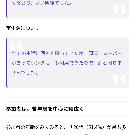
くださり、いい経験でした。
▼生活について
全ての生活に困ると思っていたが、周辺にスーパー
があってレンタカーも利用できたので、割と困りま
せんでした。
参加者は、若年層を中心に幅広く
参加者の年齢をみてみると、「20代（51.4%）が最も多