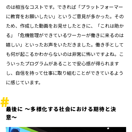
のは相当なコストです。できれば「プラットフォーマー
に教育をお願いしたい」というご意見が多かった。その
ため、作成した動画をお見せしたときに、「これは助か
る」「危機管理ができているワーカーが働きに来るのは
嬉しい」といったお声をいただきました。働き手として
も何が起こるかわからないのは非常に怖いですよね。こ
ういったプログラムがあることで安心感が得られます
し、自信を持って仕事に取り組むことができているよう
に感じています。
最後に 〜多様化する社会における期待と決
意〜