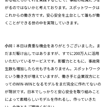
がるのではないかと考えております。スポットワークは
これからの働き方です。安心安全を土台として誰もが働
くことができる世の中を実現していきます。
小川：
本日は貴重な機会をありがとうございました。ま
だまだ駆け出しではありますが、すでに200万人に活用
いただいているサービスです。影響力とともに、事故発
生数も増加したら元も子もありません。スポットワーク
という働き方が増えていますが、働き手と企業双方にと
ってのWIN-WINとなるモデルをまだ完全に作れてないの
が現状です。日本でしっかりと安心安全を取り組みこと
によって素晴らしいモデルを作れるし、作っていきた
い。今後ともご期待ください。