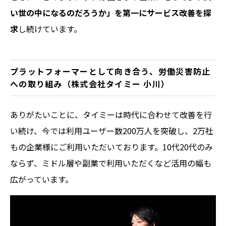
い世の中になるのだろうか」を第一にサービス改善を探
求
し続けています。
プラットフォーマーとして向き合う、労働災害防止
への取り組み（株式会社タイミー 小川）
ありがたいことに、タイミーは時代に合わせて改善を行
い続け、今では利用ユーザー数200万人を突破し、2万社
もの企業様にご利用いただいております。10代20代のみ
ならず、ミドル層や副業で利用いただくなど活用の幅も
広がっています。