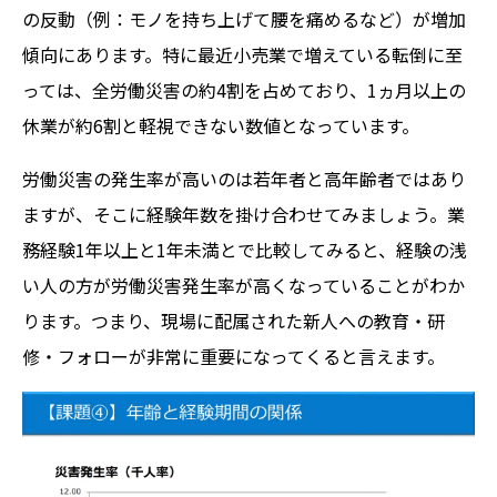
の反動（例：モノを持ち上げて腰を痛めるなど）が増加
傾向にあります。特に最近小売業で増えている転倒に至
っては、全労働災害の約4割を占めており、1ヵ月以上の
休業が約6割と軽視できない数値となっています。
労働災害の発生率が高いのは若年者と高年齢者ではあり
ますが、そこに経験年数を掛け合わせてみましょう。業
務経験1年以上と1年未満とで比較してみると、経験の浅
い人の方が労働災害発生率が高くなっていることがわか
ります。つまり、現場に配属された新人への教育・研
修・フォローが非常に重要になってくると言えます。