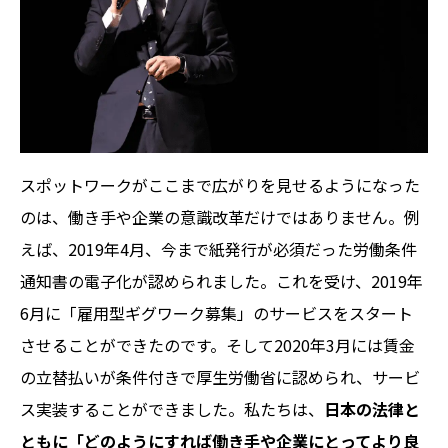
スポットワークがここまで広がりを見せるようになった
のは、働き手や企業の意識改革だけではありません。例
えば、2019年4月、今まで紙発行が必須だった労働条件
通知書の電子化が認められました。これを受け、2019年
6月に「雇用型ギグワーク募集」のサービスをスタート
させることができたのです。そして2020年3月には賃金
の立替払いが条件付きで厚生労働省に認められ、サービ
ス実装することができました。私たちは、
日本の法律と
ともに「どのようにすれば働き手や企業にとってより良