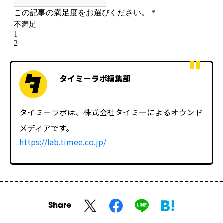
タイミーラボ編集部
タイミーラボは、株式会社タイミーによるオウンド
メディアです。
https://lab.timee.co.jp/
Share