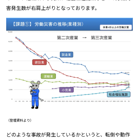
害発生数が右肩上がりとなっております。
（登壇資料より）
どのような事故が発生しているかというと、転倒や動作