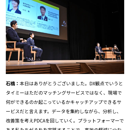
石橋：
本日はありがとうございました。DX観点でいうと
タイミーはただのマッチングサービスではなく、現場で
何ができるのか起こっているかキャッチアップできるサ
ービスだと言えます。データを集約しながら、分析し、
改善策を考えPDCAを回していく。プラットフォーマーで
ある私たちがそれを実践することで、事故の軽減につな