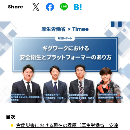
Share
目次
労働災害における現在の課題（厚生労働省 安達