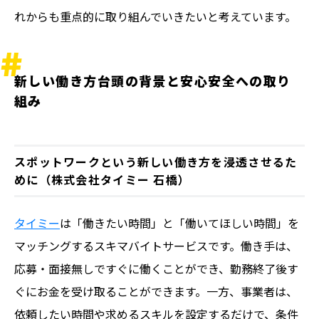
れからも重点的に取り組んでいきたいと考えています。
新しい働き方台頭の背景と安心安全への取り
組み
スポットワークという新しい働き方を浸透させるた
めに（株式会社タイミー 石橋）
タイミー
は「働きたい時間」と「働いてほしい時間」を
マッチングするスキマバイトサービスです。働き手は、
応募・面接無しですぐに働くことができ、勤務終了後す
ぐにお金を受け取ることができます。一方、事業者は、
依頼したい時間や求めるスキルを設定するだけで、条件