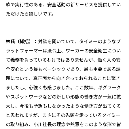
軟で実行性のある、安全活動の新サービスを提供してい
ただけたら嬉しいです。
林氏（総括）：
対談を聞いていて、タイミーのようなプ
ラットフォーマーは法令上、ワーカーの安全衛生につい
て義務を負っているわけではありませんが、働く人の安
全安心という最もベーシックであり、最も重要である課
題について、真正面から向き合っておられることに驚き
ましたし、心強くも感じました。ここ数年、ギグワーク
やスポットワークなどの新しい形態の働き方が一気に拡
大し、今後も予想もしなかったような働き方が出てくる
と思われますが、まさにその先頭を走っているタイミー
の取り組み、小川社長の理念や熱意をこのような形で皆