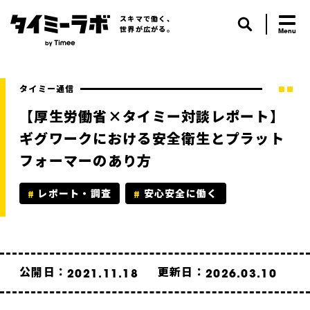
スキマで働く、
世界が広がる。
タイミー通信
【厚生労働省×タイミー対談レポート】
ギグワークにおける安全衛生とプラット
フォーマーのあり方
レポート・調査
安心安全に働く
公開日：
更新日：
2021.11.18
2026.03.10