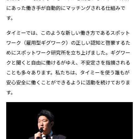
にあった働き手が自動的にマッチングされる仕組みで
す。
タイミーでは、このような新しい働き方であるスポット
ワーク（雇用型ギグワーク）の正しい認知と啓蒙するた
めにスポットワーク研究所を立ち上げました。ギグワー
クと聞くと自由に働けるがゆえ、不安定さを指摘される
ことも多々あります。私たちは、タイミーを使う誰もが
安心安全に働くことができるように活動を続けておりま
す。