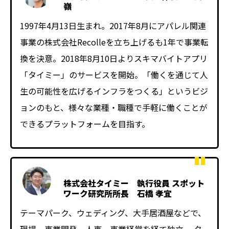
嶺
1997年4月13日生まれ。2017年8月にアパレル関連
事業の株式会社Recolleを立ち上げるも1年で事業転
換を決意。2018年8月10日よりスキマバイトアプリ
「タイミー」のサービスを開始。「働くを通じて人
生の可能性を広げるインフラをつくる」というビジ
ョンのもと、様々な業種・職種で手軽に働くことが
できるプラットフォームを目指す。
株式会社タイミー 執行役員 スポット
ワーク研究所所長 石橋 孝宜
テーマパーク、ウェディング、大手居酒屋などで、