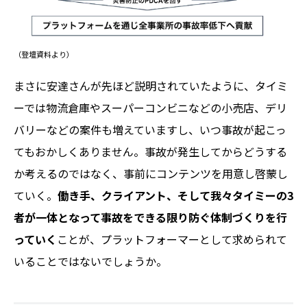
（登壇資料より）
まさに安達さんが先ほど説明されていたように、タイミ
ーでは物流倉庫やスーパーコンビニなどの小売店、デリ
バリーなどの案件も増えていますし、いつ事故が起こっ
てもおかしくありません。事故が発生してからどうする
か考えるのではなく、事前にコンテンツを用意し啓蒙し
ていく。
働き手、クライアント、そして我々タイミーの3
者が一体となって事故をできる限り防ぐ体制づくりを行
っていく
ことが、プラットフォーマーとして求められて
いることではないでしょうか。