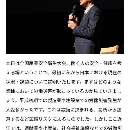
本日は全国産業安全衛生大会、働く人の安全・健康を考
える場ということで、最初に私から日本における現在の
状況・課題について説明いたします。まずはどのような
業種において労働災害が起こっているのか見ていきまし
ょう。平成初期では製造業や建設業での労働災害発生が
大変多かったです。これは設備に挟まれる、高所から墜
落するなど設備リスクによるものでした。しかしここ近
年では、運輸業や小売業、社会福祉施設などでの労働災