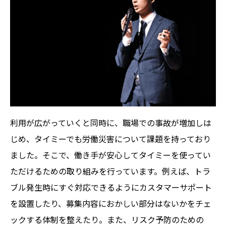
利用が広がっていくと同時に、職場での事故が増加しは
じめ、タイミーでも労働災害について課題を持っており
ました。そこで、働き手が安心してタイミーを使ってい
ただけるための取り組みを行っています。例えば、トラ
ブル発生時にすぐ対応できるようにカスタマーサポート
を設置したり、募集内容におかしい部分はないかをチェ
ックする体制を整えたり。また、リスク予防のための