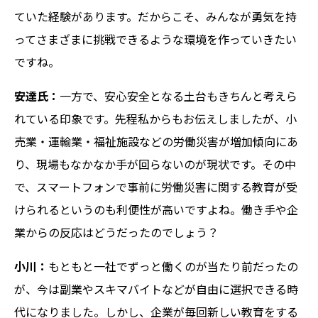
ていた経験があります。だからこそ、みんなが勇気を持
ってさまざまに挑戦できるような環境を作っていきたい
ですね。
安達氏：
一方で、安心安全となる土台もきちんと考えら
れている印象です。先程私からもお伝えしましたが、小
売業・運輸業・福祉施設などの労働災害が増加傾向にあ
り、現場もなかなか手が回らないのが現状です。その中
で、スマートフォンで事前に労働災害に関する教育が受
けられるというのも利便性が高いですよね。働き手や企
業からの反応はどうだったのでしょう？
小川：
もともと一社でずっと働くのが当たり前だったの
が、今は副業やスキマバイトなどが自由に選択できる時
代になりました。しかし、企業が毎回新しい教育をする