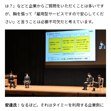
は？」などと企業からご質問をいただくことは多いです
が、胸を張って「雇用型サービスですので安心してくだ
さい」と言うことは必要不可欠だと考えています。
安達氏：
なるほど。それはタイミーを利用する企業側に