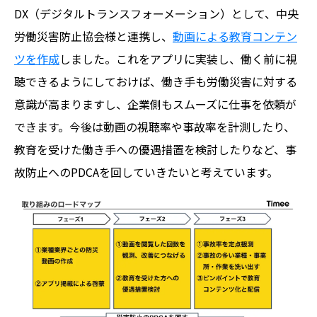
DX（デジタルトランスフォーメーション）として、中央
労働災害防止協会様と連携し、
動画による教育コンテン
ツを作成
しました。これをアプリに実装し、働く前に視
聴できるようにしておけば、働き手も労働災害に対する
意識が高まりますし、企業側もスムーズに仕事を依頼が
できます。今後は動画の視聴率や事故率を計測したり、
教育を受けた働き手への優遇措置を検討したりなど、事
故防止へのPDCAを回していきたいと考えています。