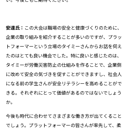
安達氏：
この大会は職場の安全と健康づくりのために、
企業の取り組みを紹介することが多いのですが、プラッ
トフォーマーという立場のタイミーさんからお話を伺え
たのはとても良い機会でした。特に良いと感じたのは、
タイミーが労働災害防止の仕組みを作ることで、企業側
に改めて安全の気づきを促すことができますし、社会人
になる前の学生さんが安全リテラシーを高めることがで
きる。それぞれにとって価値があるのではないでしょう
か。
今後も時代に合わせてさまざまな働き方が出てくること
でしょう。プラットフォーマーの皆さんが率先して、柔