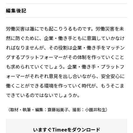
編集後記
労働災害は誰にでも起こりうるものです。労働災害を未
然に防ぐために、企業・働き手ともに意識していかなけ
ればなりませんが、その役割は企業・働き手をマッチン
グするプラットフォーマーがその体制を作っていくこと
も求められていくでしょう。企業・働き手・プラットフ
ォーマーがそれぞれ意見を出し合いながら、安全安心に
働くことができる環境を作っていく時代が、もうそこま
できているのではないでしょうか。
（取材・執筆・編集：齋藤裕美子、撮影：小園井和生）
いますぐTimeeをダウンロード