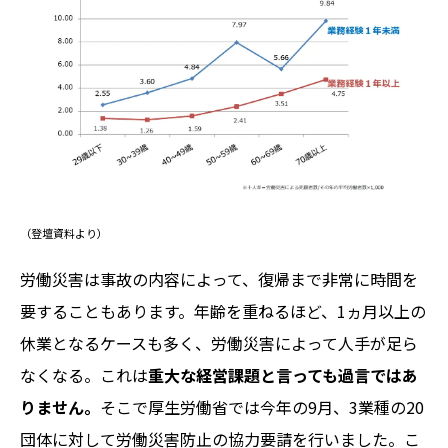
（登壇資料より）
労働災害は事故の内容によって、復帰まで非常に時間を
要することもあります。年齢を重ねるほど、1ヵ月以上の
休業となるケースも多く、労働災害によって人手が足ら
なくなる。これは
重大な経営課題と言っても過言ではあ
りません。
そこで厚生労働省では今年の9月、3業種の20
団体に対して労働災害防止の協力要請を行いました。こ