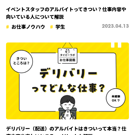
イベントスタッフのアルバイトってきつい？仕事内容や
向いている人について解説
お仕事ノウハウ
学生
2023.04.13
デリバリー（配送）のアルバイトはきついって本当？仕