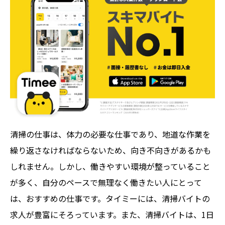
清掃の仕事は、体力の必要な仕事であり、地道な作業を
繰り返さなければならないため、向き不向きがあるかも
しれません。しかし、働きやすい環境が整っていること
が多く、自分のペースで無理なく働きたい人にとって
は、おすすめの仕事です。タイミーには、清掃バイトの
求人が豊富にそろっています。また、清掃バイトは、1日