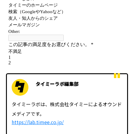
タイミーラボ編集部
タイミーラボは、株式会社タイミーによるオウンド
メディアです。
https://lab.timee.co.jp/