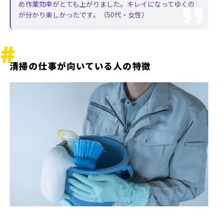
め作業効率がとても上がりました。キレイになってゆくの
が分かり楽しかったです。（50代・女性）
清掃の仕事が向いている人の特徴