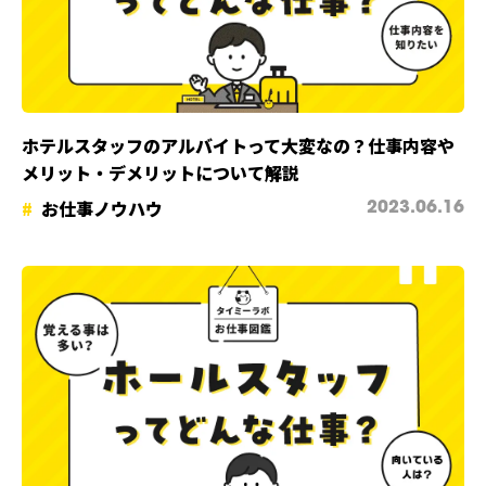
ホテルスタッフのアルバイトって大変なの？仕事内容や
メリット・デメリットについて解説
お仕事ノウハウ
2023.06.16