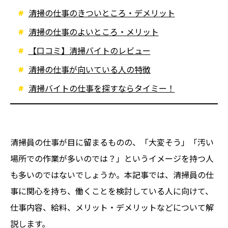
清掃の仕事のきついところ・デメリット
清掃の仕事のよいところ・メリット
【口コミ】清掃バイトのレビュー
清掃の仕事が向いている人の特徴
清掃バイトの仕事を探すならタイミー！
清掃員の仕事が目に留まるものの、「大変そう」「汚い
場所での作業が多いのでは？」というイメージを持つ人
も多いのではないでしょうか。本記事では、清掃員の仕
事に関心を持ち、働くことを検討している人に向けて、
仕事内容、給料、メリット・デメリットなどについて解
説します。