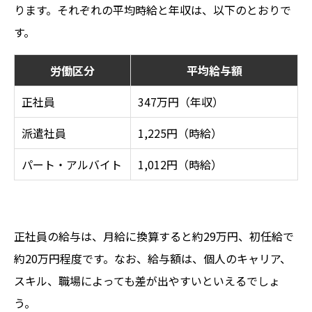
ります。それぞれの平均時給と年収は、以下のとおりで
す。
労働区分
平均給与額
正社員
347万円（年収）
派遣社員
1,225円（時給）
パート・アルバイト
1,012円（時給）
正社員の給与は、月給に換算すると約29万円、初任給で
約20万円程度です。なお、給与額は、個人のキャリア、
スキル、職場によっても差が出やすいといえるでしょ
う。