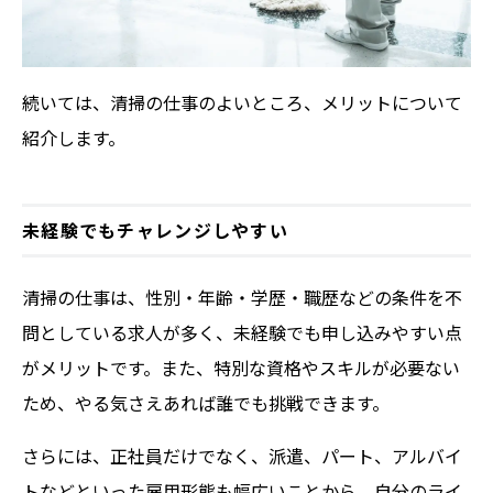
続いては、清掃の仕事のよいところ、メリットについて
紹介します。
未経験でもチャレンジしやすい
清掃の仕事は、性別・年齢・学歴・職歴などの条件を不
問としている求人が多く、未経験でも申し込みやすい点
がメリットです。また、特別な資格やスキルが必要ない
ため、やる気さえあれば誰でも挑戦できます。
さらには、正社員だけでなく、派遣、パート、アルバイ
トなどといった雇用形態も幅広いことから、自分のライ