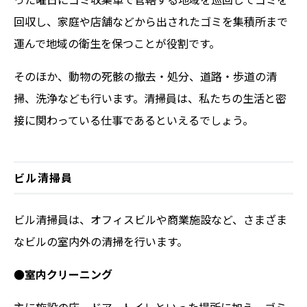
回収し、家庭や店舗などから出されたゴミを集積所まで
運んで地域の衛生を保つことが役割です。
そのほか、動物の死骸の撤去・処分、道路・歩道の清
掃、洗浄なども行います。清掃員は、私たちの生活と密
接に関わっている仕事であるといえるでしょう。
ビル清掃員
ビル清掃員は、オフィスビルや商業施設など、さまざま
なビルの室内外の清掃を行います。
●室内クリーニング