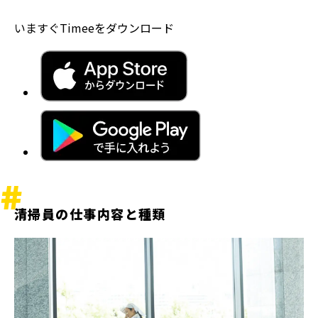
いますぐTimeeをダウンロード
清掃員の仕事内容と種類