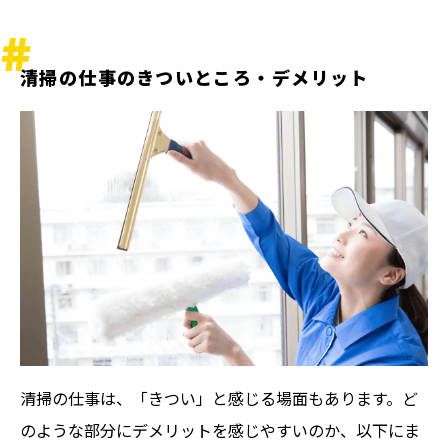
清掃の仕事のきついところ・デメリット
清掃の仕事は、「きつい」と感じる場面もあります。ど
のような部分にデメリットを感じやすいのか、以下にま