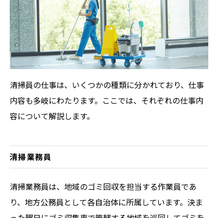
清掃員の仕事は、いくつかの種類に分かれており、仕事
内容も多岐にわたります。ここでは、それぞれの仕事内
容について解説します。
清掃業務員
清掃業務員は、地域のゴミ回収を担当する作業員であ
り、地方公務員として各自治体に所属しています。決ま
った曜日にゴミ収集車で管轄する地域を巡回してゴミを