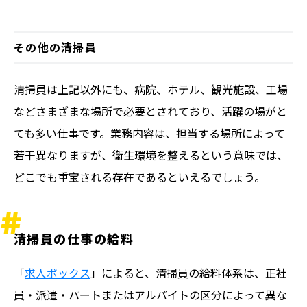
その他の清掃員
清掃員は上記以外にも、病院、ホテル、観光施設、工場
などさまざまな場所で必要とされており、活躍の場がと
ても多い仕事です。業務内容は、担当する場所によって
若干異なりますが、衛生環境を整えるという意味では、
どこでも重宝される存在であるといえるでしょう。
清掃員の仕事の給料
「
求人ボックス
」によると、清掃員の給料体系は、正社
員・派遣・パートまたはアルバイトの区分によって異な