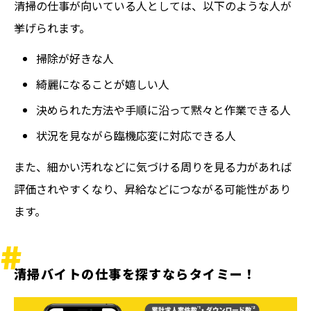
清掃の仕事が向いている人としては、以下のような人が
挙げられます。
掃除が好きな人
綺麗になることが嬉しい人
決められた方法や手順に沿って黙々と作業できる人
状況を見ながら臨機応変に対応できる人
また、細かい汚れなどに気づける周りを見る力があれば
評価されやすくなり、昇給などにつながる可能性があり
ます。
清掃バイトの仕事を探すならタイミー！