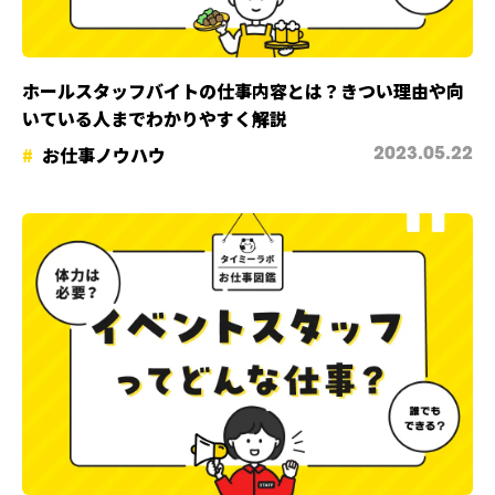
ホールスタッフバイトの仕事内容とは？きつい理由や向
いている人までわかりやすく解説
お仕事ノウハウ
2023.05.22