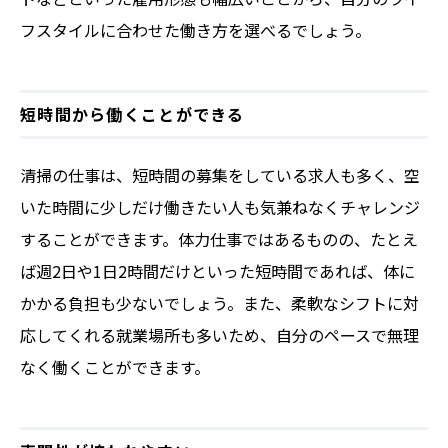
フスタイルに合わせた働き方を選べるでしょう。
短時間から働くことができる
清掃の仕事は、短時間の募集をしている求人も多く、空
いた時間に少しだけ働きたい人も気兼ねなくチャレンジ
することができます。体力仕事ではあるものの、たとえ
ば週2日や1日2時間だけといった短時間であれば、体に
かかる負担も少ないでしょう。また、柔軟なシフトに対
応してくれる就業場所も多いため、自分のペースで無理
なく働くことができます。