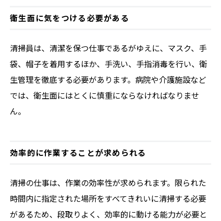
衛生面に気をつける必要がある
清掃員は、清潔を保つ仕事であるがゆえに、マスク、手
袋、帽子を着用するほか、手洗い、手指消毒を行い、衛
生管理を徹底する必要があります。病院や介護施設など
では、衛生面にはとくに慎重にならなければなりませ
ん。
効率的に作業することが求められる
清掃の仕事は、作業の効率性が求められます。限られた
時間内に指定された場所をすべてきれいに清掃する必要
があるため、段取りよく、効率的に動ける能力が必要と