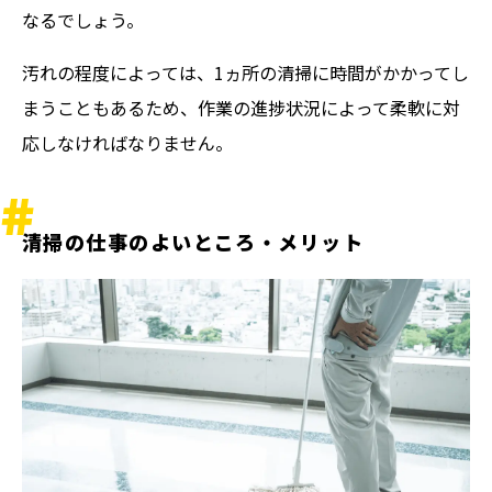
なるでしょう。
汚れの程度によっては、1ヵ所の清掃に時間がかかってし
まうこともあるため、作業の進捗状況によって柔軟に対
応しなければなりません。
清掃の仕事のよいところ・メリット