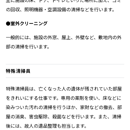
主に施設の床、ドア、トイレといった場所に加え、ゴミ
の回収、照明機器・空調設備の清掃などを行います。
●室外クリーニング
一般的には、施設の外窓、屋上、外壁など、敷地内の外
部の清掃を行います。
特殊清掃員
特殊清掃員は、亡くなった人の遺体が残されていた部屋
をきれいにする仕事です。専用の薬剤を使い、床などに
染みついた汚れの清掃を行うほか、家財などの撤去、部
屋の消臭、害虫駆除、殺菌などを行います。また、清掃
後には、故人の遺品整理も担当します。