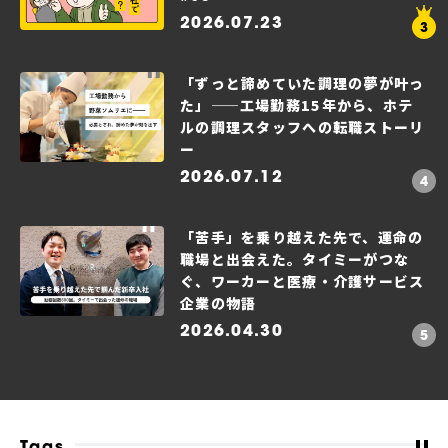
2026.07.23
「ずっと諦めていた調理の夢が叶っ
た」——工場勤務15年から、ホテ
ルの調理スタッフへの転職ストーリ
ー
2026.07.12
「苦手」を乗り越えた先で、運命の
職場と出会えた。タイミーがつな
ぐ、ワーカーと医療・介護サービス
企業の物語
2026.04.30