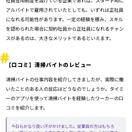
社員登用制度を設けている企業であれば、スタート時に
アルバイトで雇用されていたとしても、いずれは正社員
になれる可能性があります。一定の経験を積み、スキル
を認められた場合に契約社員から正社員になれるチャン
スがあるのは、大きなメリットであるといえます。
【口コミ】清掃バイトのレビュー
清掃バイトの仕事内容を紹介してきましたが、実際に働
いたことのある人の反応はどうなのでしょうか。タイミ
ーのアプリを使って清掃バイトを経験したワーカーの口
コミを紹介します。
今日もかなり良い汗がかけました。従業員の方はもちろ