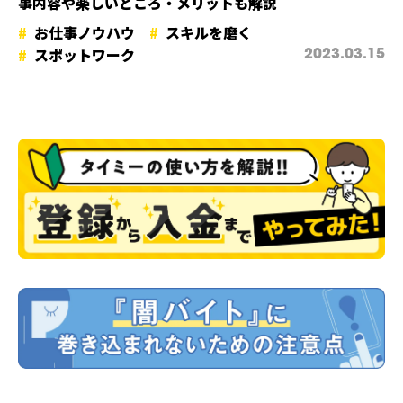
事内容や楽しいところ・メリットも解説
お仕事ノウハウ
スキルを磨く
スポットワーク
2023.03.15