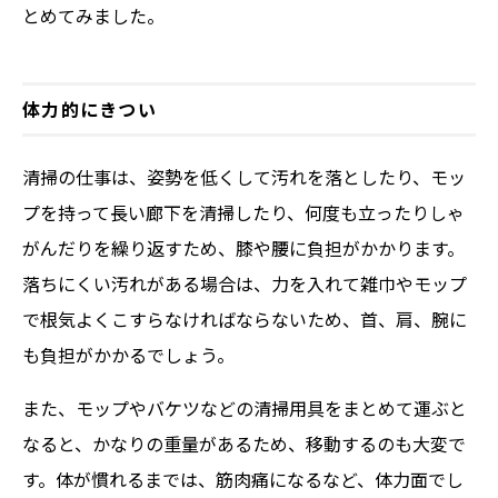
とめてみました。
体力的にきつい
清掃の仕事は、姿勢を低くして汚れを落としたり、モッ
プを持って長い廊下を清掃したり、何度も立ったりしゃ
がんだりを繰り返すため、膝や腰に負担がかかります。
落ちにくい汚れがある場合は、力を入れて雑巾やモップ
で根気よくこすらなければならないため、首、肩、腕に
も負担がかかるでしょう。
また、モップやバケツなどの清掃用具をまとめて運ぶと
なると、かなりの重量があるため、移動するのも大変で
す。体が慣れるまでは、筋肉痛になるなど、体力面でし