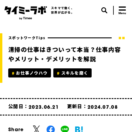
スキマで働く、
世界が広がる。
スポットワークTips
清掃の仕事はきついって本当？仕事内容
やメリット・デメリットを解説
お仕事ノウハウ
スキルを磨く
公開日：
更新日：
2023.06.21
2024.07.08
Share