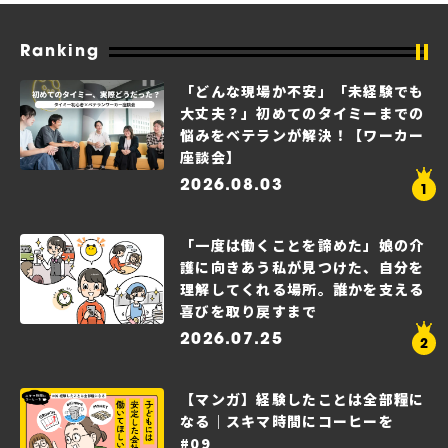
Ranking
「どんな現場か不安」「未経験でも
大丈夫？」初めてのタイミーまでの
悩みをベテランが解決！【ワーカー
座談会】
2026.08.03
「一度は働くことを諦めた」娘の介
護に向きあう私が見つけた、自分を
理解してくれる場所。誰かを支える
喜びを取り戻すまで
2026.07.25
【マンガ】経験したことは全部糧に
なる｜スキマ時間にコーヒーを
#09