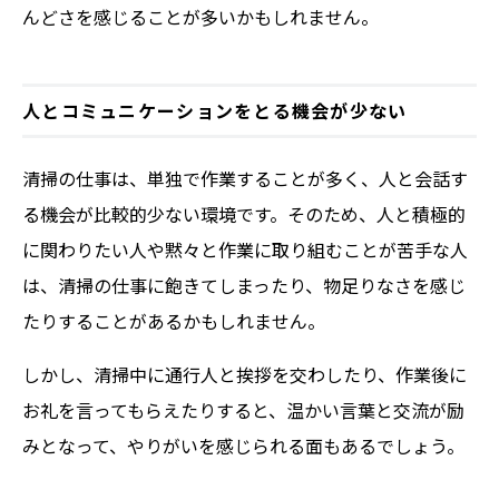
んどさを感じることが多いかもしれません。
人とコミュニケーションをとる機会が少ない
清掃の仕事は、単独で作業することが多く、人と会話す
る機会が比較的少ない環境です。そのため、人と積極的
に関わりたい人や黙々と作業に取り組むことが苦手な人
は、清掃の仕事に飽きてしまったり、物足りなさを感じ
たりすることがあるかもしれません。
しかし、清掃中に通行人と挨拶を交わしたり、作業後に
お礼を言ってもらえたりすると、温かい言葉と交流が励
みとなって、やりがいを感じられる面もあるでしょう。