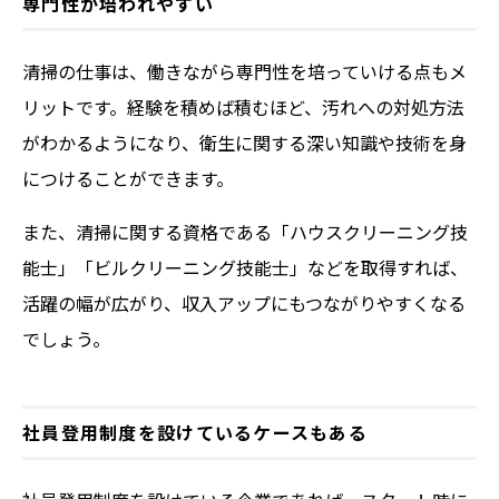
専門性が培われやすい
清掃の仕事は、働きながら専門性を培っていける点もメ
リットです。経験を積めば積むほど、汚れへの対処方法
がわかるようになり、衛生に関する深い知識や技術を身
につけることができます。
また、清掃に関する資格である「ハウスクリーニング技
能士」「ビルクリーニング技能士」などを取得すれば、
活躍の幅が広がり、収入アップにもつながりやすくなる
でしょう。
社員登用制度を設けているケースもある