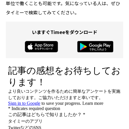
単位で働くことも可能です。気になっている人は、ぜひ
タイミーで検索してみてください。
いますぐTimeeをダウンロード