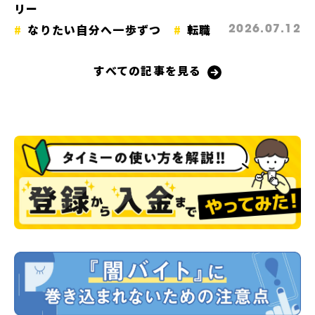
リー
なりたい自分へ一歩ずつ
転職
2026.07.12
すべての記事を見る