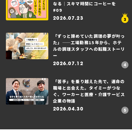
なる｜スキマ時間にコーヒーを
#09
2026.07.23
「ずっと諦めていた調理の夢が叶っ
た」——工場勤務15年から、ホテ
ルの調理スタッフへの転職ストーリ
ー
2026.07.12
「苦手」を乗り越えた先で、運命の
職場と出会えた。タイミーがつな
ぐ、ワーカーと医療・介護サービス
企業の物語
2026.04.30