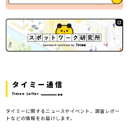
タイミー通信
Timee Letter
タイミーに関するニュースやイベント、調査レポー
トなどの情報をお届けします。