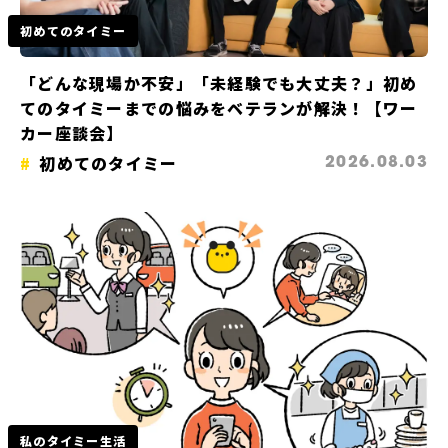
初めてのタイミー
「どんな現場か不安」「未経験でも大丈夫？」初め
てのタイミーまでの悩みをベテランが解決！【ワー
カー座談会】
初めてのタイミー
2026.08.03
私のタイミー生活