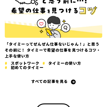
「タイミーってぜんぜん仕事ないじゃん！」と思う
その前に！ タイミーで希望の仕事を見つけるコツ・
上手な使い方
スポットワーク
タイミーの使い方
初めてのタイミー
すべての記事を見る