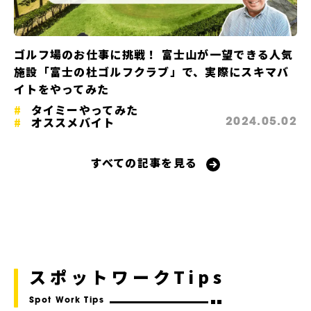
ゴルフ場のお仕事に挑戦！ 富士山が一望できる人気
施設「富士の杜ゴルフクラブ」で、実際にスキマバ
イトをやってみた
タイミーやってみた
オススメバイト
2024.05.02
すべての記事を見る
スポットワークTips
Spot Work Tips