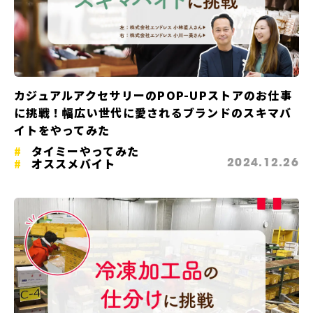
カジュアルアクセサリーのPOP-UPストアのお仕事
に挑戦！幅広い世代に愛されるブランドのスキマバ
イトをやってみた
タイミーやってみた
オススメバイト
2024.12.26