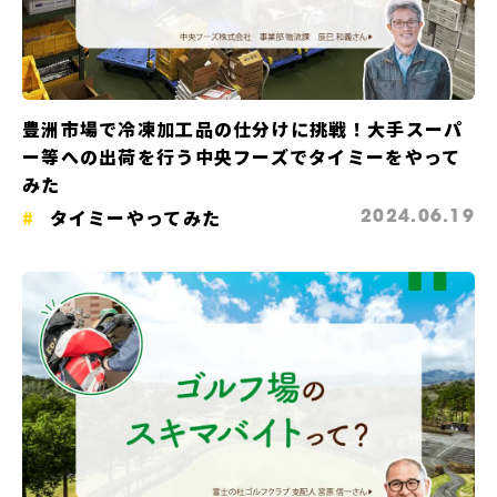
豊洲市場で冷凍加工品の仕分けに挑戦！大手スーパ
ー等への出荷を行う中央フーズでタイミーをやって
みた
タイミーやってみた
2024.06.19