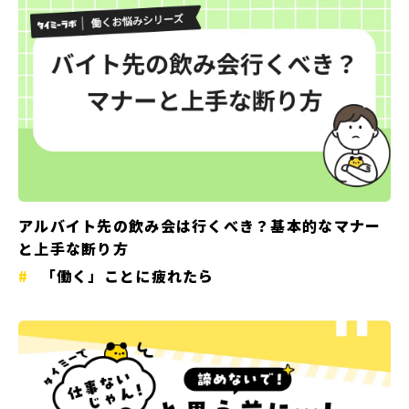
アルバイト先の飲み会は行くべき？基本的なマナー
と上手な断り方
「働く」ことに疲れたら