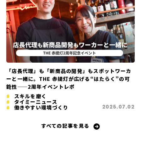
「店長代理」も「新商品の開発」もスポットワーカ
ーと一緒に。THE 赤提灯が広げる“はたらく”の可
能性——2周年イベントレポ
スキルを磨く
タイミーニュース
働きやすい環境づくり
2025.07.02
すべての記事を見る