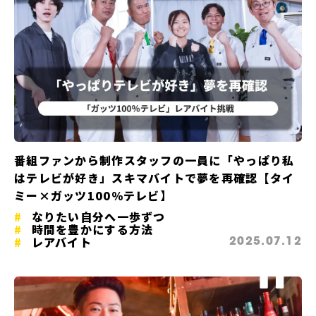
番組ファンから制作スタッフの一員に「やっぱり私
はテレビが好き」スキマバイトで夢を再確認【タイ
ミー×ガッツ100％テレビ】
なりたい自分へ一歩ずつ
時間を豊かにする方法
レアバイト
2025.07.12