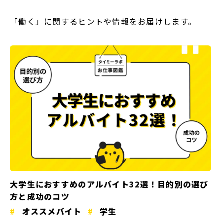
「働く」に関するヒントや情報をお届けします。
大学生におすすめのアルバイト32選！目的別の選び
方と成功のコツ
オススメバイト
学生