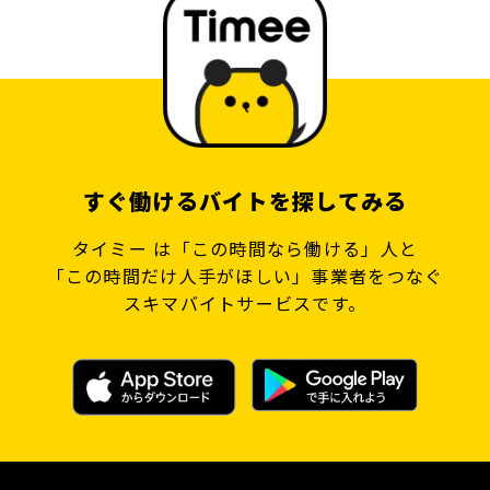
すぐ働けるバイトを探してみる
タイミー は「この時間なら働ける」人と
「この時間だけ人手がほしい」事業者をつなぐ
スキマバイトサービスです。