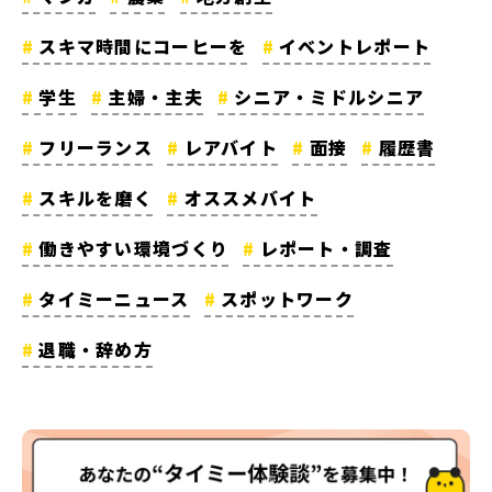
スキマ時間にコーヒーを
イベントレポート
学生
主婦・主夫
シニア・ミドルシニア
フリーランス
レアバイト
面接
履歴書
スキルを磨く
オススメバイト
働きやすい環境づくり
レポート・調査
タイミーニュース
スポットワーク
退職・辞め方