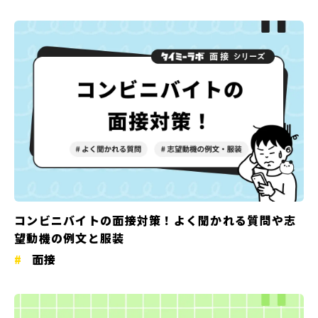
コンビニバイトの面接対策！よく聞かれる質問や志
望動機の例文と服装
面接