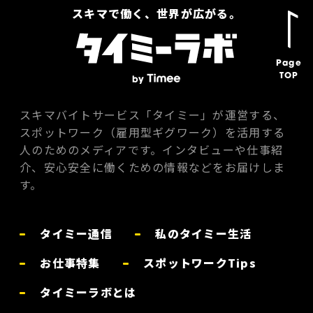
スキマで働く、世界が広がる。
Page
TOP
スキマバイトサービス「タイミー」が運営する、
スポットワーク（雇用型ギグワーク）を活用する
人のためのメディアです。インタビューや仕事紹
介、安心安全に働くための情報などをお届けしま
す。
タイミー通信
私のタイミー生活
お仕事特集
スポットワークTips
タイミーラボとは