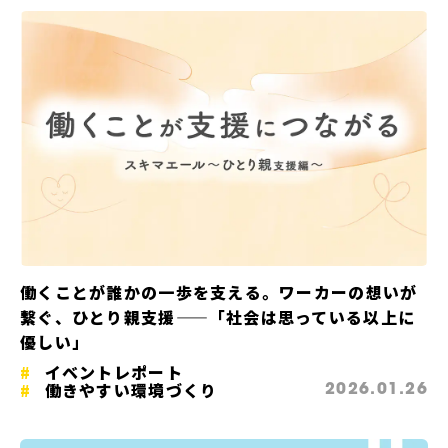
働くことが誰かの一歩を支える。ワーカーの想いが
繋ぐ、ひとり親支援——「社会は思っている以上に
優しい」
イベントレポート
働きやすい環境づくり
2026.01.26