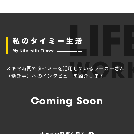
私のタイミー生活
My Life with Timee
スキマ時間でタイミーを活用している
ワーカーさん
（働き手）へのインタビューを紹介します。
Coming Soon
すべての記事を見る