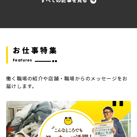
お仕事特集
Features
働く職場の紹介や店舗・職場からのメッセージをお
届けします。