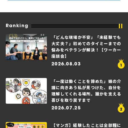
Ranking
「どんな現場か不安」「未経験でも
大丈夫？」初めてのタイミーまでの
悩みをベテランが解決！【ワーカー
座談会】
2026.08.03
「一度は働くことを諦めた」娘の介
護に向きあう私が見つけた、自分を
理解してくれる場所。誰かを支える
喜びを取り戻すまで
2026.07.25
【マンガ】経験したことは全部糧に