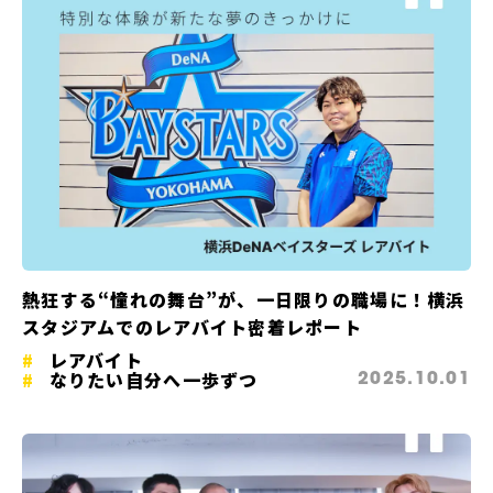
熱狂する“憧れの舞台”が、一日限りの職場に！横浜
スタジアムでのレアバイト密着レポート
レアバイト
なりたい自分へ一歩ずつ
2025.10.01