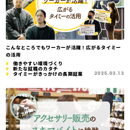
こんなところでもワーカーが活躍！広がるタイミー
の活用
働きやすい環境づくり
新たな就職のカタチ
タイミーがきっかけの長期就業
2025.03.13