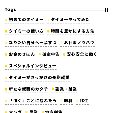
Tags
初めてのタイミー
タイミーやってみた
タイミーの使い方
時間を豊かにする方法
なりたい自分へ一歩ずつ
お仕事ノウハウ
お金のきほん
確定申告
安心安全に働く
スペシャルインタビュー
タイミーがきっかけの長期就業
新たな就職のカタチ
副業・兼業
「働く」ことに疲れたら
転職
移住
マンガ
農業
地方創生